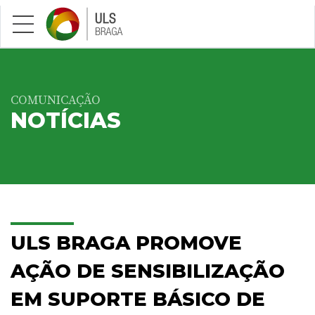
Saltar para conteúdo principal
COMUNICAÇÃO
NOTÍCIAS
ULS BRAGA PROMOVE
AÇÃO DE SENSIBILIZAÇÃO
EM SUPORTE BÁSICO DE