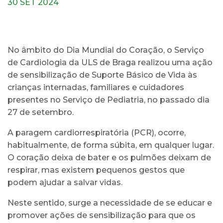
30 SET 2024
No âmbito do Dia Mundial do Coração, o Serviço
de Cardiologia da ULS de Braga realizou uma ação
de sensibilização de Suporte Básico de Vida às
crianças internadas, familiares e cuidadores
presentes no Serviço de Pediatria, no passado dia
27 de setembro.
A paragem cardiorrespiratória (PCR), ocorre,
habitualmente, de forma súbita, em qualquer lugar.
O coração deixa de bater e os pulmões deixam de
respirar, mas existem pequenos gestos que
podem ajudar a salvar vidas.
Neste sentido, surge a necessidade de se educar e
promover ações de sensibilização para que os