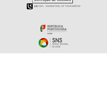
LK
COM - MARKETING OF TOMORROW