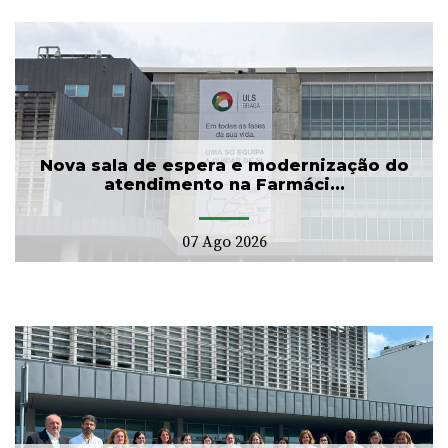
Nova sala de espera e modernização do
atendimento na Farmáci...
07 Ago 2026