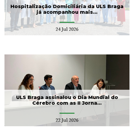
Hospitalização Domiciliária da ULS Braga
já acompanhou mais...
24 Jul 2026
ULS Braga assinalou o Dia Mundial do
Cérebro com as II Jorna...
22 Jul 2026