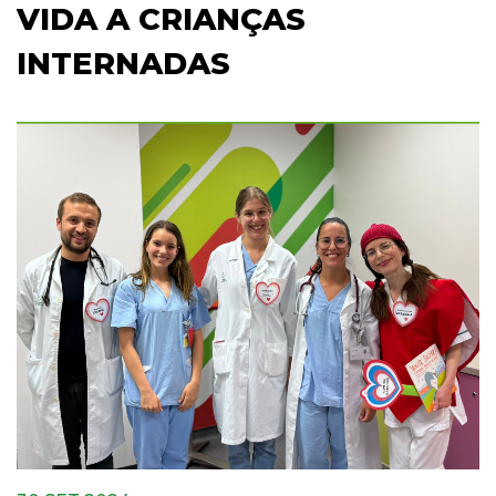
VIDA A CRIANÇAS
INTERNADAS