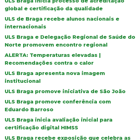
ULS Braga inicia processo de acreditação
global e certificação da qualidade
ULS de Braga recebe alunos nacionais e
internacionais
ULS Braga e Delegação Regional de Saúde do
Norte promovem encontro regional
ALERTA: Temperaturas elevadas |
Recomendações contra o calor
ULS Braga apresenta nova imagem
institucional
ULS Braga promove iniciativa de São João
ULS Braga promove conferência com
Eduardo Barroso
ULS Braga inicia avaliação inicial para
certificação digital HIMSS
ULS Braga recebe exposição que celebra as