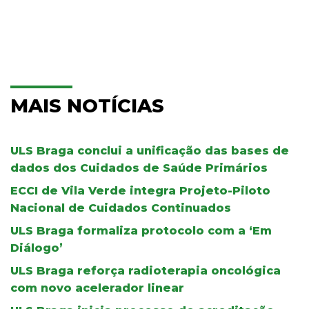
MAIS NOTÍCIAS
ULS Braga conclui a unificação das bases de
dados dos Cuidados de Saúde Primários
ECCI de Vila Verde integra Projeto-Piloto
Nacional de Cuidados Continuados
ULS Braga formaliza protocolo com a ‘Em
Diálogo’
ULS Braga reforça radioterapia oncológica
com novo acelerador linear