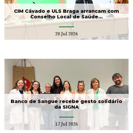
CIM Cávado e ULS Braga arrancam com
Conselho Local de Saúde...
20 Jul 2026
Banco de Sangue recebe gesto solidário
da SIGNA
17 Jul 2026