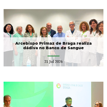
Arcebispo Primaz de Braga realiza
dádiva no Banco de Sangue
21 Jul 2026