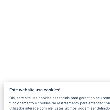
Este website usa cookies!
Olá, este site usa cookies essenciais para garantir o seu bo
funcionamento e cookies de rastreamento para entender co
utilizador interage com ele. Estes últimos podem ser definid