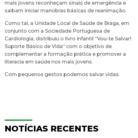
mais jovens reconheçam sinais de emergência e
saibam iniciar manobras básicas de reanimação.
Como tal, a Unidade Local de Saúde de Braga, em
conjunto com a Sociedade Portuguesa de
Cardiologia, distribuiu o livro infantil “Vou-te Salvar!
Suporte Básico de Vida” com o objetivo de
complementar a formação prática e promover a
literacia em saúde nos mais jovens.
Com pequenos gestos podemos salvar vidas.
NOTÍCIAS RECENTES