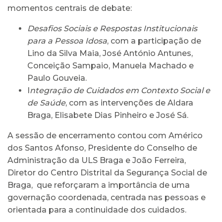
momentos centrais de debate:
Desafios Sociais e Respostas Institucionais
para a Pessoa Idosa
, com a participação de
Lino da Silva Maia, José António Antunes,
Conceição Sampaio, Manuela Machado e
Paulo Gouveia.
I
ntegração de Cuidados em Contexto Social e
de Saúde
, com as intervenções de Aldara
Braga, Elisabete Dias Pinheiro e José Sá.
A sessão de encerramento contou com Américo
dos Santos Afonso, Presidente do Conselho de
Administração da ULS Braga e João Ferreira,
Diretor do Centro Distrital da Segurança Social de
Braga, que reforçaram a importância de uma
governação coordenada, centrada nas pessoas e
orientada para a continuidade dos cuidados.