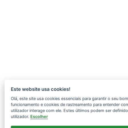
Este website usa cookies!
Olá, este site usa cookies essenciais para garantir o seu bo
funcionamento e cookies de rastreamento para entender co
utilizador interage com ele. Estes últimos podem ser definid
utilizador.
Escolher