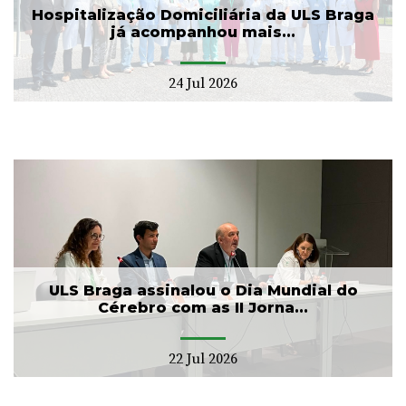
Hospitalização Domiciliária da ULS Braga
já acompanhou mais...
24 Jul 2026
ULS Braga assinalou o Dia Mundial do
Cérebro com as II Jorna...
22 Jul 2026