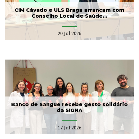
CIM Cávado e ULS Braga arrancam com
Conselho Local de Saúde...
20 Jul 2026
Banco de Sangue recebe gesto solidário
da SIGNA
17 Jul 2026