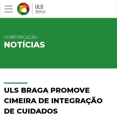
Saltar para conteúdo principal
COMUNICAÇÃO
NOTÍCIAS
ULS BRAGA PROMOVE
CIMEIRA DE INTEGRAÇÃO
DE CUIDADOS