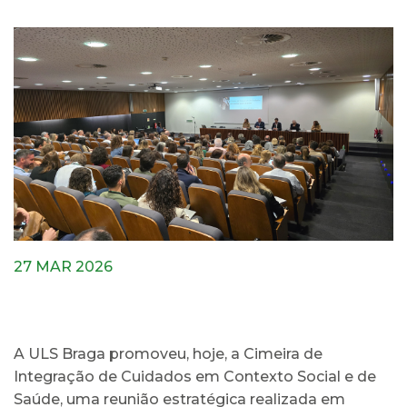
27 MAR 2026
A ULS Braga promoveu, hoje, a Cimeira de
Integração de Cuidados em Contexto Social e de
Saúde, uma reunião estratégica realizada em