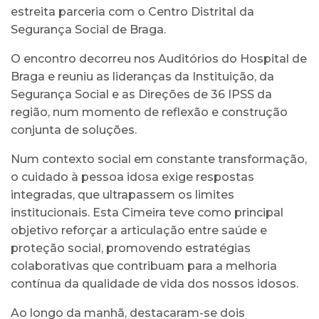
estreita parceria com o Centro Distrital da
Segurança Social de Braga.
O encontro decorreu nos Auditórios do Hospital de
Braga e reuniu as lideranças da Instituição, da
Segurança Social e as Direções de 36 IPSS da
região, num momento de reflexão e construção
conjunta de soluções.
Num contexto social em constante transformação,
o cuidado à pessoa idosa exige respostas
integradas, que ultrapassem os limites
institucionais. Esta Cimeira teve como principal
objetivo reforçar a articulação entre saúde e
proteção social, promovendo estratégias
colaborativas que contribuam para a melhoria
contínua da qualidade de vida dos nossos idosos.
Ao longo da manhã, destacaram-se dois