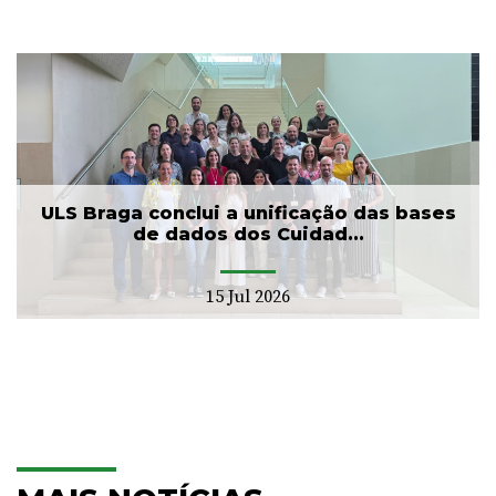
ULS Braga conclui a unificação das bases
de dados dos Cuidad...
15 Jul 2026