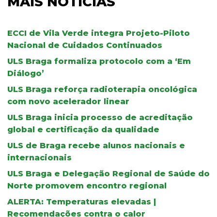
MAIS NOTÍCIAS
ECCI de Vila Verde integra Projeto-Piloto
Nacional de Cuidados Continuados
ULS Braga formaliza protocolo com a ‘Em
Diálogo’
ULS Braga reforça radioterapia oncológica
com novo acelerador linear
ULS Braga inicia processo de acreditação
global e certificação da qualidade
ULS de Braga recebe alunos nacionais e
internacionais
ULS Braga e Delegação Regional de Saúde do
Norte promovem encontro regional
ALERTA: Temperaturas elevadas |
Recomendações contra o calor