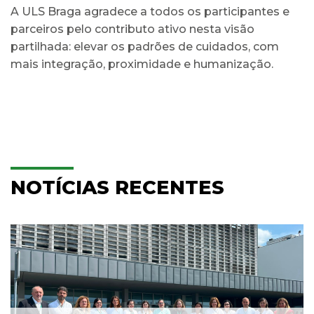
A ULS Braga agradece a todos os participantes e
parceiros pelo contributo ativo nesta visão
partilhada: elevar os padrões de cuidados, com
mais integração, proximidade e humanização.
NOTÍCIAS RECENTES