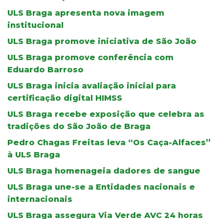
ULS Braga apresenta nova imagem
institucional
ULS Braga promove iniciativa de São João
ULS Braga promove conferência com
Eduardo Barroso
ULS Braga inicia avaliação inicial para
certificação digital HIMSS
ULS Braga recebe exposição que celebra as
tradições do São João de Braga
Pedro Chagas Freitas leva “Os Caça-Alfaces”
à ULS Braga
ULS Braga homenageia dadores de sangue
ULS Braga une-se a Entidades nacionais e
internacionais
ULS Braga assegura Via Verde AVC 24 horas