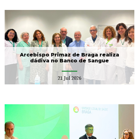
Arcebispo Primaz de Braga realiza
dádiva no Banco de Sangue
21 Jul 2026