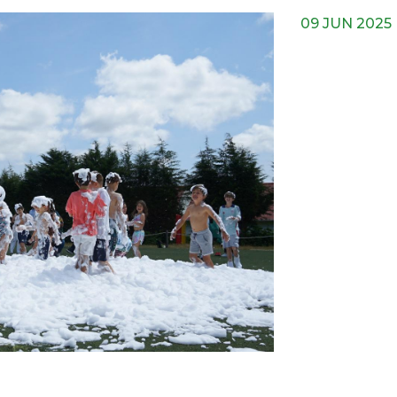
09 JUN 2025