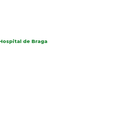
Hospital de Braga