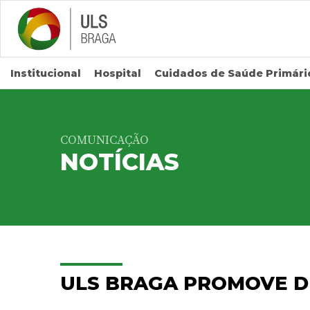
Saltar para conteúdo principal
Institucional
Hospital
Cuidados de Saúde Primári
COMUNICAÇÃO
NOTÍCIAS
ULS BRAGA PROMOVE D