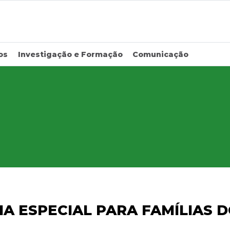
os
Investigação e Formação
Comunicação
IA ESPECIAL PARA FAMÍLIAS