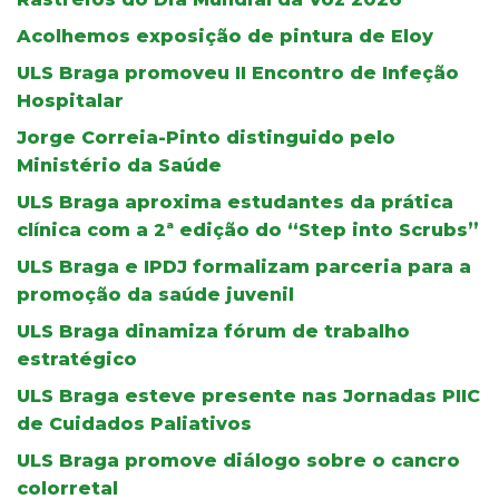
Acolhemos exposição de pintura de Eloy
ULS Braga promoveu II Encontro de Infeção
Hospitalar
Jorge Correia-Pinto distinguido pelo
Ministério da Saúde
ULS Braga aproxima estudantes da prática
clínica com a 2ª edição do “Step into Scrubs”
ULS Braga e IPDJ formalizam parceria para a
promoção da saúde juvenil
ULS Braga dinamiza fórum de trabalho
estratégico
ULS Braga esteve presente nas Jornadas PIIC
de Cuidados Paliativos
ULS Braga promove diálogo sobre o cancro
colorretal