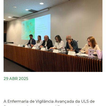
29 ABR 2025
A Enfermaria de Vigilância Avançada da ULS de