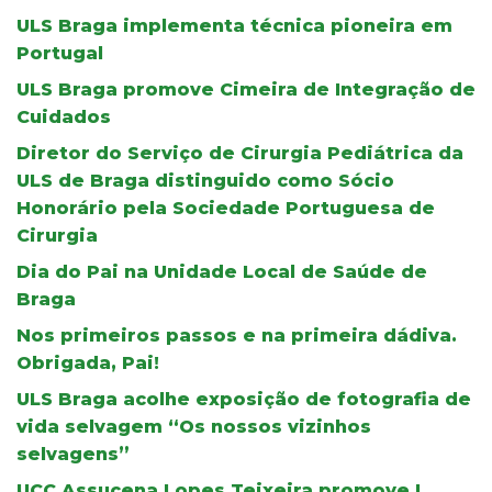
ULS Braga implementa técnica pioneira em
Portugal
ULS Braga promove Cimeira de Integração de
Cuidados
Diretor do Serviço de Cirurgia Pediátrica da
ULS de Braga distinguido como Sócio
Honorário pela Sociedade Portuguesa de
Cirurgia
Dia do Pai na Unidade Local de Saúde de
Braga
Nos primeiros passos e na primeira dádiva.
Obrigada, Pai!
ULS Braga acolhe exposição de fotografia de
vida selvagem “Os nossos vizinhos
selvagens”
UCC Assucena Lopes Teixeira promove I