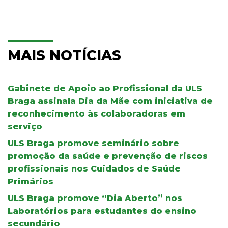
MAIS NOTÍCIAS
Gabinete de Apoio ao Profissional da ULS
Braga assinala Dia da Mãe com iniciativa de
reconhecimento às colaboradoras em
serviço
ULS Braga promove seminário sobre
promoção da saúde e prevenção de riscos
profissionais nos Cuidados de Saúde
Primários
ULS Braga promove “Dia Aberto” nos
Laboratórios para estudantes do ensino
secundário