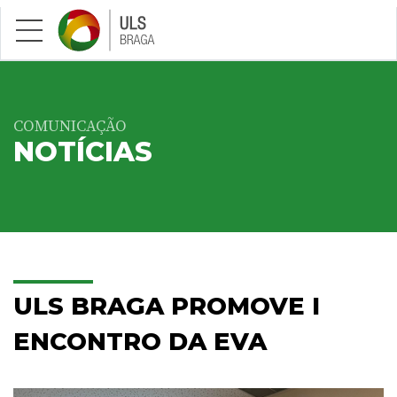
Saltar para conteúdo principal
COMUNICAÇÃO
NOTÍCIAS
ULS BRAGA PROMOVE I
ENCONTRO DA EVA