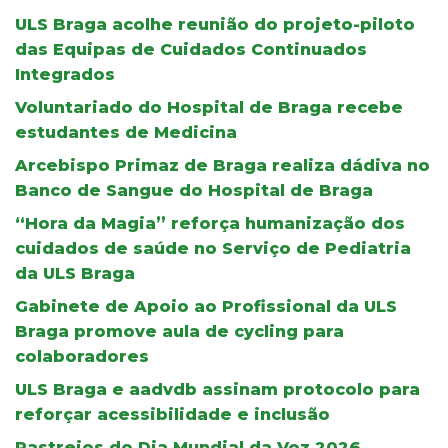
ULS Braga acolhe reunião do projeto-piloto
das Equipas de Cuidados Continuados
Integrados
Voluntariado do Hospital de Braga recebe
estudantes de Medicina
Arcebispo Primaz de Braga realiza dádiva no
Banco de Sangue do Hospital de Braga
“Hora da Magia” reforça humanização dos
cuidados de saúde no Serviço de Pediatria
da ULS Braga
Gabinete de Apoio ao Profissional da ULS
Braga promove aula de cycling para
colaboradores
ULS Braga e aadvdb assinam protocolo para
reforçar acessibilidade e inclusão
Rastreios do Dia Mundial da Voz 2026