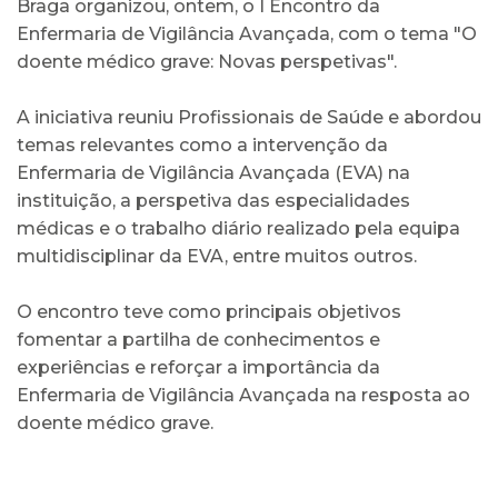
Braga organizou, ontem, o I Encontro da
Enfermaria de Vigilância Avançada, com o tema "O
doente médico grave: Novas perspetivas".
A iniciativa reuniu Profissionais de Saúde e abordou
temas relevantes como a intervenção da
Enfermaria de Vigilância Avançada (EVA) na
instituição, a perspetiva das especialidades
médicas e o trabalho diário realizado pela equipa
multidisciplinar da EVA, entre muitos outros.
O encontro teve como principais objetivos
fomentar a partilha de conhecimentos e
experiências e reforçar a importância da
Enfermaria de Vigilância Avançada na resposta ao
doente médico grave.