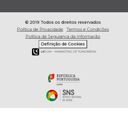
© 2019 Todos os direitos reservados
Política de Privacidade
Termos e Condições
Política de Segurança da Informação
Definição de Cookies
LK
COM - MARKETING OF TOMORROW