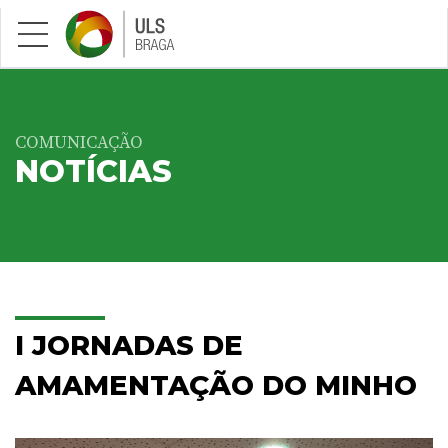
Saltar para conteúdo principal
COMUNICAÇÃO
NOTÍCIAS
I JORNADAS DE
AMAMENTAÇÃO DO MINHO