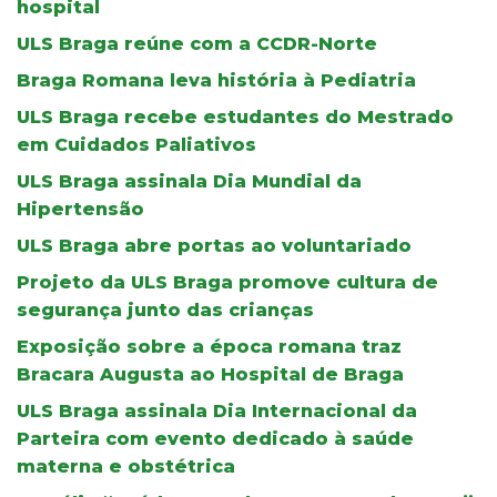
hospital
ULS Braga reúne com a CCDR-Norte
Braga Romana leva história à Pediatria
ULS Braga recebe estudantes do Mestrado
em Cuidados Paliativos
ULS Braga assinala Dia Mundial da
Hipertensão
ULS Braga abre portas ao voluntariado
Projeto da ULS Braga promove cultura de
segurança junto das crianças
Exposição sobre a época romana traz
Bracara Augusta ao Hospital de Braga
ULS Braga assinala Dia Internacional da
Parteira com evento dedicado à saúde
materna e obstétrica