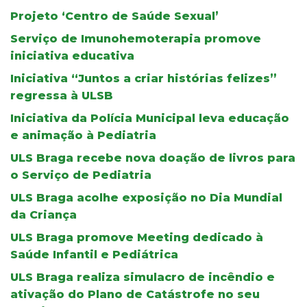
Projeto ‘Centro de Saúde Sexual’
Serviço de Imunohemoterapia promove
iniciativa educativa
Iniciativa “Juntos a criar histórias felizes”
regressa à ULSB
Iniciativa da Polícia Municipal leva educação
e animação à Pediatria
ULS Braga recebe nova doação de livros para
o Serviço de Pediatria
ULS Braga acolhe exposição no Dia Mundial
da Criança
ULS Braga promove Meeting dedicado à
Saúde Infantil e Pediátrica
ULS Braga realiza simulacro de incêndio e
ativação do Plano de Catástrofe no seu