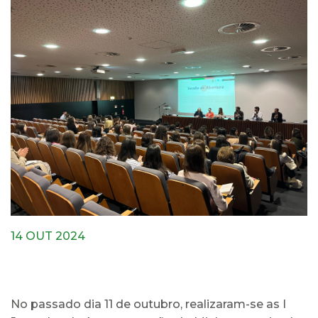
14 OUT 2024
No passado dia 11 de outubro, realizaram-se as I