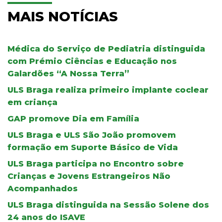
MAIS NOTÍCIAS
Médica do Serviço de Pediatria distinguida
com Prémio Ciências e Educação nos
Galardões “A Nossa Terra”
ULS Braga realiza primeiro implante coclear
em criança
GAP promove Dia em Família
ULS Braga e ULS São João promovem
formação em Suporte Básico de Vida
ULS Braga participa no Encontro sobre
Crianças e Jovens Estrangeiros Não
Acompanhados
ULS Braga distinguida na Sessão Solene dos
24 anos do ISAVE