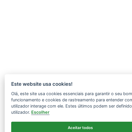
Este website usa cookies!
Olá, este site usa cookies essenciais para garantir o seu bo
funcionamento e cookies de rastreamento para entender co
utilizador interage com ele. Estes últimos podem ser definid
utilizador.
Escolher
Aceitar todos