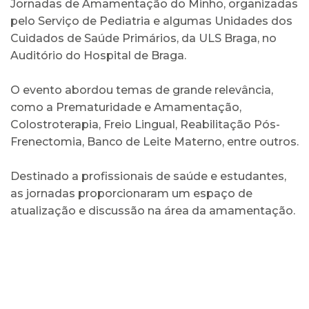
Jornadas de Amamentação do Minho, organizadas
pelo Serviço de Pediatria e algumas Unidades dos
Cuidados de Saúde Primários, da ULS Braga, no
Auditório do Hospital de Braga.
O evento abordou temas de grande relevância,
como a Prematuridade e Amamentação,
Colostroterapia, Freio Lingual, Reabilitação Pós-
Frenectomia, Banco de Leite Materno, entre outros.
Destinado a profissionais de saúde e estudantes,
as jornadas proporcionaram um espaço de
atualização e discussão na área da amamentação.