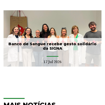
Banco de Sangue recebe gesto solidário
da SIGNA
17 Jul 2026
MAIS NOTÍCIAS