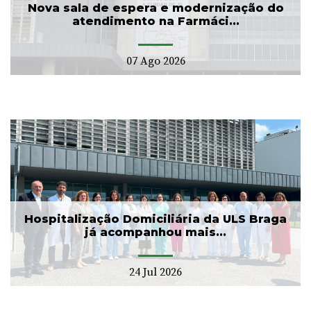
Nova sala de espera e modernização do
atendimento na Farmáci...
07 Ago 2026
Hospitalização Domiciliária da ULS Braga
já acompanhou mais...
24 Jul 2026