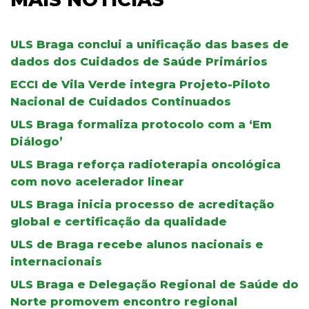
ULS Braga conclui a unificação das bases de
dados dos Cuidados de Saúde Primários
ECCI de Vila Verde integra Projeto-Piloto
Nacional de Cuidados Continuados
ULS Braga formaliza protocolo com a ‘Em
Diálogo’
ULS Braga reforça radioterapia oncológica
com novo acelerador linear
ULS Braga inicia processo de acreditação
global e certificação da qualidade
ULS de Braga recebe alunos nacionais e
internacionais
ULS Braga e Delegação Regional de Saúde do
Norte promovem encontro regional