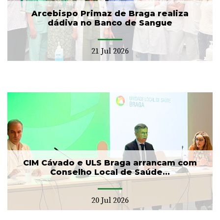
Arcebispo Primaz de Braga realiza
dádiva no Banco de Sangue
21 Jul 2026
CIM Cávado e ULS Braga arrancam com
Conselho Local de Saúde...
20 Jul 2026