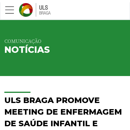
Saltar para conteúdo principal
COMUNICAÇÃO
NOTÍCIAS
ULS BRAGA PROMOVE
MEETING DE ENFERMAGEM
DE SAÚDE INFANTIL E