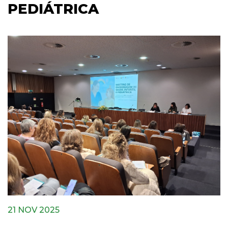
PEDIÁTRICA
21 NOV 2025