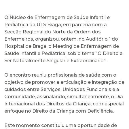
O Núcleo de Enfermagem de Saúde Infantil e
Pediátrica da ULS Braga, em parceria com a
Secção Regional do Norte da Ordem dos
Enfermeiros, organizou, ontem, no Auditório 1 do
Hospital de Braga, o Meeting de Enfermagem de
Saúde Infantil e Pediátrica, sob o tema "O Direito a
Ser Naturalmente Singular e Extraordinário".
O encontro reuniu profissionais de saúde com o
objetivo de promover a articulação e integração de
cuidados entre Serviços, Unidades Funcionais e a
Comunidade, assinalando, simultaneamente, o Dia
Internacional dos Direitos da Criança, com especial
enfoque no Direito da Criança com Deficiência.
Este momento constituiu uma oportunidade de