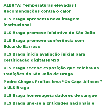
ALERTA: Temperaturas elevadas |
Recomendações contra o calor
ULS Braga apresenta nova imagem
institucional
ULS Braga promove iniciativa de São João
ULS Braga promove conferência com
Eduardo Barroso
ULS Braga inicia avaliação inicial para
certificação digital HIMSS
ULS Braga recebe exposição que celebra as
tradições do São João de Braga
Pedro Chagas Freitas leva “Os Caça-Alfaces”
à ULS Braga
ULS Braga homenageia dadores de sangue
ULS Braga une-se a Entidades nacionais e