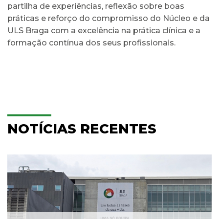
partilha de experiências, reflexão sobre boas
práticas e reforço do compromisso do Núcleo e da
ULS Braga com a excelência na prática clínica e a
formação contínua dos seus profissionais.
NOTÍCIAS RECENTES