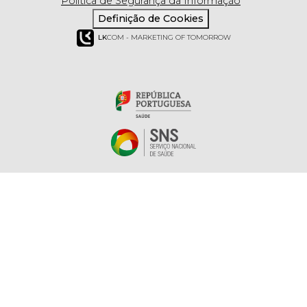
Política de Segurança da Informação
Definição de Cookies
LK
COM - MARKETING OF TOMORROW