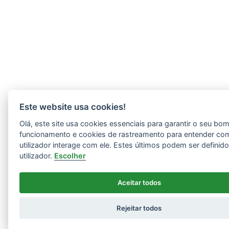
Este website usa cookies!
Olá, este site usa cookies essenciais para garantir o seu bo
funcionamento e cookies de rastreamento para entender co
utilizador interage com ele. Estes últimos podem ser definid
utilizador.
Escolher
Aceitar todos
Rejeitar todos