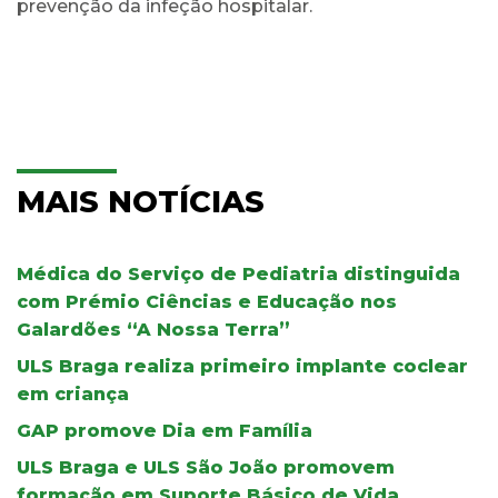
prevenção da infeção hospitalar.
MAIS NOTÍCIAS
Médica do Serviço de Pediatria distinguida
com Prémio Ciências e Educação nos
Galardões “A Nossa Terra”
ULS Braga realiza primeiro implante coclear
em criança
GAP promove Dia em Família
ULS Braga e ULS São João promovem
formação em Suporte Básico de Vida