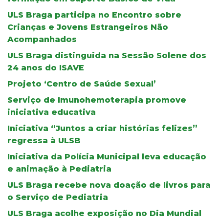
ULS Braga participa no Encontro sobre
Crianças e Jovens Estrangeiros Não
Acompanhados
ULS Braga distinguida na Sessão Solene dos
24 anos do ISAVE
Projeto ‘Centro de Saúde Sexual’
Serviço de Imunohemoterapia promove
iniciativa educativa
Iniciativa “Juntos a criar histórias felizes”
regressa à ULSB
Iniciativa da Polícia Municipal leva educação
e animação à Pediatria
ULS Braga recebe nova doação de livros para
o Serviço de Pediatria
ULS Braga acolhe exposição no Dia Mundial