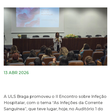
13 ABR 2026
A ULS Braga promoveu o II Encontro sobre Infeção
Hospitalar, com o tema “As Infeções da Corrente
Sanguínea”, que teve lugar, hoje, no Auditório 1 do