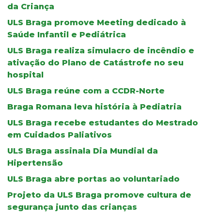
da Criança
ULS Braga promove Meeting dedicado à
Saúde Infantil e Pediátrica
ULS Braga realiza simulacro de incêndio e
ativação do Plano de Catástrofe no seu
hospital
ULS Braga reúne com a CCDR-Norte
Braga Romana leva história à Pediatria
ULS Braga recebe estudantes do Mestrado
em Cuidados Paliativos
ULS Braga assinala Dia Mundial da
Hipertensão
ULS Braga abre portas ao voluntariado
Projeto da ULS Braga promove cultura de
segurança junto das crianças