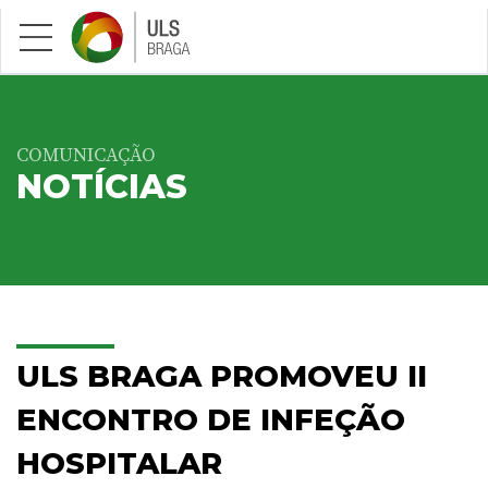
Saltar para conteúdo principal
COMUNICAÇÃO
NOTÍCIAS
ULS BRAGA PROMOVEU II
ENCONTRO DE INFEÇÃO
HOSPITALAR