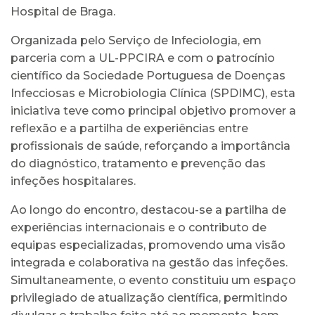
Hospital de Braga.
Organizada pelo Serviço de Infeciologia, em
parceria com a UL-PPCIRA e com o patrocínio
científico da Sociedade Portuguesa de Doenças
Infecciosas e Microbiologia Clínica (SPDIMC), esta
iniciativa teve como principal objetivo promover a
reflexão e a partilha de experiências entre
profissionais de saúde, reforçando a importância
do diagnóstico, tratamento e prevenção das
infeções hospitalares.
Ao longo do encontro, destacou-se a partilha de
experiências internacionais e o contributo de
equipas especializadas, promovendo uma visão
integrada e colaborativa na gestão das infeções.
Simultaneamente, o evento constituiu um espaço
privilegiado de atualização científica, permitindo