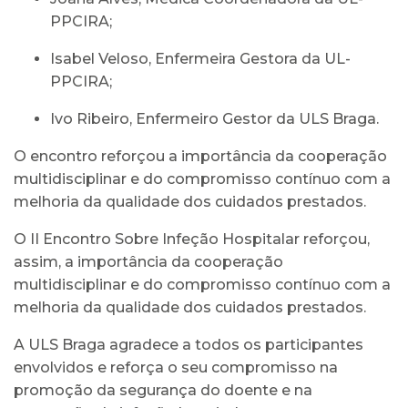
PPCIRA;
Isabel Veloso, Enfermeira Gestora da UL-
PPCIRA;
Ivo Ribeiro, Enfermeiro Gestor da ULS Braga.
O encontro reforçou a importância da cooperação
multidisciplinar e do compromisso contínuo com a
melhoria da qualidade dos cuidados prestados.
O II Encontro Sobre Infeção Hospitalar reforçou,
assim, a importância da cooperação
multidisciplinar e do compromisso contínuo com a
melhoria da qualidade dos cuidados prestados.
A ULS Braga agradece a todos os participantes
envolvidos e reforça o seu compromisso na
promoção da segurança do doente e na