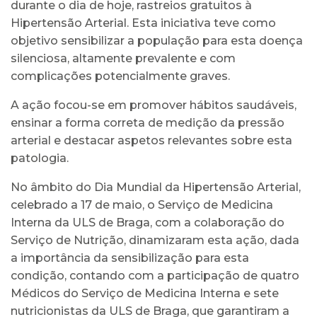
durante o dia de hoje, rastreios gratuitos à
Hipertensão Arterial. Esta iniciativa teve como
objetivo sensibilizar a população para esta doença
silenciosa, altamente prevalente e com
complicações potencialmente graves.
A ação focou-se em promover hábitos saudáveis,
ensinar a forma correta de medição da pressão
arterial e destacar aspetos relevantes sobre esta
patologia.
No âmbito do Dia Mundial da Hipertensão Arterial,
celebrado a 17 de maio, o Serviço de Medicina
Interna da ULS de Braga, com a colaboração do
Serviço de Nutrição, dinamizaram esta ação, dada
a importância da sensibilização para esta
condição, contando com a participação de quatro
Médicos do Serviço de Medicina Interna e sete
nutricionistas da ULS de Braga, que garantiram a