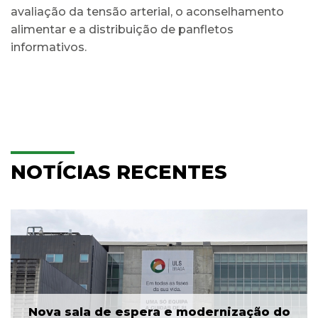
avaliação da tensão arterial, o aconselhamento
alimentar e a distribuição de panfletos
informativos.
NOTÍCIAS RECENTES
Nova sala de espera e modernização do