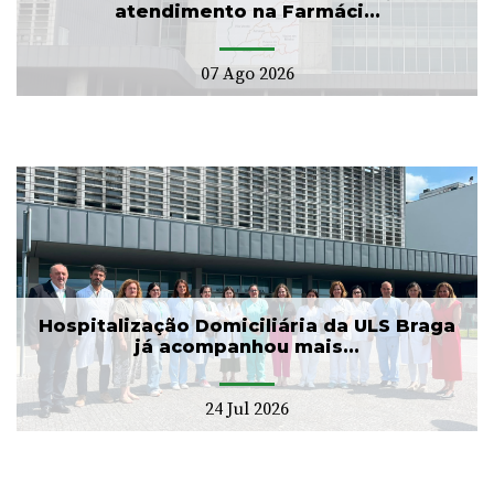
atendimento na Farmáci...
07 Ago 2026
Hospitalização Domiciliária da ULS Braga
já acompanhou mais...
24 Jul 2026