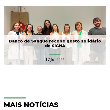
Banco de Sangue recebe gesto solidário
da SIGNA
17 Jul 2026
MAIS NOTÍCIAS