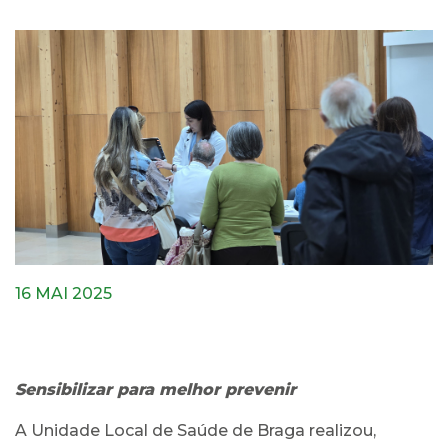
16 MAI 2025
Sensibilizar para melhor prevenir
A Unidade Local de Saúde de Braga realizou,