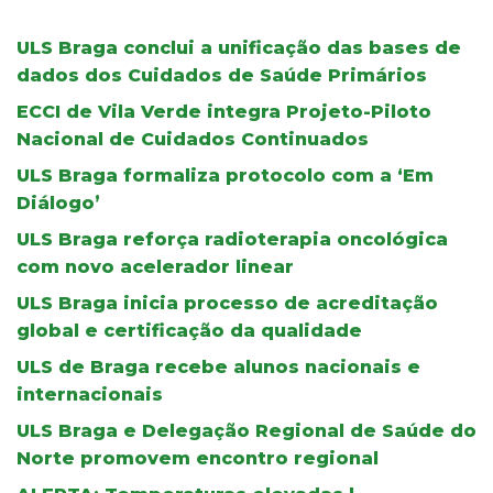
ULS Braga conclui a unificação das bases de
dados dos Cuidados de Saúde Primários
ECCI de Vila Verde integra Projeto-Piloto
Nacional de Cuidados Continuados
ULS Braga formaliza protocolo com a ‘Em
Diálogo’
ULS Braga reforça radioterapia oncológica
com novo acelerador linear
ULS Braga inicia processo de acreditação
global e certificação da qualidade
ULS de Braga recebe alunos nacionais e
internacionais
ULS Braga e Delegação Regional de Saúde do
Norte promovem encontro regional