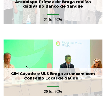
Arcebispo Primaz de Braga realiza
dádiva no Banco de Sangue
21 Jul 2026
CIM Cávado e ULS Braga arrancam com
Conselho Local de Saúde...
20 Jul 2026