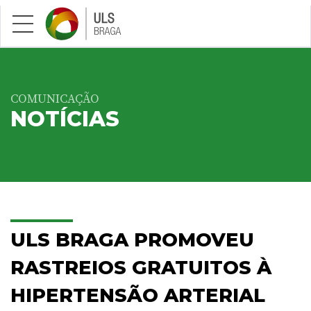
Saltar para conteúdo principal
COMUNICAÇÃO
NOTÍCIAS
ULS BRAGA PROMOVEU
RASTREIOS GRATUITOS À
HIPERTENSÃO ARTERIAL