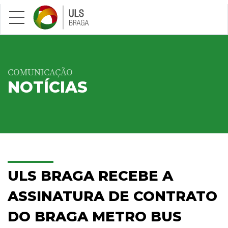
Saltar para conteúdo principal
COMUNICAÇÃO
NOTÍCIAS
ULS BRAGA RECEBE A
ASSINATURA DE CONTRATO
DO BRAGA METRO BUS