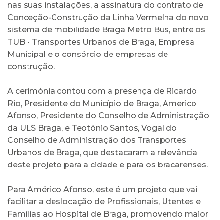
nas suas instalações, a assinatura do contrato de
Conceção-Construção da Linha Vermelha do novo
sistema de mobilidade Braga Metro Bus, entre os
TUB - Transportes Urbanos de Braga, Empresa
Municipal e o consórcio de empresas de
construção.
A cerimónia contou com a presença de Ricardo
Rio, Presidente do Município de Braga, Americo
Afonso, Presidente do Conselho de Administração
da ULS Braga, e Teotónio Santos, Vogal do
Conselho de Administração dos Transportes
Urbanos de Braga, que destacaram a relevância
deste projeto para a cidade e para os bracarenses.
Para Américo Afonso, este é um projeto que vai
facilitar a deslocação de Profissionais, Utentes e
Famílias ao Hospital de Braga, promovendo maior