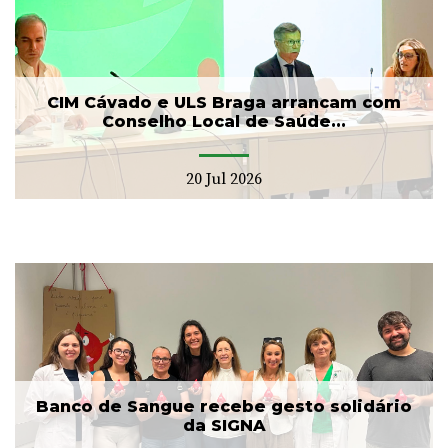
CIM Cávado e ULS Braga arrancam com
Conselho Local de Saúde...
20 Jul 2026
Banco de Sangue recebe gesto solidário
da SIGNA