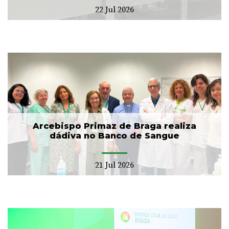
22 Jul 2026
Arcebispo Primaz de Braga realiza
dádiva no Banco de Sangue
21 Jul 2026