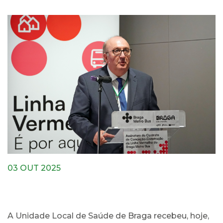
03 OUT 2025
A Unidade Local de Saúde de Braga recebeu, hoje,