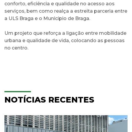
conforto, eficiência e qualidade no acesso aos
serviços, bem como realça a estreita parceria entre
a ULS Braga e o Município de Braga.
Um projeto que reforça a ligação entre mobilidade
urbana e qualidade de vida, colocando as pessoas
no centro.
NOTÍCIAS RECENTES