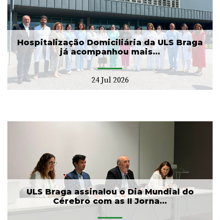
Hospitalização Domiciliária da ULS Braga
já acompanhou mais...
24 Jul 2026
ULS Braga assinalou o Dia Mundial do
Cérebro com as II Jorna...