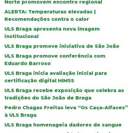
Norte promovem encontro regional
ALERTA: Temperaturas elevadas |
Recomendações contra o calor
ULS Braga apresenta nova imagem
institucional
ULS Braga promove iniciativa de São João
ULS Braga promove conferência com
Eduardo Barroso
ULS Braga inicia avaliação inicial para
certificação digital HIMSS
ULS Braga recebe exposição que celebra as
tradições do São João de Braga
Pedro Chagas Freitas leva “Os Caça-Alfaces”
à ULS Braga
ULS Braga homenageia dadores de sangue