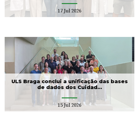
17 Jul 2026
ULS Braga conclui a unificação das bases
de dados dos Cuidad...
15 Jul 2026