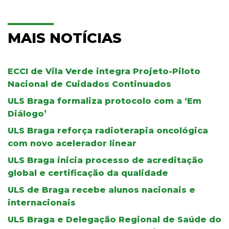
MAIS NOTÍCIAS
ECCI de Vila Verde integra Projeto-Piloto
Nacional de Cuidados Continuados
ULS Braga formaliza protocolo com a ‘Em
Diálogo’
ULS Braga reforça radioterapia oncológica
com novo acelerador linear
ULS Braga inicia processo de acreditação
global e certificação da qualidade
ULS de Braga recebe alunos nacionais e
internacionais
ULS Braga e Delegação Regional de Saúde do