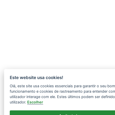
Este website usa cookies!
Olá, este site usa cookies essenciais para garantir o seu bo
funcionamento e cookies de rastreamento para entender co
utilizador interage com ele. Estes últimos podem ser definid
utilizador.
Escolher