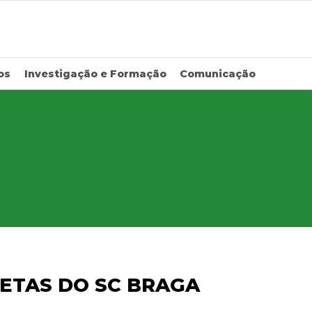
os
Investigação e Formação
Comunicação
ETAS DO SC BRAGA