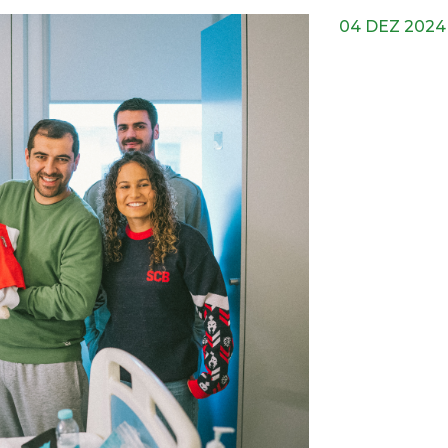
04 DEZ 2024