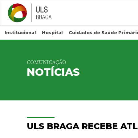
Saltar para conteúdo principal
Institucional
Hospital
Cuidados de Saúde Primári
COMUNICAÇÃO
NOTÍCIAS
ULS BRAGA RECEBE ATL