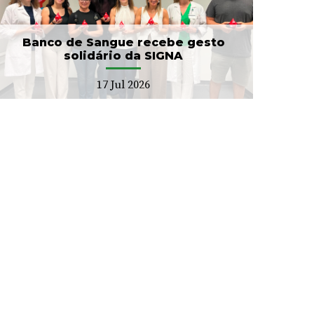
Banco de Sangue recebe gesto
solidário da SIGNA
17 Jul 2026