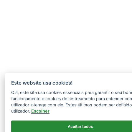
Este website usa cookies!
Olá, este site usa cookies essenciais para garantir o seu bo
funcionamento e cookies de rastreamento para entender co
utilizador interage com ele. Estes últimos podem ser definid
utilizador.
Escolher
Aceitar todos