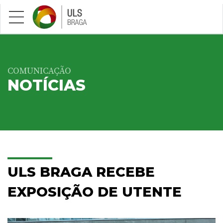
Saltar para conteúdo principal
COMUNICAÇÃO
NOTÍCIAS
ULS BRAGA RECEBE
EXPOSIÇÃO DE UTENTE