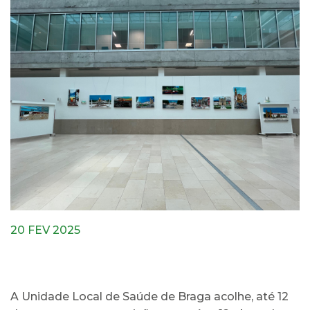
20 FEV 2025
A Unidade Local de Saúde de Braga acolhe, até 12