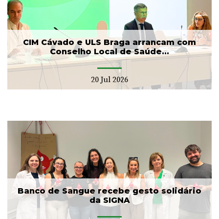
CIM Cávado e ULS Braga arrancam com
Conselho Local de Saúde...
20 Jul 2026
Banco de Sangue recebe gesto solidário
da SIGNA