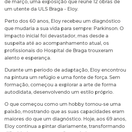
de março, uma exposição que reúne 12 obras de
um utente da ULS Braga - Eloy.
Perto dos 60 anos, Eloy recebeu um diagnóstico
que mudaria a sua vida para sempre: Parkinson. O
impacto inicial foi devastador, mas desde a
suspeita até ao acompanhamento atual, os
profissionais do Hospital de Braga trouxeram
alento e esperança.
Durante um período de adaptação, Eloy encontrou
na pintura um refúgio e uma fonte de força. Sem
formação, começou a explorar a arte de forma
autodidata, desenvolvendo um estilo próprio.
O que começou como um hobby tornou-se uma
paixão, mostrando que as suas capacidades eram
maiores do que um diagnóstico. Hoje, aos 69 anos,
Eloy continua a pintar diariamente, transformando