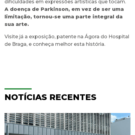
dificuldades em expressões artísticas que tocam.
A doença de Parkinson, em vez de ser uma
limitação, tornou-se uma parte integral da
sua arte.
Visite já a exposição, patente na Ágora do Hospital
de Braga, e conheça melhor esta história.
NOTÍCIAS RECENTES