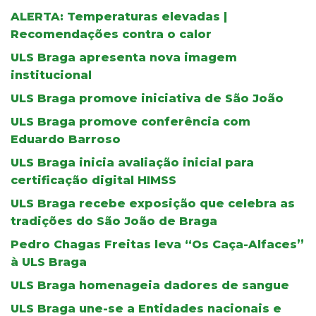
ALERTA: Temperaturas elevadas |
Recomendações contra o calor
ULS Braga apresenta nova imagem
institucional
ULS Braga promove iniciativa de São João
ULS Braga promove conferência com
Eduardo Barroso
ULS Braga inicia avaliação inicial para
certificação digital HIMSS
ULS Braga recebe exposição que celebra as
tradições do São João de Braga
Pedro Chagas Freitas leva “Os Caça-Alfaces”
à ULS Braga
ULS Braga homenageia dadores de sangue
ULS Braga une-se a Entidades nacionais e