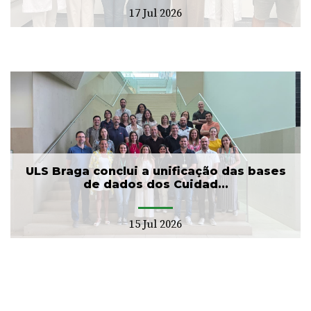
17 Jul 2026
ULS Braga conclui a unificação das bases
de dados dos Cuidad...
15 Jul 2026