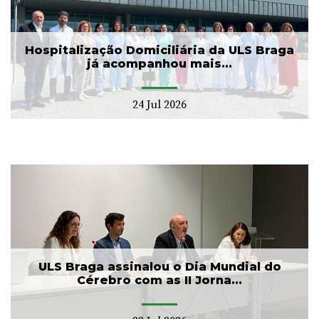
Hospitalização Domiciliária da ULS Braga
já acompanhou mais...
24 Jul 2026
ULS Braga assinalou o Dia Mundial do
Cérebro com as II Jorna...