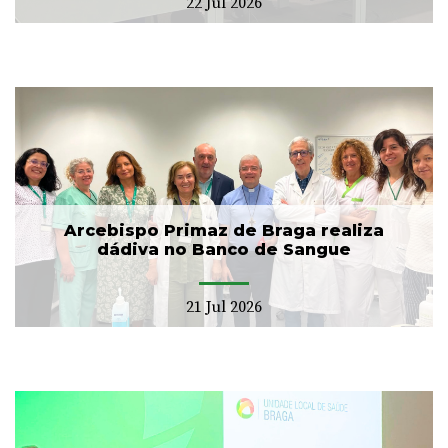
22 Jul 2026
Arcebispo Primaz de Braga realiza
dádiva no Banco de Sangue
21 Jul 2026