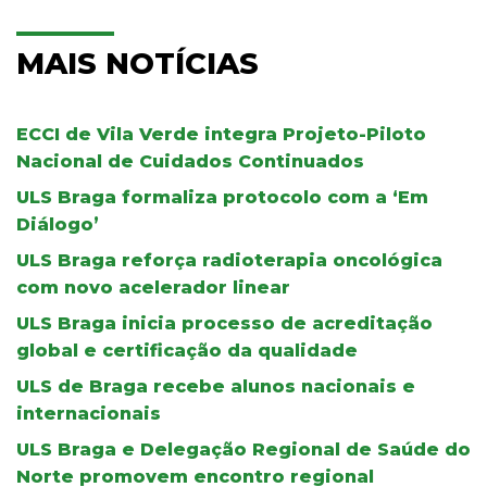
MAIS NOTÍCIAS
ECCI de Vila Verde integra Projeto-Piloto
Nacional de Cuidados Continuados
ULS Braga formaliza protocolo com a ‘Em
Diálogo’
ULS Braga reforça radioterapia oncológica
com novo acelerador linear
ULS Braga inicia processo de acreditação
global e certificação da qualidade
ULS de Braga recebe alunos nacionais e
internacionais
ULS Braga e Delegação Regional de Saúde do
Norte promovem encontro regional