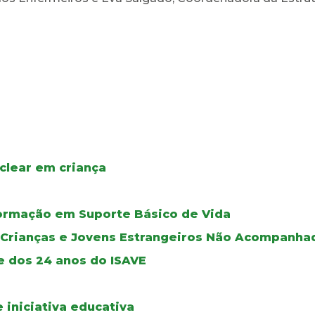
clear em criança
ormação em Suporte Básico de Vida
e Crianças e Jovens Estrangeiros Não Acompanha
e dos 24 anos do ISAVE
iniciativa educativa