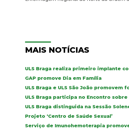
MAIS NOTÍCIAS
ULS Braga realiza primeiro implante co
GAP promove Dia em Família
ULS Braga e ULS São João promovem f
ULS Braga participa no Encontro sobr
ULS Braga distinguida na Sessão Solen
Projeto ‘Centro de Saúde Sexual’
Serviço de Imunohemoterapia promove 