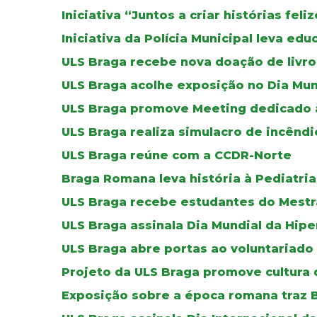
Iniciativa “Juntos a criar histórias fel
Iniciativa da Polícia Municipal leva ed
ULS Braga recebe nova doação de livros
ULS Braga acolhe exposição no Dia Mun
ULS Braga promove Meeting dedicado à 
ULS Braga realiza simulacro de incêndi
ULS Braga reúne com a CCDR-Norte
Braga Romana leva história à Pediatria
ULS Braga recebe estudantes do Mestr
ULS Braga assinala Dia Mundial da Hip
ULS Braga abre portas ao voluntariado
Projeto da ULS Braga promove cultura 
Exposição sobre a época romana traz B