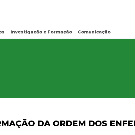
os
Investigação e Formação
Comunicação
RMAÇÃO DA ORDEM DOS ENFE