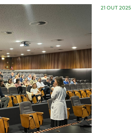
21 OUT 2025