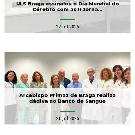
ULS Braga assinalou o Dia Mundial do
Cérebro com as II Jorna...
22 Jul 2026
Arcebispo Primaz de Braga realiza
dádiva no Banco de Sangue
21 Jul 2026