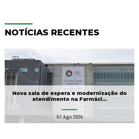
NOTÍCIAS RECENTES
Nova sala de espera e modernização do
atendimento na Farmáci...
07 Ago 2026