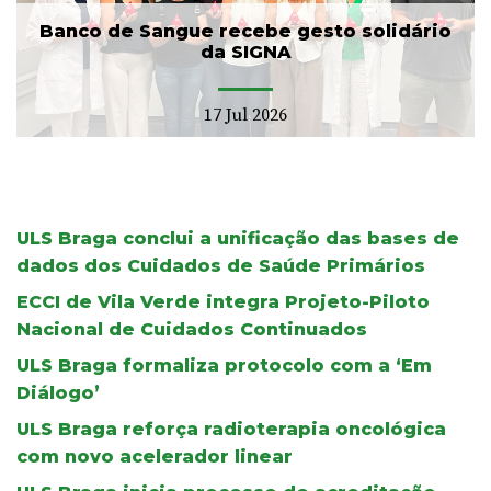
Banco de Sangue recebe gesto solidário
da SIGNA
17 Jul 2026
ULS Braga conclui a unificação das bases de
dados dos Cuidados de Saúde Primários
ECCI de Vila Verde integra Projeto-Piloto
Nacional de Cuidados Continuados
ULS Braga formaliza protocolo com a ‘Em
Diálogo’
ULS Braga reforça radioterapia oncológica
com novo acelerador linear