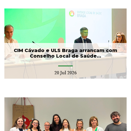
CIM Cávado e ULS Braga arrancam com
Conselho Local de Saúde...
20 Jul 2026