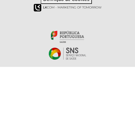
LK
COM - MARKETING OF TOMORROW