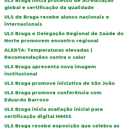
ULS Braga inicia processo de acreditação
global e certificação da qualidade
ULS de Braga recebe alunos nacionais e
internacionais
ULS Braga e Delegação Regional de Saúde do
Norte promovem encontro regional
ALERTA: Temperaturas elevadas |
Recomendações contra o calor
ULS Braga apresenta nova imagem
institucional
ULS Braga promove iniciativa de São João
ULS Braga promove conferência com
Eduardo Barroso
ULS Braga inicia avaliação inicial para
certificação digital HIMSS
ULS Braga recebe exposição que celebra as