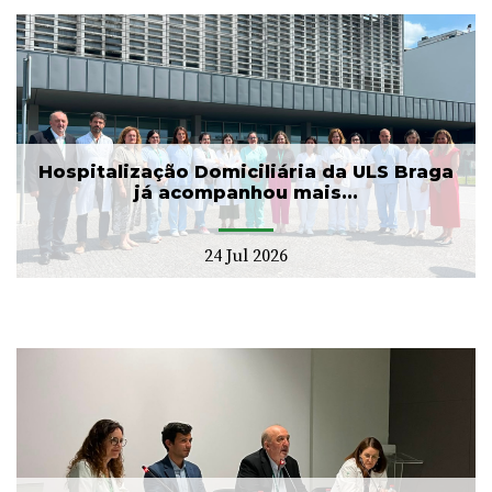
Hospitalização Domiciliária da ULS Braga
já acompanhou mais...
24 Jul 2026