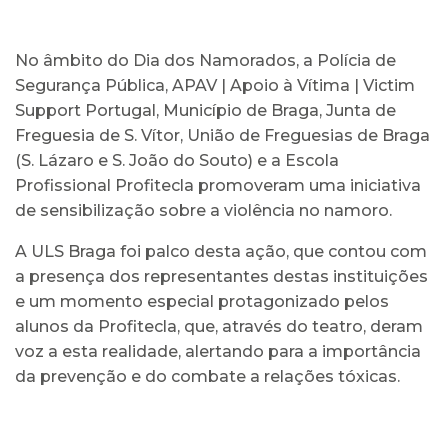
No âmbito do Dia dos Namorados, a Polícia de
Segurança Pública, APAV | Apoio à Vítima | Victim
Support Portugal, Município de Braga, Junta de
Freguesia de S. Vítor, União de Freguesias de Braga
(S. Lázaro e S. João do Souto) e a Escola
Profissional Profitecla promoveram uma iniciativa
de sensibilização sobre a violência no namoro.
A ULS Braga foi palco desta ação, que contou com
a presença dos representantes destas instituições
e um momento especial protagonizado pelos
alunos da Profitecla, que, através do teatro, deram
voz a esta realidade, alertando para a importância
da prevenção e do combate a relações tóxicas.