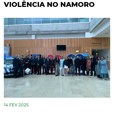
VIOLÊNCIA NO NAMORO
14 FEV 2025