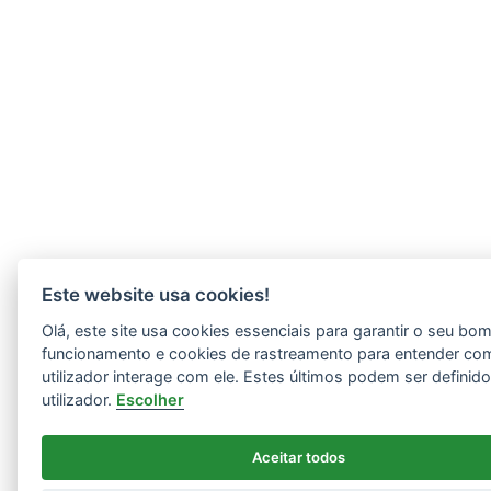
Este website usa cookies!
Olá, este site usa cookies essenciais para garantir o seu bo
funcionamento e cookies de rastreamento para entender co
utilizador interage com ele. Estes últimos podem ser definid
utilizador.
Escolher
Aceitar todos