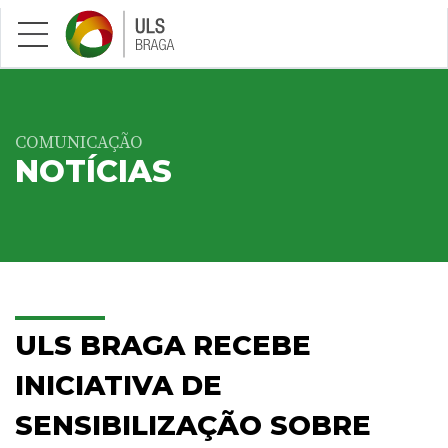
Saltar para conteúdo principal
COMUNICAÇÃO
NOTÍCIAS
ULS BRAGA RECEBE
INICIATIVA DE
SENSIBILIZAÇÃO SOBRE