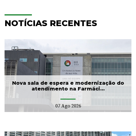
NOTÍCIAS RECENTES
Nova sala de espera e modernização do
atendimento na Farmáci...
07 Ago 2026