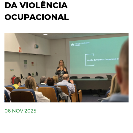
DA VIOLÊNCIA
OCUPACIONAL
06 NOV 2025