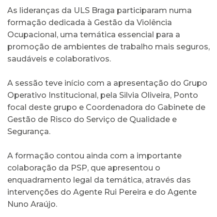
As lideranças da ULS Braga participaram numa
formação dedicada à Gestão da Violência
Ocupacional, uma temática essencial para a
promoção de ambientes de trabalho mais seguros,
saudáveis e colaborativos.
A sessão teve início com a apresentação do Grupo
Operativo Institucional, pela Silvia Oliveira, Ponto
focal deste grupo e Coordenadora do Gabinete de
Gestão de Risco do Serviço de Qualidade e
Segurança.
A formação contou ainda com a importante
colaboração da PSP, que apresentou o
enquadramento legal da temática, através das
intervenções do Agente Rui Pereira e do Agente
Nuno Araújo.