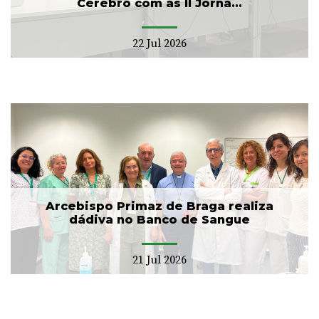
Cérebro com as II Jorna...
22 Jul 2026
Arcebispo Primaz de Braga realiza
dádiva no Banco de Sangue
21 Jul 2026