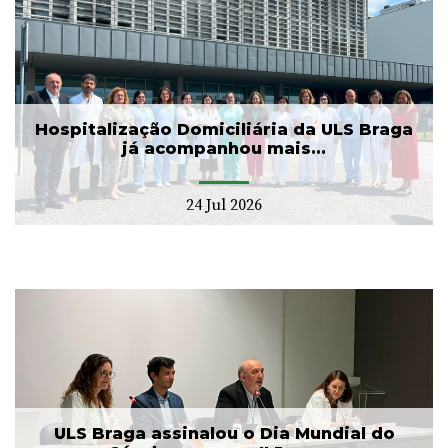
Hospitalização Domiciliária da ULS Braga
já acompanhou mais...
24 Jul 2026
ULS Braga assinalou o Dia Mundial do