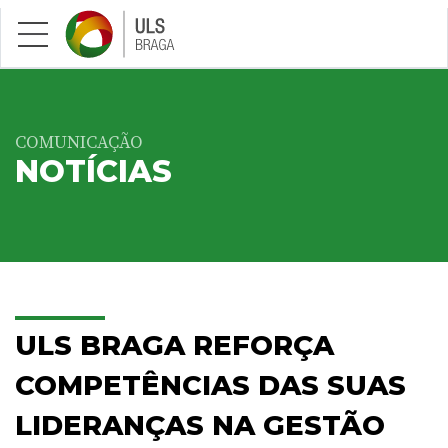
Saltar para conteúdo principal
COMUNICAÇÃO
NOTÍCIAS
ULS BRAGA REFORÇA
COMPETÊNCIAS DAS SUAS
LIDERANÇAS NA GESTÃO