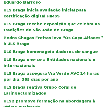
Eduardo Barroso
ULS Braga inicia avaliação inicial para
certificação digital HIMSS
ULS Braga recebe exposição que celebra as
tradições do São João de Braga
Pedro Chagas Freitas leva “Os Caça-Alfaces”
à ULS Braga
ULS Braga homenageia dadores de sangue
ULS Braga une-se a Entidades nacionais e
internacionais
ULS Braga assegura Via Verde AVC 24 horas
por dia, 365 dias por ano
ULS Braga reativa Grupo Coral de
Laringectomizados
ULSB promove formação na abordagem à