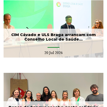
CIM Cávado e ULS Braga arrancam com
Conselho Local de Saúde...
20 Jul 2026