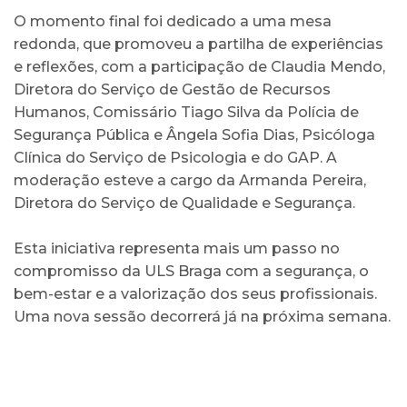
O momento final foi dedicado a uma mesa
redonda, que promoveu a partilha de experiências
e reflexões, com a participação de Claudia Mendo,
Diretora do Serviço de Gestão de Recursos
Humanos, Comissário Tiago Silva da Polícia de
Segurança Pública e Ângela Sofia Dias, Psicóloga
Clínica do Serviço de Psicologia e do GAP. A
moderação esteve a cargo da Armanda Pereira,
Diretora do Serviço de Qualidade e Segurança.
Esta iniciativa representa mais um passo no
compromisso da ULS Braga com a segurança, o
bem-estar e a valorização dos seus profissionais.
Uma nova sessão decorrerá já na próxima semana.