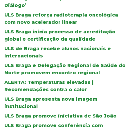
Diálogo’
ULS Braga reforça radioterapia oncológica
com novo acelerador linear
ULS Braga inicia processo de acreditação
global e certificação da qualidade
ULS de Braga recebe alunos nacionais e
internacionais
ULS Braga e Delegação Regional de Saúde do
Norte promovem encontro regional
ALERTA: Temperaturas elevadas |
Recomendações contra o calor
ULS Braga apresenta nova imagem
institucional
ULS Braga promove iniciativa de São João
ULS Braga promove conferência com