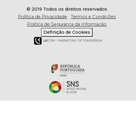
© 2019 Todos os direitos reservados
Política de Privacidade
Termos e Condições
Política de Segurança da Informação
Definição de Cookies
LK
COM - MARKETING OF TOMORROW