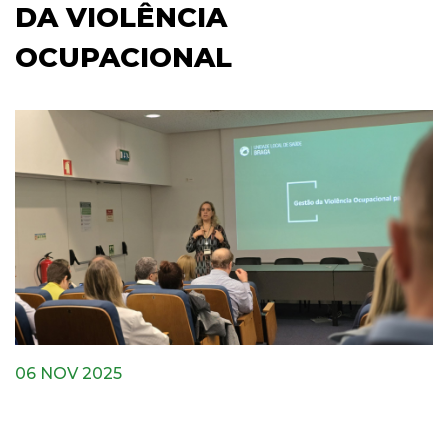
DA VIOLÊNCIA
OCUPACIONAL
06 NOV 2025