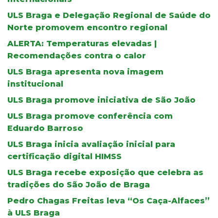
ULS Braga e Delegação Regional de Saúde do
Norte promovem encontro regional
ALERTA: Temperaturas elevadas |
Recomendações contra o calor
ULS Braga apresenta nova imagem
institucional
ULS Braga promove iniciativa de São João
ULS Braga promove conferência com
Eduardo Barroso
ULS Braga inicia avaliação inicial para
certificação digital HIMSS
ULS Braga recebe exposição que celebra as
tradições do São João de Braga
Pedro Chagas Freitas leva “Os Caça-Alfaces”
à ULS Braga