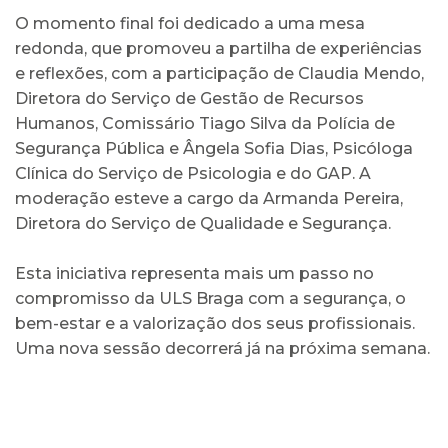
O momento final foi dedicado a uma mesa
redonda, que promoveu a partilha de experiências
e reflexões, com a participação de Claudia Mendo,
Diretora do Serviço de Gestão de Recursos
Humanos, Comissário Tiago Silva da Polícia de
Segurança Pública e Ângela Sofia Dias, Psicóloga
Clínica do Serviço de Psicologia e do GAP. A
moderação esteve a cargo da Armanda Pereira,
Diretora do Serviço de Qualidade e Segurança.
Esta iniciativa representa mais um passo no
compromisso da ULS Braga com a segurança, o
bem-estar e a valorização dos seus profissionais.
Uma nova sessão decorrerá já na próxima semana.