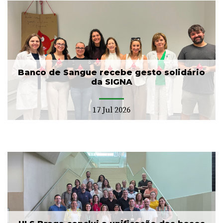
Banco de Sangue recebe gesto solidário
da SIGNA
17 Jul 2026