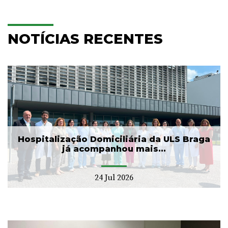
NOTÍCIAS RECENTES
Hospitalização Domiciliária da ULS Braga
já acompanhou mais...
24 Jul 2026