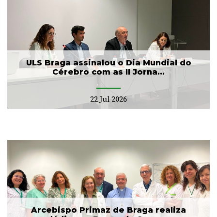
ULS Braga assinalou o Dia Mundial do
Cérebro com as II Jorna...
22 Jul 2026
Arcebispo Primaz de Braga realiza