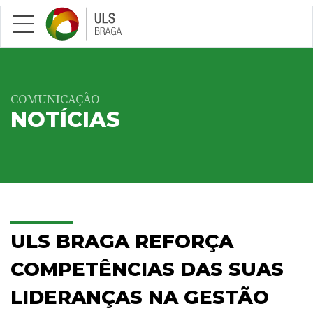
Saltar para conteúdo principal
COMUNICAÇÃO
NOTÍCIAS
ULS BRAGA REFORÇA
COMPETÊNCIAS DAS SUAS
LIDERANÇAS NA GESTÃO