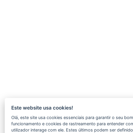
Este website usa cookies!
Olá, este site usa cookies essenciais para garantir o seu bo
funcionamento e cookies de rastreamento para entender co
utilizador interage com ele. Estes últimos podem ser definid