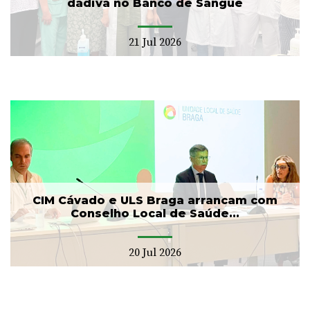
dádiva no Banco de Sangue
21 Jul 2026
CIM Cávado e ULS Braga arrancam com
Conselho Local de Saúde...
20 Jul 2026