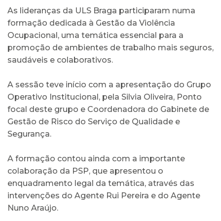
As lideranças da ULS Braga participaram numa
formação dedicada à Gestão da Violência
Ocupacional, uma temática essencial para a
promoção de ambientes de trabalho mais seguros,
saudáveis e colaborativos.
A sessão teve início com a apresentação do Grupo
Operativo Institucional, pela Silvia Oliveira, Ponto
focal deste grupo e Coordenadora do Gabinete de
Gestão de Risco do Serviço de Qualidade e
Segurança.
A formação contou ainda com a importante
colaboração da PSP, que apresentou o
enquadramento legal da temática, através das
intervenções do Agente Rui Pereira e do Agente
Nuno Araújo.