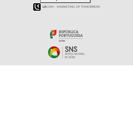
LK
COM - MARKETING OF TOMORROW