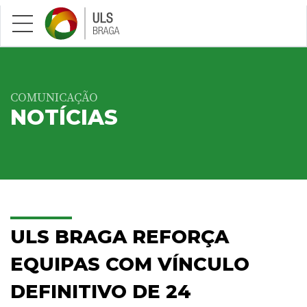
Saltar para conteúdo principal
COMUNICAÇÃO
NOTÍCIAS
ULS BRAGA REFORÇA
EQUIPAS COM VÍNCULO
DEFINITIVO DE 24