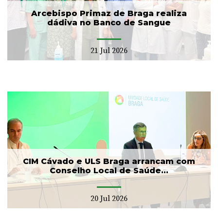
Arcebispo Primaz de Braga realiza
dádiva no Banco de Sangue
21 Jul 2026
CIM Cávado e ULS Braga arrancam com
Conselho Local de Saúde...
20 Jul 2026