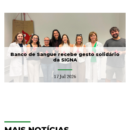
Banco de Sangue recebe gesto solidário
da SIGNA
17 Jul 2026
MAIS NOTÍCIAS