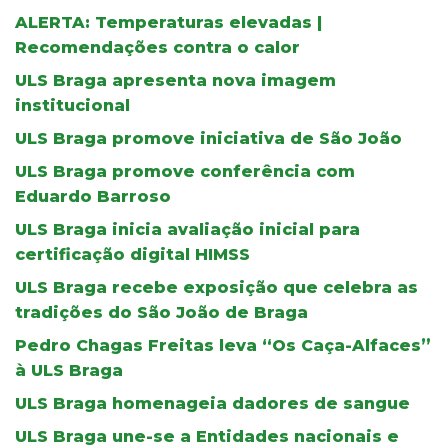
ALERTA: Temperaturas elevadas |
Recomendações contra o calor
ULS Braga apresenta nova imagem
institucional
ULS Braga promove iniciativa de São João
ULS Braga promove conferência com
Eduardo Barroso
ULS Braga inicia avaliação inicial para
certificação digital HIMSS
ULS Braga recebe exposição que celebra as
tradições do São João de Braga
Pedro Chagas Freitas leva “Os Caça-Alfaces”
à ULS Braga
ULS Braga homenageia dadores de sangue
ULS Braga une-se a Entidades nacionais e