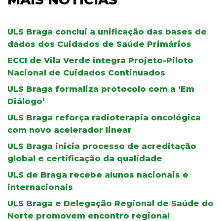
ULS Braga conclui a unificação das bases de
dados dos Cuidados de Saúde Primários
ECCI de Vila Verde integra Projeto-Piloto
Nacional de Cuidados Continuados
ULS Braga formaliza protocolo com a ‘Em
Diálogo’
ULS Braga reforça radioterapia oncológica
com novo acelerador linear
ULS Braga inicia processo de acreditação
global e certificação da qualidade
ULS de Braga recebe alunos nacionais e
internacionais
ULS Braga e Delegação Regional de Saúde do
Norte promovem encontro regional