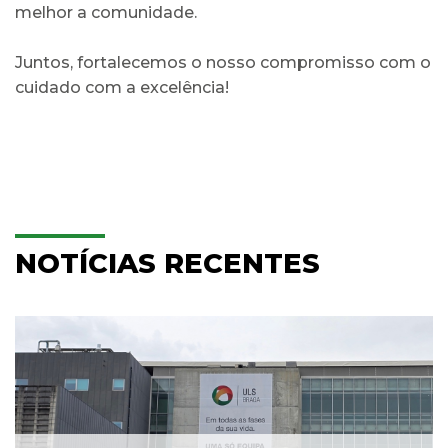
melhor a comunidade.
Juntos, fortalecemos o nosso compromisso com o
cuidado com a excelência!
NOTÍCIAS RECENTES