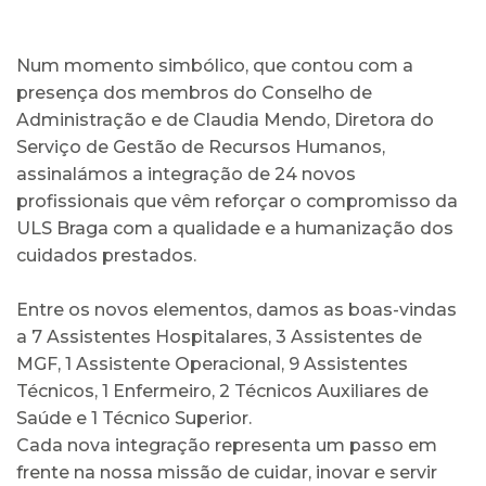
Num momento simbólico, que contou com a
presença dos membros do Conselho de
Administração e de Claudia Mendo, Diretora do
Serviço de Gestão de Recursos Humanos,
assinalámos a integração de 24 novos
profissionais que vêm reforçar o compromisso da
ULS Braga com a qualidade e a humanização dos
cuidados prestados.
Entre os novos elementos, damos as boas-vindas
a 7 Assistentes Hospitalares, 3 Assistentes de
MGF, 1 Assistente Operacional, 9 Assistentes
Técnicos, 1 Enfermeiro, 2 Técnicos Auxiliares de
Saúde e 1 Técnico Superior.
Cada nova integração representa um passo em
frente na nossa missão de cuidar, inovar e servir