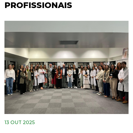
PROFISSIONAIS
13 OUT 2025