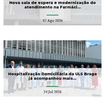
Nova sala de espera e modernização do
atendimento na Farmáci...
07 Ago 2026
Hospitalização Domiciliária da ULS Braga
já acompanhou mais...
24 Jul 2026