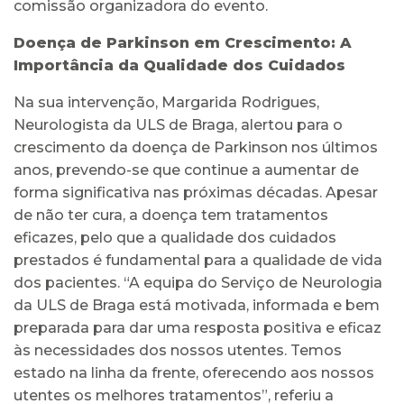
comissão organizadora do evento.
Doença de Parkinson em Crescimento: A
Importância da Qualidade dos Cuidados
Na sua intervenção, Margarida Rodrigues,
Neurologista da ULS de Braga, alertou para o
crescimento da doença de Parkinson nos últimos
anos, prevendo-se que continue a aumentar de
forma significativa nas próximas décadas. Apesar
de não ter cura, a doença tem tratamentos
eficazes, pelo que a qualidade dos cuidados
prestados é fundamental para a qualidade de vida
dos pacientes. “A equipa do Serviço de Neurologia
da ULS de Braga está motivada, informada e bem
preparada para dar uma resposta positiva e eficaz
às necessidades dos nossos utentes. Temos
estado na linha da frente, oferecendo aos nossos
utentes os melhores tratamentos”, referiu a