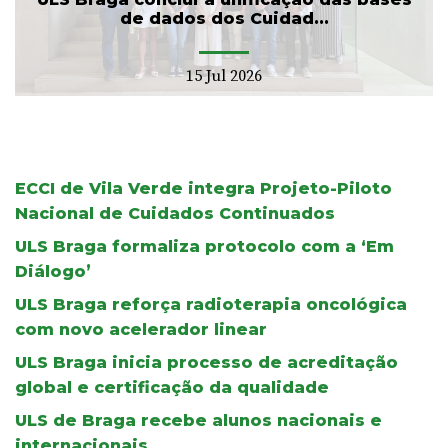
de dados dos Cuidad...
15 Jul 2026
ECCI de Vila Verde integra Projeto-Piloto
Nacional de Cuidados Continuados
ULS Braga formaliza protocolo com a ‘Em
Diálogo’
ULS Braga reforça radioterapia oncológica
com novo acelerador linear
ULS Braga inicia processo de acreditação
global e certificação da qualidade
ULS de Braga recebe alunos nacionais e
internacionais