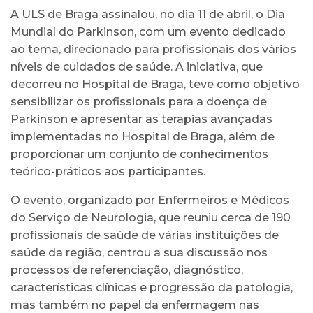
A ULS de Braga assinalou, no dia 11 de abril, o Dia
Mundial do Parkinson, com um evento dedicado
ao tema, direcionado para profissionais dos vários
níveis de cuidados de saúde. A iniciativa, que
decorreu no Hospital de Braga, teve como objetivo
sensibilizar os profissionais para a doença de
Parkinson e apresentar as terapias avançadas
implementadas no Hospital de Braga, além de
proporcionar um conjunto de conhecimentos
teórico-práticos aos participantes.
O evento, organizado por Enfermeiros e Médicos
do Serviço de Neurologia, que reuniu cerca de 190
profissionais de saúde de várias instituições de
saúde da região, centrou a sua discussão nos
processos de referenciação, diagnóstico,
características clínicas e progressão da patologia,
mas também no papel da enfermagem nas