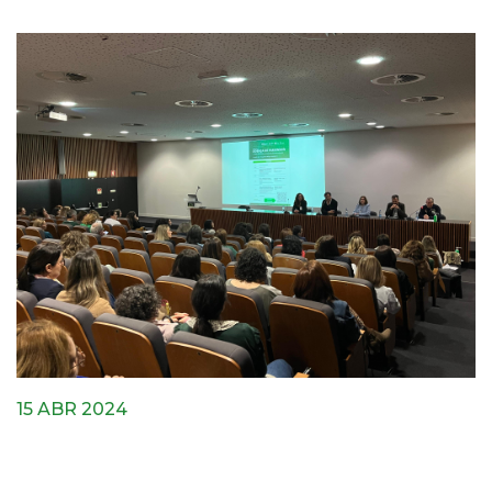
15 ABR 2024