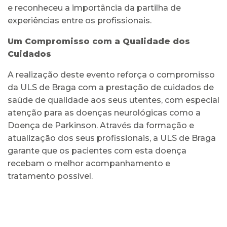
e reconheceu a importância da partilha de
experiências entre os profissionais.
Um Compromisso com a Qualidade dos
Cuidados
A realização deste evento reforça o compromisso
da ULS de Braga com a prestação de cuidados de
saúde de qualidade aos seus utentes, com especial
atenção para as doenças neurológicas como a
Doença de Parkinson. Através da formação e
atualização dos seus profissionais, a ULS de Braga
garante que os pacientes com esta doença
recebam o melhor acompanhamento e
tratamento possível.