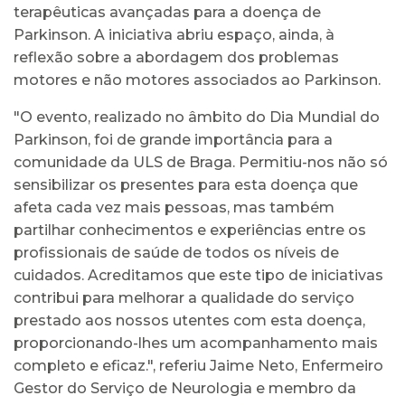
terapêuticas avançadas para a doença de
Parkinson. A iniciativa abriu espaço, ainda, à
reflexão sobre a abordagem dos problemas
motores e não motores associados ao Parkinson.
"O evento, realizado no âmbito do Dia Mundial do
Parkinson, foi de grande importância para a
comunidade da ULS de Braga. Permitiu-nos não só
sensibilizar os presentes para esta doença que
afeta cada vez mais pessoas, mas também
partilhar conhecimentos e experiências entre os
profissionais de saúde de todos os níveis de
cuidados. Acreditamos que este tipo de iniciativas
contribui para melhorar a qualidade do serviço
prestado aos nossos utentes com esta doença,
proporcionando-lhes um acompanhamento mais
completo e eficaz.", referiu Jaime Neto, Enfermeiro
Gestor do Serviço de Neurologia e membro da