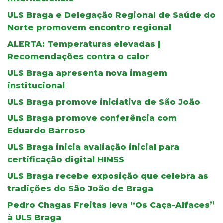
ULS Braga e Delegação Regional de Saúde do
Norte promovem encontro regional
ALERTA: Temperaturas elevadas |
Recomendações contra o calor
ULS Braga apresenta nova imagem
institucional
ULS Braga promove iniciativa de São João
ULS Braga promove conferência com
Eduardo Barroso
ULS Braga inicia avaliação inicial para
certificação digital HIMSS
ULS Braga recebe exposição que celebra as
tradições do São João de Braga
Pedro Chagas Freitas leva “Os Caça-Alfaces”
à ULS Braga