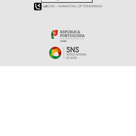
LK
COM - MARKETING OF TOMORROW