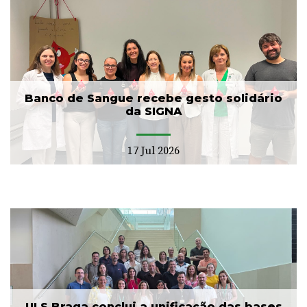
Banco de Sangue recebe gesto solidário
da SIGNA
17 Jul 2026
ULS Braga conclui a unificação das bases