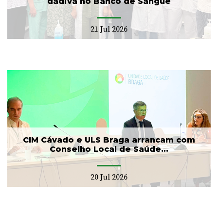
dádiva no Banco de Sangue
21 Jul 2026
CIM Cávado e ULS Braga arrancam com
Conselho Local de Saúde...
20 Jul 2026