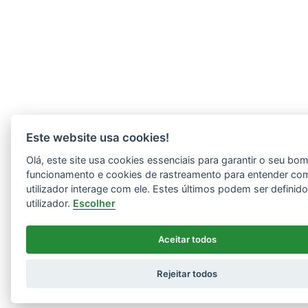
Este website usa cookies!
Olá, este site usa cookies essenciais para garantir o seu bo
funcionamento e cookies de rastreamento para entender co
utilizador interage com ele. Estes últimos podem ser definid
utilizador.
Escolher
Aceitar todos
Rejeitar todos