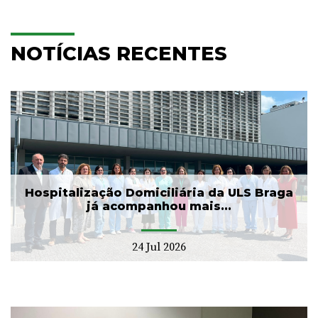
NOTÍCIAS RECENTES
Hospitalização Domiciliária da ULS Braga
já acompanhou mais...
24 Jul 2026