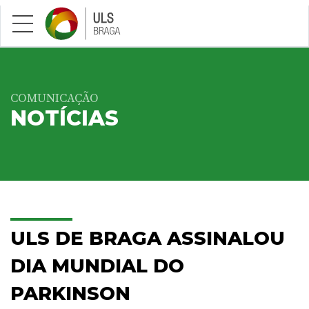
Saltar para conteúdo principal
COMUNICAÇÃO
NOTÍCIAS
ULS DE BRAGA ASSINALOU
DIA MUNDIAL DO
PARKINSON