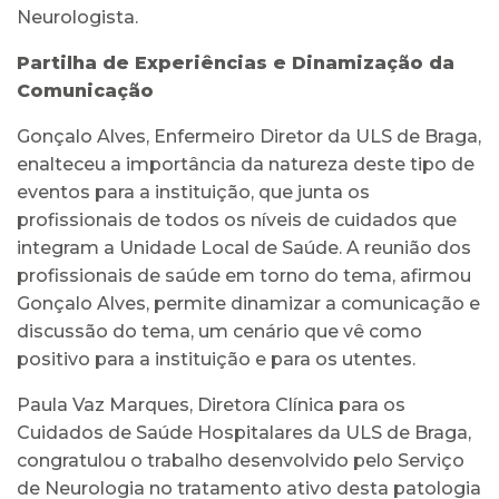
Neurologista.
Partilha de Experiências e Dinamização da
Comunicação
Gonçalo Alves, Enfermeiro Diretor da ULS de Braga,
enalteceu a importância da natureza deste tipo de
eventos para a instituição, que junta os
profissionais de todos os níveis de cuidados que
integram a Unidade Local de Saúde. A reunião dos
profissionais de saúde em torno do tema, afirmou
Gonçalo Alves, permite dinamizar a comunicação e
discussão do tema, um cenário que vê como
positivo para a instituição e para os utentes.
Paula Vaz Marques, Diretora Clínica para os
Cuidados de Saúde Hospitalares da ULS de Braga,
congratulou o trabalho desenvolvido pelo Serviço
de Neurologia no tratamento ativo desta patologia