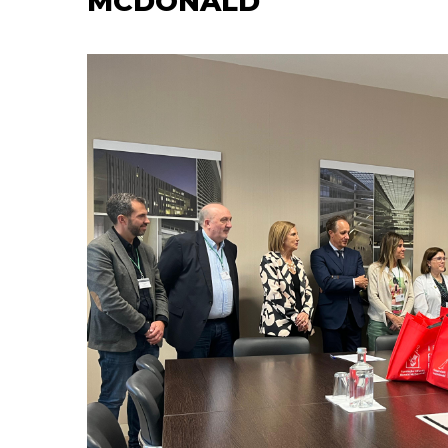
MCDONALD