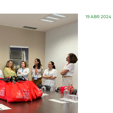
19 ABR 2024