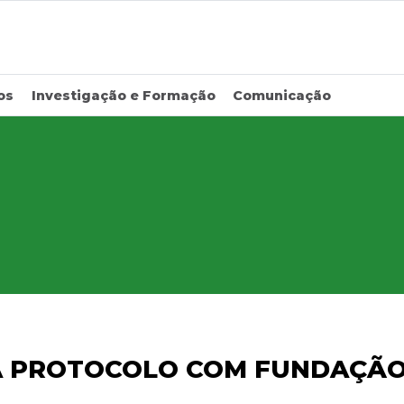
os
Investigação e Formação
Comunicação
A PROTOCOLO COM FUNDAÇÃO