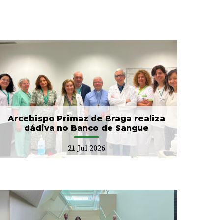
Arcebispo Primaz de Braga realiza
dádiva no Banco de Sangue
21 Jul 2026