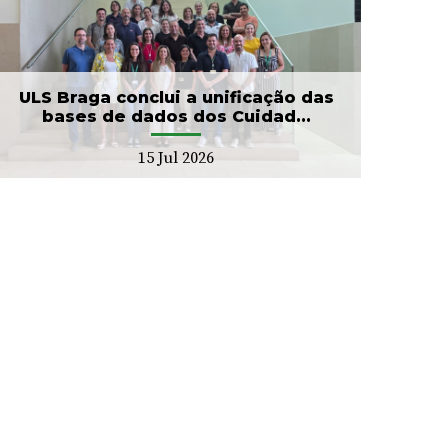
ULS Braga conclui a unificação das
bases de dados dos Cuidad...
15 Jul 2026