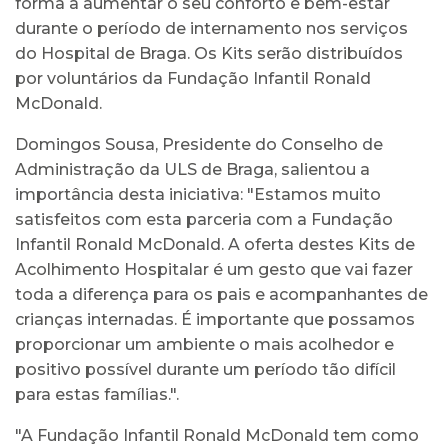
forma a aumentar o seu conforto e bem-estar
durante o período de internamento nos serviços
do Hospital de Braga. Os Kits serão distribuídos
por voluntários da Fundação Infantil Ronald
McDonald.
Domingos Sousa, Presidente do Conselho de
Administração da ULS de Braga, salientou a
importância desta iniciativa: "Estamos muito
satisfeitos com esta parceria com a Fundação
Infantil Ronald McDonald. A oferta destes Kits de
Acolhimento Hospitalar é um gesto que vai fazer
toda a diferença para os pais e acompanhantes de
crianças internadas. É importante que possamos
proporcionar um ambiente o mais acolhedor e
positivo possível durante um período tão difícil
para estas famílias.".
"A Fundação Infantil Ronald McDonald tem como