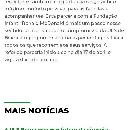
reconhece também a importância de garantir o
máximo conforto possível para as famílias e
acompanhantes. Esta parceria com a Fundação
Infantil Ronald McDonald é mais um passo nesse
sentido, demonstrando o compromisso da ULS de
Braga em proporcionar uma experiência positiva a
todos os que recorrem aos seus serviços. A
referida parceria iniciou-se no dia 17 de abril e
vigora durante um ano.
MAIS NOTÍCIAS
A ULS Braga escreve futuro da cirurgia