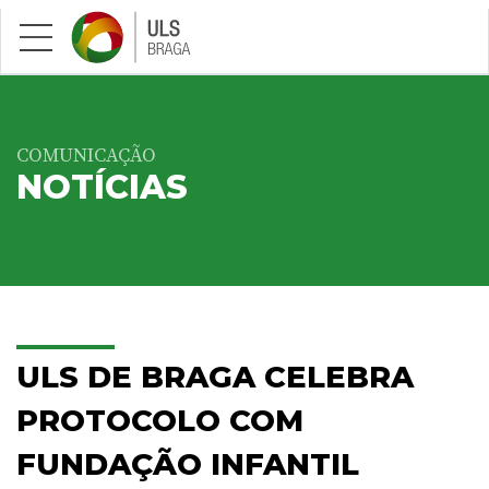
Saltar para conteúdo principal
COMUNICAÇÃO
NOTÍCIAS
ULS DE BRAGA CELEBRA
PROTOCOLO COM
FUNDAÇÃO INFANTIL