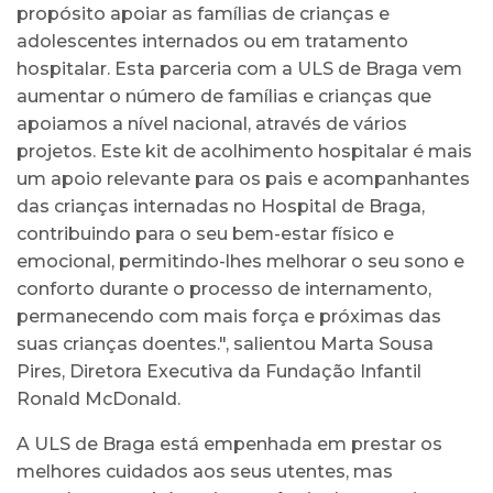
propósito apoiar as famílias de crianças e
adolescentes internados ou em tratamento
hospitalar. Esta parceria com a ULS de Braga vem
aumentar o número de famílias e crianças que
apoiamos a nível nacional, através de vários
projetos. Este kit de acolhimento hospitalar é mais
um apoio relevante para os pais e acompanhantes
das crianças internadas no Hospital de Braga,
contribuindo para o seu bem-estar físico e
emocional, permitindo-lhes melhorar o seu sono e
conforto durante o processo de internamento,
permanecendo com mais força e próximas das
suas crianças doentes.", salientou Marta Sousa
Pires, Diretora Executiva da Fundação Infantil
Ronald McDonald.
A ULS de Braga está empenhada em prestar os
melhores cuidados aos seus utentes, mas