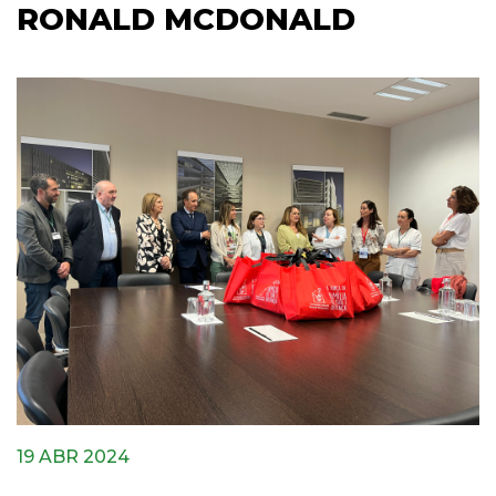
RONALD MCDONALD
19 ABR 2024