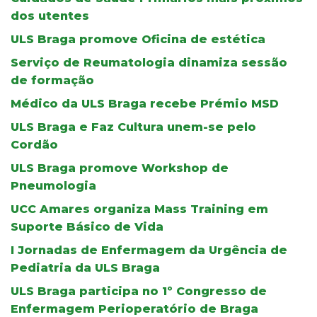
dos utentes
ULS Braga promove Oficina de estética
Serviço de Reumatologia dinamiza sessão
de formação
Médico da ULS Braga recebe Prémio MSD
ULS Braga e Faz Cultura unem-se pelo
Cordão
ULS Braga promove Workshop de
Pneumologia
UCC Amares organiza Mass Training em
Suporte Básico de Vida
I Jornadas de Enfermagem da Urgência de
Pediatria da ULS Braga
ULS Braga participa no 1º Congresso de
Enfermagem Perioperatório de Braga