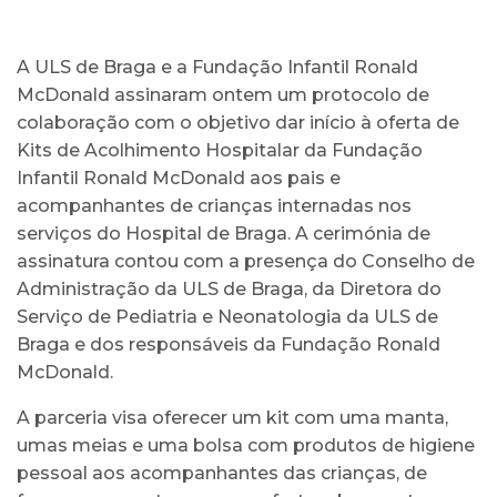
A ULS de Braga e a Fundação Infantil Ronald
McDonald assinaram ontem um protocolo de
colaboração com o objetivo dar início à oferta de
Kits de Acolhimento Hospitalar da Fundação
Infantil Ronald McDonald aos pais e
acompanhantes de crianças internadas nos
serviços do Hospital de Braga. A cerimónia de
assinatura contou com a presença do Conselho de
Administração da ULS de Braga, da Diretora do
Serviço de Pediatria e Neonatologia da ULS de
Braga e dos responsáveis da Fundação Ronald
McDonald.
A parceria visa oferecer um kit com uma manta,
umas meias e uma bolsa com produtos de higiene
pessoal aos acompanhantes das crianças, de