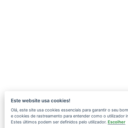
Este website usa cookies!
Olá, este site usa cookies essenciais para garantir o seu b
e cookies de rastreamento para entender como o utilizador i
Estes últimos podem ser definidos pelo utilizador.
Escolher