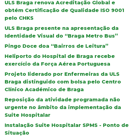
ULS Braga renova Acreditação Global e
obtém Certificação de Qualidade ISO 9001
pelo CHKS
ULS Braga presente na apresentação da
Identidade Visual do “Braga Metro Bus”
Pingo Doce doa “Bairros de Leitura”
Heliporto do Hospital de Braga recebe
exercício da Força Aérea Portuguesa
Projeto liderado por Enfermeiras da ULS
Braga distinguido com bolsa pelo Centro
Clínico Académico de Braga
Reposição da atividade programada não
urgente no âmbito da implementação da
Suite Hospitalar
Instalação Suite Hospitalar SPMS - Ponto de
Situação