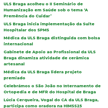
ULS Braga acolheu o II Seminário de
Humanização em Saúde sob o tema ‘A
Premência do Cuidar’
ULS Braga inicia implementação da Suite
Hospitalar dos SPMS
Médica da ULS Braga distinguida com bolsa
internacional
Gabinete de Apoio ao Profissional da ULS
Braga dinamiza atividade de cerâmica
artesanal
Médica da ULS Braga lidera projeto
premiado
Celebrámos o São João no Internamento de
Ortopedia e de MFR do Hospital de Braga
Lúcia Cerqueira, Vogal do CA da ULS Braga,
participa como oradora na HIMSS25