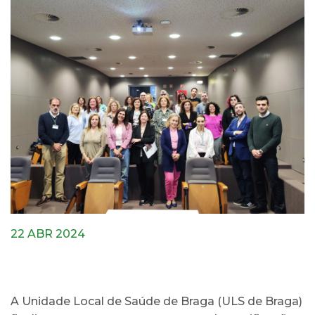
22 ABR 2024
A Unidade Local de Saúde de Braga (ULS de Braga)