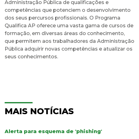
Administração Pública de qualificações e
competências que potenciem o desenvolvimento
dos seus percursos profissionais. O Programa
Qualifica AP oferece uma vasta gama de cursos de
formação, em diversas áreas do conhecimento,
que permitem aos trabalhadores da Administração
Pública adquirir novas competências e atualizar os
seus conhecimentos.
MAIS NOTÍCIAS
Alerta para esquema de 'phishing'