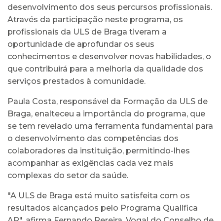
desenvolvimento dos seus percursos profissionais.
Através da participação neste programa, os
profissionais da ULS de Braga tiveram a
oportunidade de aprofundar os seus
conhecimentos e desenvolver novas habilidades, o
que contribuirá para a melhoria da qualidade dos
serviços prestados à comunidade.
Paula Costa, responsável da Formação da ULS de
Braga, enalteceu a importância do programa, que
se tem revelado uma ferramenta fundamental para
o desenvolvimento das competências dos
colaboradores da instituição, permitindo-lhes
acompanhar as exigências cada vez mais
complexas do setor da saúde.
"A ULS de Braga está muito satisfeita com os
resultados alcançados pelo Programa Qualifica
AP", afirma Fernando Pereira, Vogal do Conselho de