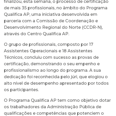
finalizou, esta semana, o processo de certificação
de mais 35 profissionais, no âmbito do Programa
Qualifica AP, uma iniciativa desenvolvida em
parceria com a Comissão de Coordenação e
Desenvolvimento Regional do Norte (CCDR-N),
através do Centro Qualifica AP.
O grupo de profissionais, composto por 17
Assistentes Operacionais e 18 Assistentes
Técnicos, concluiu com sucesso as provas de
certificação, demonstrando o seu empenho e
profissionalismo ao longo do programa. A sua
dedicação foi reconhecida pelo júri, que elogiou o
alto nível de desempenho apresentado por todos
os participantes.
O Programa Qualifica AP tem como objetivo dotar
os trabalhadores da Administração Pública de
qualificações e competências que potenciem o