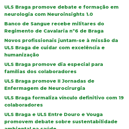
ULS Braga promove debate e formação em
neurologia com Neuroinsights 1.0
Banco de Sangue recebe militares do
Regimento de Cavalaria nº6 de Braga
Novos profissionais juntam-se à missão da
ULS Braga de cuidar com excelência e
humanização
ULS Braga promove dia especial para
famílias dos colaboradores
ULS Braga promove II Jornadas de
Enfermagem de Neurocirurgia
ULS Braga formaliza vínculo definitivo com 19
colaboradores
ULS Braga e ULS Entre Douro e Vouga
promovem debate sobre sustentabilidade
ambiental na saúde