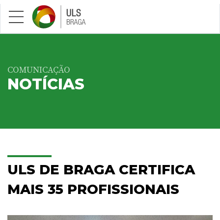
Saltar para conteúdo principal
COMUNICAÇÃO
NOTÍCIAS
ULS DE BRAGA CERTIFICA
MAIS 35 PROFISSIONAIS