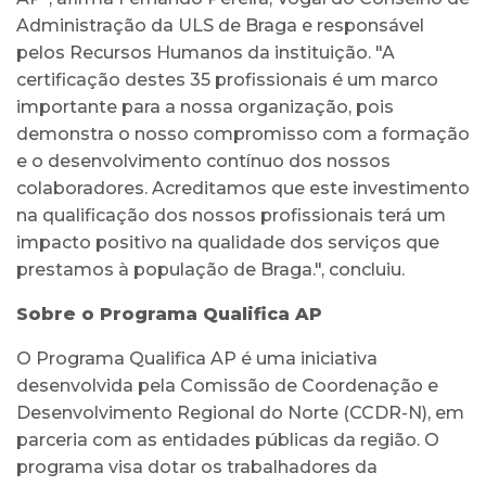
Administração da ULS de Braga e responsável
pelos Recursos Humanos da instituição. "A
certificação destes 35 profissionais é um marco
importante para a nossa organização, pois
demonstra o nosso compromisso com a formação
e o desenvolvimento contínuo dos nossos
colaboradores. Acreditamos que este investimento
na qualificação dos nossos profissionais terá um
impacto positivo na qualidade dos serviços que
prestamos à população de Braga.", concluiu.
Sobre o Programa Qualifica AP
O Programa Qualifica AP é uma iniciativa
desenvolvida pela Comissão de Coordenação e
Desenvolvimento Regional do Norte (CCDR-N), em
parceria com as entidades públicas da região. O
programa visa dotar os trabalhadores da