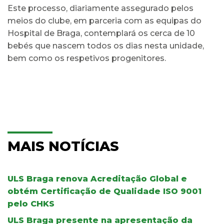
Este processo, diariamente assegurado pelos
meios do clube, em parceria com as equipas do
Hospital de Braga, contemplará os cerca de 10
bebés que nascem todos os dias nesta unidade,
bem como os respetivos progenitores.
MAIS NOTÍCIAS
ULS Braga renova Acreditação Global e
obtém Certificação de Qualidade ISO 9001
pelo CHKS
ULS Braga presente na apresentação da