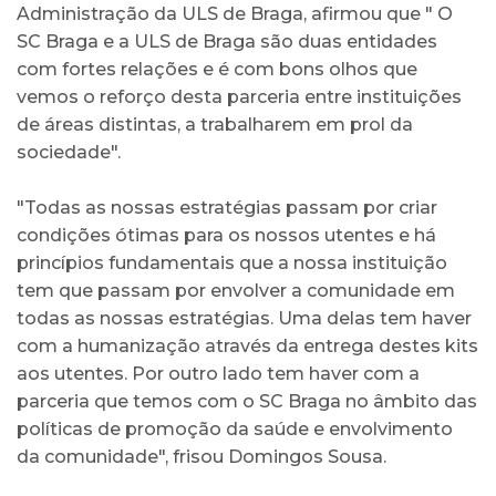
Administração da ULS de Braga, afirmou que " O
SC Braga e a ULS de Braga são duas entidades
com fortes relações e é com bons olhos que
vemos o reforço desta parceria entre instituições
de áreas distintas, a trabalharem em prol da
sociedade".
"Todas as nossas estratégias passam por criar
condições ótimas para os nossos utentes e há
princípios fundamentais que a nossa instituição
tem que passam por envolver a comunidade em
todas as nossas estratégias. Uma delas tem haver
com a humanização através da entrega destes kits
aos utentes. Por outro lado tem haver com a
parceria que temos com o SC Braga no âmbito das
políticas de promoção da saúde e envolvimento
da comunidade", frisou Domingos Sousa.