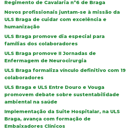
Regimento de Cavalaria nº6 de Braga
Novos profissionais juntam-se à missão da
ULS Braga de cuidar com excelência e
humanização
ULS Braga promove dia especial para
famílias dos colaboradores
ULS Braga promove II Jornadas de
Enfermagem de Neurocirurgia
ULS Braga formaliza vínculo definitivo com 19
colaboradores
ULS Braga e ULS Entre Douro e Vouga
promovem debate sobre sustentabilidade
ambiental na saúde
Implementação da Suite Hospitalar, na ULS
Braga, avança com formação de
Embaixadores Clínicos