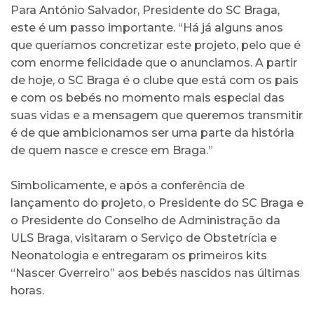
Para António Salvador, Presidente do SC Braga,
este é um passo importante. “Há já alguns anos
que queríamos concretizar este projeto, pelo que é
com enorme felicidade que o anunciamos. A partir
de hoje, o SC Braga é o clube que está com os pais
e com os bebés no momento mais especial das
suas vidas e a mensagem que queremos transmitir
é de que ambicionamos ser uma parte da história
de quem nasce e cresce em Braga.”
Simbolicamente, e após a conferência de
lançamento do projeto, o Presidente do SC Braga e
o Presidente do Conselho de Administração da
ULS Braga, visitaram o Serviço de Obstetrícia e
Neonatologia e entregaram os primeiros kits
“Nascer Gverreiro” aos bebés nascidos nas últimas
horas.