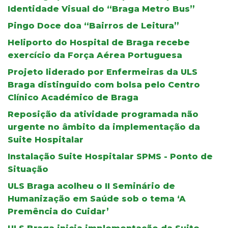
Identidade Visual do “Braga Metro Bus”
Pingo Doce doa “Bairros de Leitura”
Heliporto do Hospital de Braga recebe
exercício da Força Aérea Portuguesa
Projeto liderado por Enfermeiras da ULS
Braga distinguido com bolsa pelo Centro
Clínico Académico de Braga
Reposição da atividade programada não
urgente no âmbito da implementação da
Suite Hospitalar
Instalação Suite Hospitalar SPMS - Ponto de
Situação
ULS Braga acolheu o II Seminário de
Humanização em Saúde sob o tema ‘A
Premência do Cuidar’