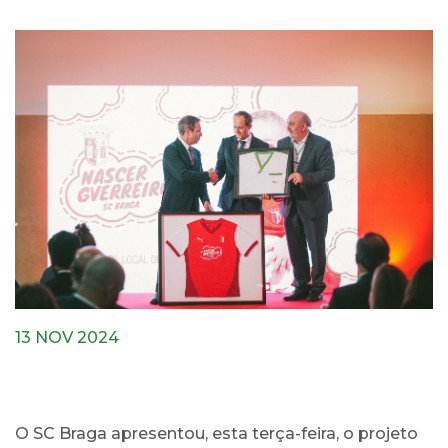
13 NOV 2024
O SC Braga apresentou, esta terça-feira, o projeto