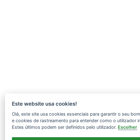
Este website usa cookies!
Olá, este site usa cookies essenciais para garantir o seu b
e cookies de rastreamento para entender como o utilizador i
Estes últimos podem ser definidos pelo utilizador.
Escolher