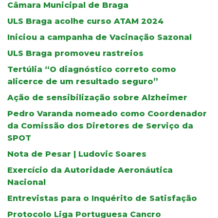
Câmara Municipal de Braga
ULS Braga acolhe curso ATAM 2024
Iniciou a campanha de Vacinação Sazonal
ULS Braga promoveu rastreios
Tertúlia “O diagnóstico correto como
alicerce de um resultado seguro”
Ação de sensibilização sobre Alzheimer
Pedro Varanda nomeado como Coordenador
da Comissão dos Diretores de Serviço da
SPOT
Nota de Pesar | Ludovic Soares
Exercício da Autoridade Aeronáutica
Nacional
Entrevistas para o Inquérito de Satisfação
Protocolo Liga Portuguesa Cancro