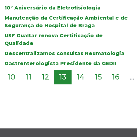
10º Aniversário da Eletrofisiologia
Manutenção da Certificação Ambiental e de
Segurança do Hospital de Braga
USF Gualtar renova Certificação de
Qualidade
Descentralizamos consultas Reumatologia
Gastrenterologista Presidente da GEDII
10
11
12
13
14
15
16
...