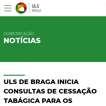
Saltar para conteúdo principal
COMUNICAÇÃO
NOTÍCIAS
ULS DE BRAGA INICIA
CONSULTAS DE CESSAÇÃO
TABÁGICA PARA OS