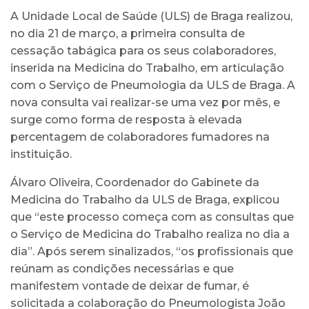
A Unidade Local de Saúde (ULS) de Braga realizou,
no dia 21 de março, a primeira consulta de
cessação tabágica para os seus colaboradores,
inserida na Medicina do Trabalho, em articulação
com o Serviço de Pneumologia da ULS de Braga. A
nova consulta vai realizar-se uma vez por mês, e
surge como forma de resposta à elevada
percentagem de colaboradores fumadores na
instituição.
Álvaro Oliveira, Coordenador do Gabinete da
Medicina do Trabalho da ULS de Braga, explicou
que “este processo começa com as consultas que
o Serviço de Medicina do Trabalho realiza no dia a
dia”. Após serem sinalizados, “os profissionais que
reúnam as condições necessárias e que
manifestem vontade de deixar de fumar, é
solicitada a colaboração do Pneumologista João