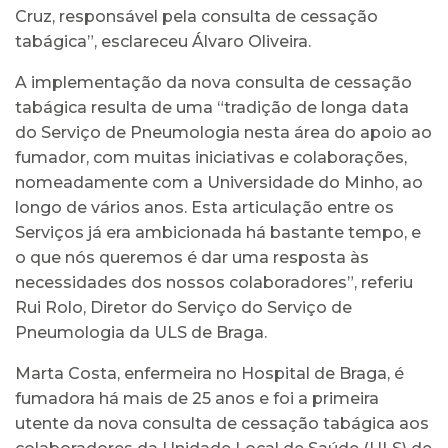
Cruz, responsável pela consulta de cessação
tabágica”, esclareceu Álvaro Oliveira.
A implementação da nova consulta de cessação
tabágica resulta de uma “tradição de longa data
do Serviço de Pneumologia nesta área do apoio ao
fumador, com muitas iniciativas e colaborações,
nomeadamente com a Universidade do Minho, ao
longo de vários anos. Esta articulação entre os
Serviços já era ambicionada há bastante tempo, e
o que nós queremos é dar uma resposta às
necessidades dos nossos colaboradores”, referiu
Rui Rolo, Diretor do Serviço do Serviço de
Pneumologia da ULS de Braga.
Marta Costa, enfermeira no Hospital de Braga, é
fumadora há mais de 25 anos e foi a primeira
utente da nova consulta de cessação tabágica aos