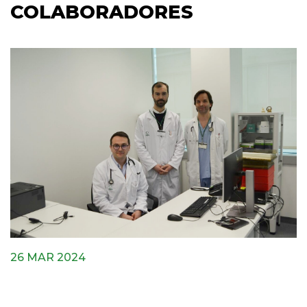
COLABORADORES
26 MAR 2024