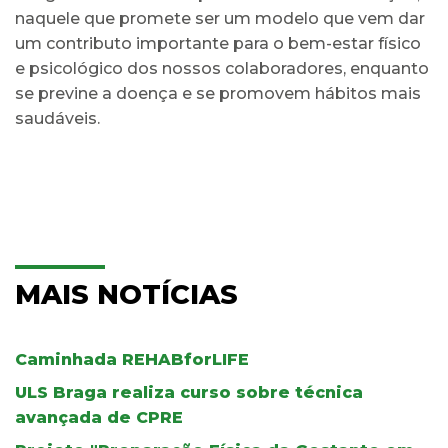
naquele que promete ser um modelo que vem dar
um contributo importante para o bem-estar físico
e psicológico dos nossos colaboradores, enquanto
se previne a doença e se promovem hábitos mais
saudáveis.
MAIS NOTÍCIAS
Caminhada REHABforLIFE
ULS Braga realiza curso sobre técnica
avançada de CPRE