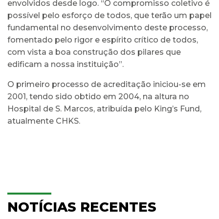
envolvidos desde logo. “O compromisso coletivo é
possível pelo esforço de todos, que terão um papel
fundamental no desenvolvimento deste processo,
fomentado pelo rigor e espírito crítico de todos,
com vista a boa construção dos pilares que
edificam a nossa instituição”.
O primeiro processo de acreditação iniciou-se em
2001, tendo sido obtido em 2004, na altura no
Hospital de S. Marcos, atribuída pelo King’s Fund,
atualmente CHKS.
NOTÍCIAS RECENTES