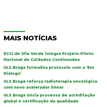
MAIS NOTÍCIAS
ECCI de Vila Verde integra Projeto-Piloto
Nacional de Cuidados Continuados
ULS Braga formaliza protocolo com a ‘Em
Diálogo’
ULS Braga reforça radioterapia oncológica
com novo acelerador linear
ULS Braga inicia processo de acreditação
global e certificação da qualidade