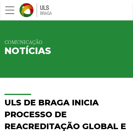
Saltar para conteúdo principal
COMUNICAÇÃO
NOTÍCIAS
ULS DE BRAGA INICIA
PROCESSO DE
REACREDITAÇÃO GLOBAL E