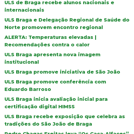
ULS de Braga recebe alunos nacionais e
internacionais
ULS Braga e Delegação Regional de Saúde do
Norte promovem encontro regional
ALERTA: Temperaturas elevadas |
Recomendações contra o calor
ULS Braga apresenta nova imagem
institucional
ULS Braga promove iniciativa de São João
ULS Braga promove conferência com
Eduardo Barroso
ULS Braga inicia avaliação inicial para
certificação digital HIMSS
ULS Braga recebe exposição que celebra as
tradições do São João de Braga
Pedro Chagas Freitas leva “Os Caça-Alfaces”