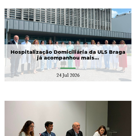
Hospitalização Domiciliária da ULS Braga
já acompanhou mais...
24 Jul 2026