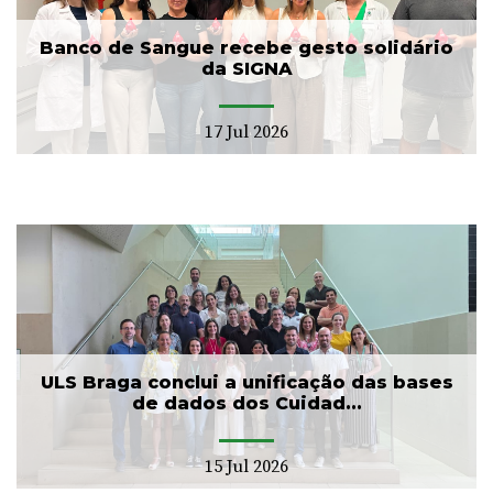
Banco de Sangue recebe gesto solidário
da SIGNA
17 Jul 2026
ULS Braga conclui a unificação das bases
de dados dos Cuidad...
15 Jul 2026