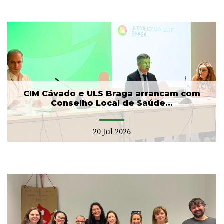
CIM Cávado e ULS Braga arrancam com
Conselho Local de Saúde...
20 Jul 2026