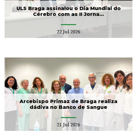
ULS Braga assinalou o Dia Mundial do
Cérebro com as II Jorna...
22 Jul 2026
Arcebispo Primaz de Braga realiza
dádiva no Banco de Sangue
21 Jul 2026