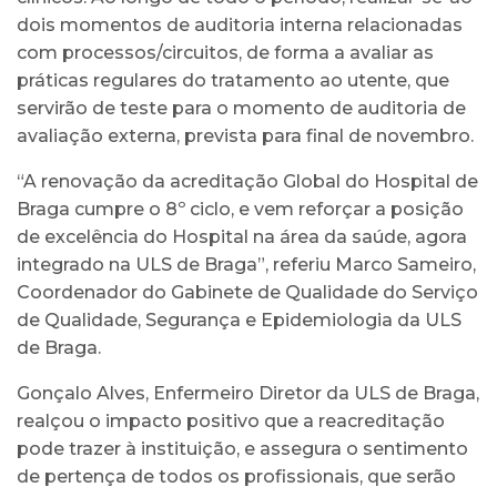
dois momentos de auditoria interna relacionadas
com processos/circuitos, de forma a avaliar as
práticas regulares do tratamento ao utente, que
servirão de teste para o momento de auditoria de
avaliação externa, prevista para final de novembro.
“A renovação da acreditação Global do Hospital de
Braga cumpre o 8º ciclo, e vem reforçar a posição
de excelência do Hospital na área da saúde, agora
integrado na ULS de Braga”, referiu Marco Sameiro,
Coordenador do Gabinete de Qualidade do Serviço
de Qualidade, Segurança e Epidemiologia da ULS
de Braga.
Gonçalo Alves, Enfermeiro Diretor da ULS de Braga,
realçou o impacto positivo que a reacreditação
pode trazer à instituição, e assegura o sentimento
de pertença de todos os profissionais, que serão