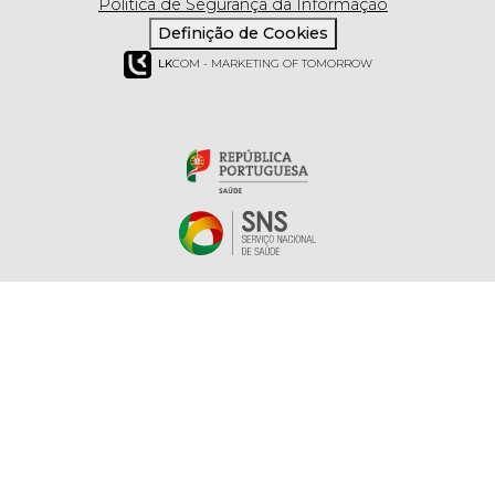
Política de Segurança da Informação
Definição de Cookies
LK
COM - MARKETING OF TOMORROW