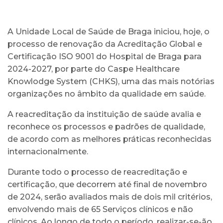
A Unidade Local de Saúde de Braga iniciou, hoje, o
processo de renovação da Acreditação Global e
Certificação ISO 9001 do Hospital de Braga para
2024-2027, por parte do Caspe Healthcare
Knowlodge System (CHKS), uma das mais notórias
organizações no âmbito da qualidade em saúde.
A reacreditação da instituição de saúde avalia e
reconhece os processos e padrões de qualidade,
de acordo com as melhores práticas reconhecidas
internacionalmente.
Durante todo o processo de reacreditação e
certificação, que decorrem até final de novembro
de 2024, serão avaliados mais de dois mil critérios,
envolvendo mais de 65 Serviços clínicos e não
clínicos. Ao longo de todo o período, realizar-se-ão