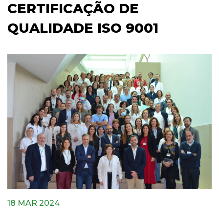
CERTIFICAÇÃO DE
QUALIDADE ISO 9001
18 MAR 2024