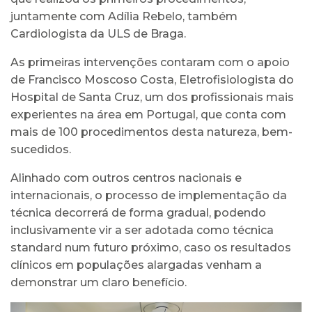
juntamente com Adília Rebelo, também
Cardiologista da ULS de Braga.
As primeiras intervenções contaram com o apoio
de Francisco Moscoso Costa, Eletrofisiologista do
Hospital de Santa Cruz, um dos profissionais mais
experientes na área em Portugal, que conta com
mais de 100 procedimentos desta natureza, bem-
sucedidos.
Alinhado com outros centros nacionais e
internacionais, o processo de implementação da
técnica decorrerá de forma gradual, podendo
inclusivamente vir a ser adotada como técnica
standard num futuro próximo, caso os resultados
clínicos em populações alargadas venham a
demonstrar um claro benefício.