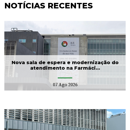
NOTÍCIAS RECENTES
Nova sala de espera e modernização do
atendimento na Farmáci...
07 Ago 2026