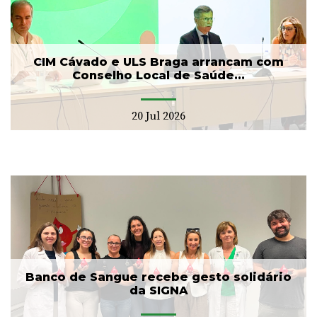
CIM Cávado e ULS Braga arrancam com
Conselho Local de Saúde...
20 Jul 2026
Banco de Sangue recebe gesto solidário
da SIGNA