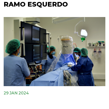
RAMO ESQUERDO
29 JAN 2024