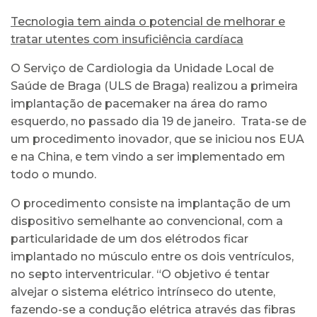
Tecnologia tem ainda o potencial de melhorar e
tratar utentes com insuficiência cardíaca
O Serviço de Cardiologia da Unidade Local de
Saúde de Braga (ULS de Braga) realizou a primeira
implantação de pacemaker na área do ramo
esquerdo, no passado dia 19 de janeiro. Trata-se de
um procedimento inovador, que se iniciou nos EUA
e na China, e tem vindo a ser implementado em
todo o mundo.
O procedimento consiste na implantação de um
dispositivo semelhante ao convencional, com a
particularidade de um dos elétrodos ficar
implantado no músculo entre os dois ventrículos,
no septo interventricular. “O objetivo é tentar
alvejar o sistema elétrico intrínseco do utente,
fazendo-se a condução elétrica através das fibras