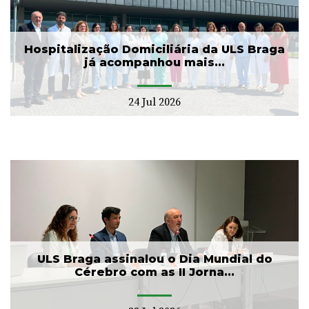
Hospitalização Domiciliária da ULS Braga
já acompanhou mais...
24 Jul 2026
ULS Braga assinalou o Dia Mundial do
Cérebro com as II Jorna...