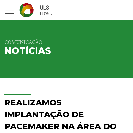
Saltar para conteúdo principal
COMUNICAÇÃO
NOTÍCIAS
REALIZAMOS
IMPLANTAÇÃO DE
PACEMAKER NA ÁREA DO