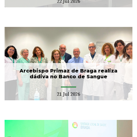
22 Jul 2026
Arcebispo Primaz de Braga realiza
dádiva no Banco de Sangue
21 Jul 2026