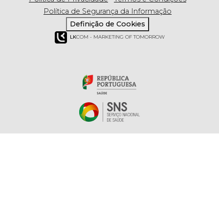
Política de Segurança da Informação
Definição de Cookies
LK
COM - MARKETING OF TOMORROW