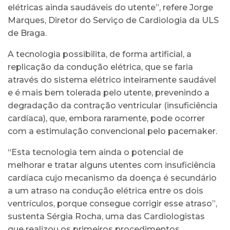
elétricas ainda saudáveis do utente”, refere Jorge
Marques, Diretor do Serviço de Cardiologia da ULS
de Braga.
A tecnologia possibilita, de forma artificial, a
replicação da condução elétrica, que se faria
através do sistema elétrico inteiramente saudável
e é mais bem tolerada pelo utente, prevenindo a
degradação da contração ventricular (insuficiência
cardíaca), que, embora raramente, pode ocorrer
com a estimulação convencional pelo pacemaker.
“Esta tecnologia tem ainda o potencial de
melhorar e tratar alguns utentes com insuficiência
cardíaca cujo mecanismo da doença é secundário
a um atraso na condução elétrica entre os dois
ventrículos, porque consegue corrigir esse atraso”,
sustenta Sérgia Rocha, uma das Cardiologistas
que realizou os primeiros procedimentos,