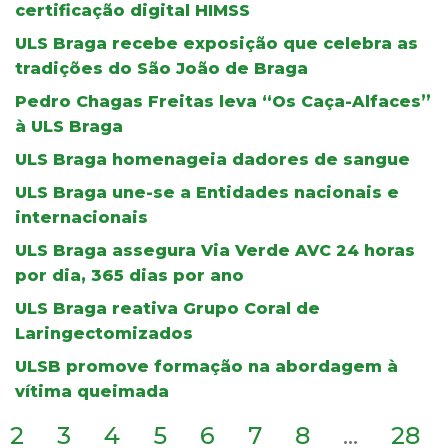
certificação digital HIMSS
ULS Braga recebe exposição que celebra as
tradições do São João de Braga
Pedro Chagas Freitas leva “Os Caça-Alfaces”
à ULS Braga
ULS Braga homenageia dadores de sangue
ULS Braga une-se a Entidades nacionais e
internacionais
ULS Braga assegura Via Verde AVC 24 horas
por dia, 365 dias por ano
ULS Braga reativa Grupo Coral de
Laringectomizados
ULSB promove formação na abordagem à
vítima queimada
2
3
4
5
6
7
8
...
28