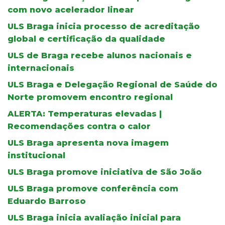
com novo acelerador linear
ULS Braga inicia processo de acreditação
global e certificação da qualidade
ULS de Braga recebe alunos nacionais e
internacionais
ULS Braga e Delegação Regional de Saúde do
Norte promovem encontro regional
ALERTA: Temperaturas elevadas |
Recomendações contra o calor
ULS Braga apresenta nova imagem
institucional
ULS Braga promove iniciativa de São João
ULS Braga promove conferência com
Eduardo Barroso
ULS Braga inicia avaliação inicial para