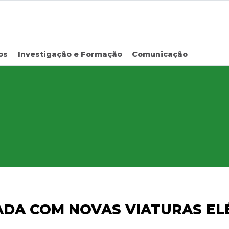
os
Investigação e Formação
Comunicação
ADA COM NOVAS VIATURAS EL