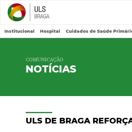
Saltar para conteúdo principal
Institucional
Hospital
Cuidados de Saúde Primári
COMUNICAÇÃO
NOTÍCIAS
ULS DE BRAGA REFORÇ