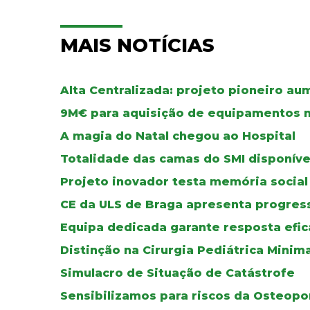
MAIS NOTÍCIAS
Alta Centralizada: projeto pioneiro au
9M€ para aquisição de equipamentos 
A magia do Natal chegou ao Hospital
Totalidade das camas do SMI disponíve
Projeto inovador testa memória social
CE da ULS de Braga apresenta progress
Equipa dedicada garante resposta efic
Distinção na Cirurgia Pediátrica Mini
Simulacro de Situação de Catástrofe
Sensibilizamos para riscos da Osteop