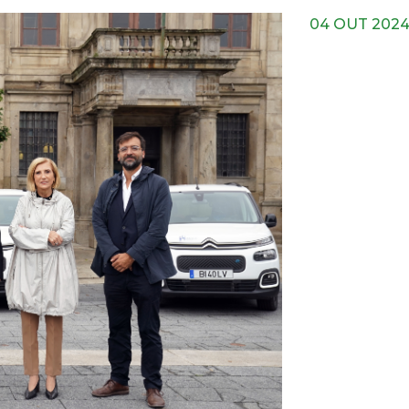
04 OUT 202