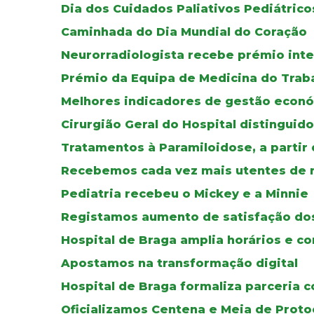
Dia dos Cuidados Paliativos Pediátrico
Caminhada do Dia Mundial do Coração
Neurorradiologista recebe prémio inte
Prémio da Equipa de Medicina do Traba
Melhores indicadores de gestão econ
Cirurgião Geral do Hospital distinguido
Tratamentos à Paramiloidose, a partir
Recebemos cada vez mais utentes de n
Pediatria recebeu o Mickey e a Minnie
Registamos aumento de satisfação do
Hospital de Braga amplia horários e c
Apostamos na transformação digital
Hospital de Braga formaliza parceria 
Oficializamos Centena e Meia de Prot