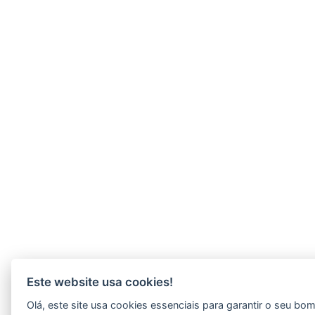
Este website usa cookies!
Olá, este site usa cookies essenciais para garantir o seu bo