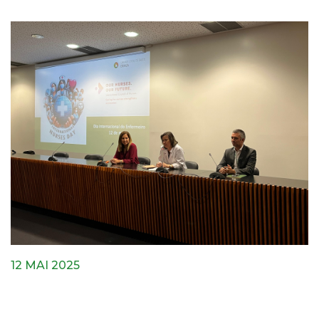
12 MAI 2025