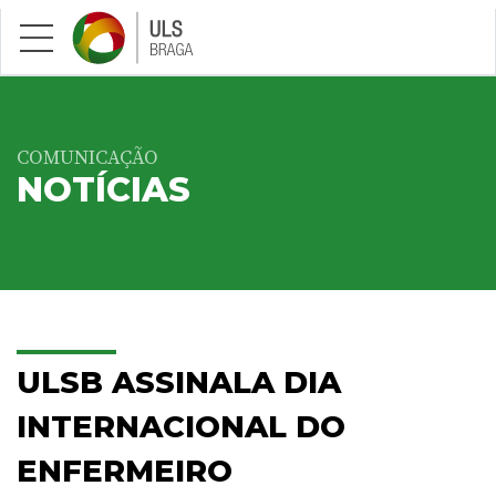
Saltar para conteúdo principal
COMUNICAÇÃO
NOTÍCIAS
ULSB ASSINALA DIA
INTERNACIONAL DO
ENFERMEIRO