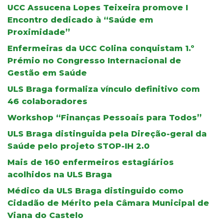
UCC Assucena Lopes Teixeira promove I
Encontro dedicado à “Saúde em
Proximidade”
Enfermeiras da UCC Colina conquistam 1.º
Prémio no Congresso Internacional de
Gestão em Saúde
ULS Braga formaliza vínculo definitivo com
46 colaboradores
Workshop “Finanças Pessoais para Todos”
ULS Braga distinguida pela Direção-geral da
Saúde pelo projeto STOP-IH 2.0
Mais de 160 enfermeiros estagiários
acolhidos na ULS Braga
Médico da ULS Braga distinguido como
Cidadão de Mérito pela Câmara Municipal de
Viana do Castelo