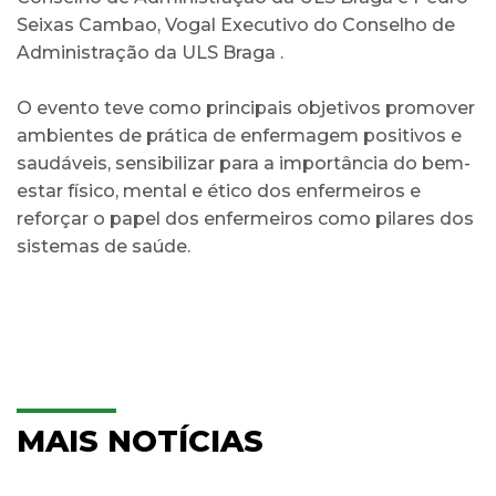
Seixas Cambao, Vogal Executivo do Conselho de
Administração da ULS Braga .
O evento teve como principais objetivos promover
ambientes de prática de enfermagem positivos e
saudáveis, sensibilizar para a importância do bem-
estar físico, mental e ético dos enfermeiros e
reforçar o papel dos enfermeiros como pilares dos
sistemas de saúde.
MAIS NOTÍCIAS