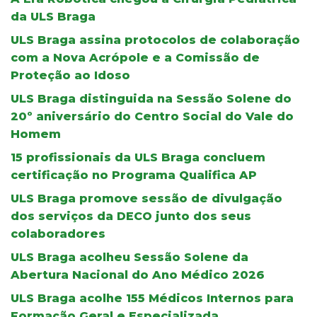
da ULS Braga
ULS Braga assina protocolos de colaboração
com a Nova Acrópole e a Comissão de
Proteção ao Idoso
ULS Braga distinguida na Sessão Solene do
20º aniversário do Centro Social do Vale do
Homem
15 profissionais da ULS Braga concluem
certificação no Programa Qualifica AP
ULS Braga promove sessão de divulgação
dos serviços da DECO junto dos seus
colaboradores
ULS Braga acolheu Sessão Solene da
Abertura Nacional do Ano Médico 2026
ULS Braga acolhe 155 Médicos Internos para
Formação Geral e Especializada