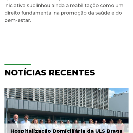
iniciativa sublinhou ainda a reabilitação como um
direito fundamental na promoção da saúde e do
bem-estar.
NOTÍCIAS RECENTES
Hospitalização Domiciliária da ULS Braga