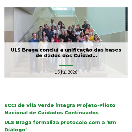
ULS Braga conclui a unificação das bases
de dados dos Cuidad...
15 Jul 2026
ECCI de Vila Verde integra Projeto-Piloto
Nacional de Cuidados Continuados
ULS Braga formaliza protocolo com a ‘Em
Diálogo’