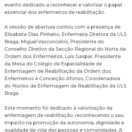
evento dedicado a reconhecer e valorizar o papel
essencial dos enfermeiros de reabilitação.
A sessão de abertura contou com a presença de
Elisabete Dias Pinheiro, Enfermeira Diretora da ULS
Braga, Miguel Vasconcelos, Presidente do
Conselho Diretivo da Secção Regional do Norte da
Ordem dos Enfermeiros, Luís Gaspar, Presidente
da Mesa do Colégio da Especialidade de
Enfermagem de Reabilitação da Ordem dos
Enfermeiros e Conceição Afonso, Coordenadora
do Núcleo de Enfermagem de Reabilitação da ULS
Braga
Este momento foi dedicado à valorização da
enfermagem de reabilitação, reconhecendo o seu
impacto na promoção da autonomia, dignidade e
qualidade de vida das pessoas e comunidades. A