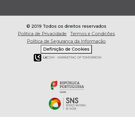
© 2019 Todos os direitos reservados
Política de Privacidade
Termos e Condições
Política de Segurança da Informação
Definição de Cookies
LK
COM - MARKETING OF TOMORROW