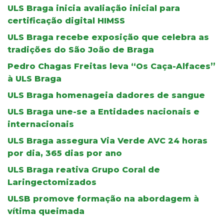
ULS Braga inicia avaliação inicial para
certificação digital HIMSS
ULS Braga recebe exposição que celebra as
tradições do São João de Braga
Pedro Chagas Freitas leva “Os Caça-Alfaces”
à ULS Braga
ULS Braga homenageia dadores de sangue
ULS Braga une-se a Entidades nacionais e
internacionais
ULS Braga assegura Via Verde AVC 24 horas
por dia, 365 dias por ano
ULS Braga reativa Grupo Coral de
Laringectomizados
ULSB promove formação na abordagem à
vítima queimada