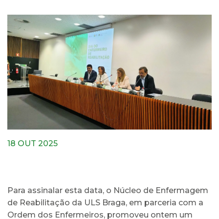
18 OUT 2025
Para assinalar esta data, o Núcleo de Enfermagem
de Reabilitação da ULS Braga, em parceria com a
Ordem dos Enfermeiros, promoveu ontem um