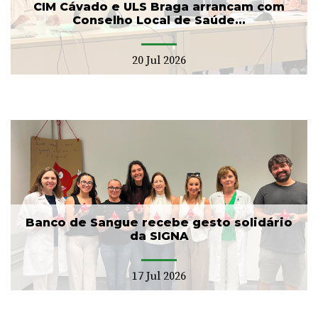
CIM Cávado e ULS Braga arrancam com
Conselho Local de Saúde...
20 Jul 2026
Banco de Sangue recebe gesto solidário
da SIGNA
17 Jul 2026