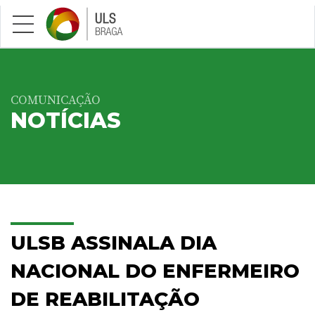
Saltar para conteúdo principal
COMUNICAÇÃO
NOTÍCIAS
ULSB ASSINALA DIA
NACIONAL DO ENFERMEIRO
DE REABILITAÇÃO