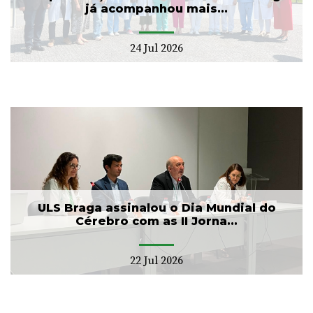
já acompanhou mais...
24 Jul 2026
ULS Braga assinalou o Dia Mundial do
Cérebro com as II Jorna...
22 Jul 2026