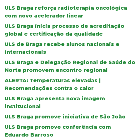
ULS Braga reforça radioterapia oncológica
com novo acelerador linear
ULS Braga inicia processo de acreditação
global e certificação da qualidade
ULS de Braga recebe alunos nacionais e
internacionais
ULS Braga e Delegação Regional de Saúde do
Norte promovem encontro regional
ALERTA: Temperaturas elevadas |
Recomendações contra o calor
ULS Braga apresenta nova imagem
institucional
ULS Braga promove iniciativa de São João
ULS Braga promove conferência com
Eduardo Barroso