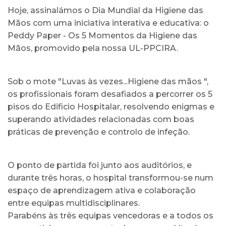
Hoje, assinalámos o Dia Mundial da Higiene das
Mãos com uma iniciativa interativa e educativa: o
Peddy Paper - Os 5 Momentos da Higiene das
Mãos, promovido pela nossa UL-PPCIRA.
Sob o mote "Luvas às vezes...Higiene das mãos ",
os profissionais foram desafiados a percorrer os 5
pisos do Edificio Hospitalar, resolvendo enigmas e
superando atividades relacionadas com boas
práticas de prevenção e controlo de infeção.
O ponto de partida foi junto aos auditórios, e
durante três horas, o hospital transformou-se num
espaço de aprendizagem ativa e colaboração
entre equipas multidisciplinares.
Parabéns às três equipas vencedoras e a todos os