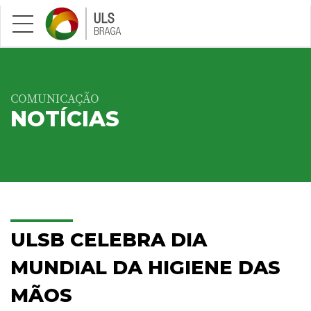
Saltar para conteúdo principal
COMUNICAÇÃO
NOTÍCIAS
ULSB CELEBRA DIA
MUNDIAL DA HIGIENE DAS
MÃOS