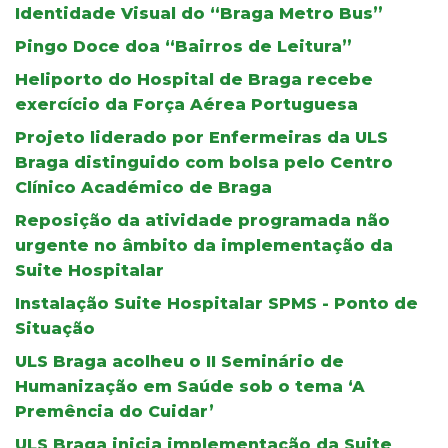
Identidade Visual do “Braga Metro Bus”
Pingo Doce doa “Bairros de Leitura”
Heliporto do Hospital de Braga recebe
exercício da Força Aérea Portuguesa
Projeto liderado por Enfermeiras da ULS
Braga distinguido com bolsa pelo Centro
Clínico Académico de Braga
Reposição da atividade programada não
urgente no âmbito da implementação da
Suite Hospitalar
Instalação Suite Hospitalar SPMS - Ponto de
Situação
ULS Braga acolheu o II Seminário de
Humanização em Saúde sob o tema ‘A
Premência do Cuidar’
ULS Braga inicia implementação da Suite