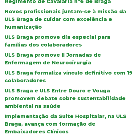
Regimento de Cavalaria nº6 de Braga
Novos profissionais juntam-se à missão da
ULS Braga de cuidar com excelência e
humanização
ULS Braga promove dia especial para
famílias dos colaboradores
ULS Braga promove II Jornadas de
Enfermagem de Neurocirurgia
ULS Braga formaliza vínculo definitivo com 19
colaboradores
ULS Braga e ULS Entre Douro e Vouga
promovem debate sobre sustentabilidade
ambiental na saúde
Implementação da Suite Hospitalar, na ULS
Braga, avança com formação de
Embaixadores Clínicos