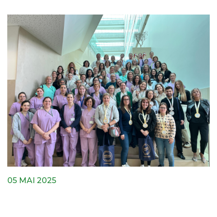
05 MAI 2025