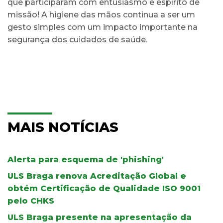
que participaram com entusiasmo e espírito de
missão! A higiene das mãos continua a ser um
gesto simples com um impacto importante na
segurança dos cuidados de saúde.
MAIS NOTÍCIAS
Alerta para esquema de 'phishing'
ULS Braga renova Acreditação Global e
obtém Certificação de Qualidade ISO 9001
pelo CHKS
ULS Braga presente na apresentação da