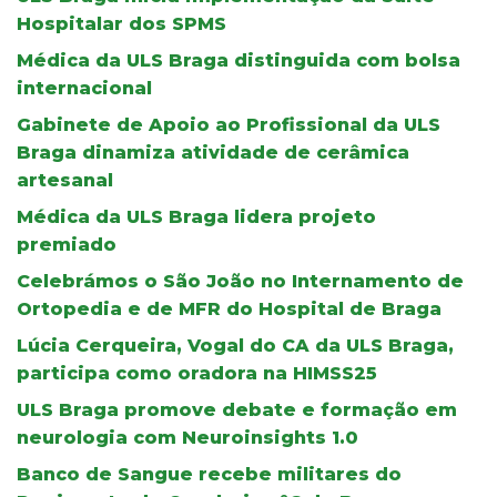
Hospitalar dos SPMS
Médica da ULS Braga distinguida com bolsa
internacional
Gabinete de Apoio ao Profissional da ULS
Braga dinamiza atividade de cerâmica
artesanal
Médica da ULS Braga lidera projeto
premiado
Celebrámos o São João no Internamento de
Ortopedia e de MFR do Hospital de Braga
Lúcia Cerqueira, Vogal do CA da ULS Braga,
participa como oradora na HIMSS25
ULS Braga promove debate e formação em
neurologia com Neuroinsights 1.0
Banco de Sangue recebe militares do