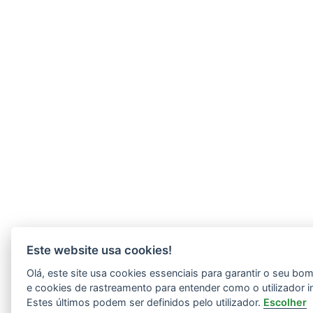
Este website usa cookies!
Olá, este site usa cookies essenciais para garantir o seu b
e cookies de rastreamento para entender como o utilizador i
Estes últimos podem ser definidos pelo utilizador.
Escolher