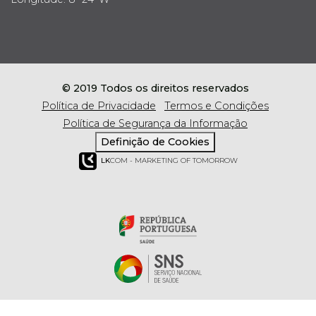
© 2019 Todos os direitos reservados
Política de Privacidade
Termos e Condições
Política de Segurança da Informação
Definição de Cookies
LK
COM - MARKETING OF TOMORROW