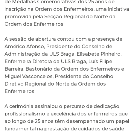
de Medalhas Comemorativas dos 25 anos de
inscrição na Ordem dos Enfermeiros, uma iniciativa
promovida pela Secção Regional do Norte da
Ordem dos Enfermeiros.
A sessão de abertura contou com a presença de
Américo Afonso, Presidente do Conselho de
Administração da ULS Braga, Elisabete Pinheiro,
Enfermeira Diretora da ULS Braga, Luís Filipe
Barreira, Bastonário da Ordem dos Enfermeiros e
Miguel Vasconcelos, Presidente do Conselho
Diretivo Regional do Norte da Ordem dos
Enfermeiros.
A cerimónia assinalou o percurso de dedicação,
profissionalismo e excelência dos enfermeiros que
ao longo de 25 anos têm desempenhado um papel
fundamental na prestação de cuidados de saúde