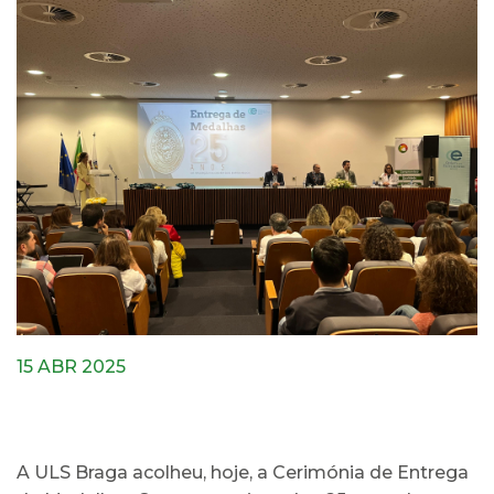
15 ABR 2025
A ULS Braga acolheu, hoje, a Cerimónia de Entrega