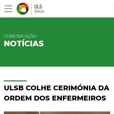
Saltar para conteúdo principal
COMUNICAÇÃO
NOTÍCIAS
ULSB COLHE CERIMÓNIA DA
ORDEM DOS ENFERMEIROS