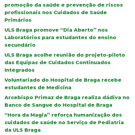
promoção da saúde e prevenção de riscos
profissionais nos Cuidados de Saúde
Primários
ULS Braga promove “Dia Aberto” nos
Laboratórios para estudantes do ensino
secundário
ULS Braga acolhe reunião do projeto-piloto
das Equipas de Cuidados Continuados
Integrados
Voluntariado do Hospital de Braga recebe
estudantes de Medicina
Arcebispo Primaz de Braga realiza dádiva no
Banco de Sangue do Hospital de Braga
“Hora da Magia” reforça humanização dos
cuidados de saúde no Serviço de Pediatria
da ULS Braga