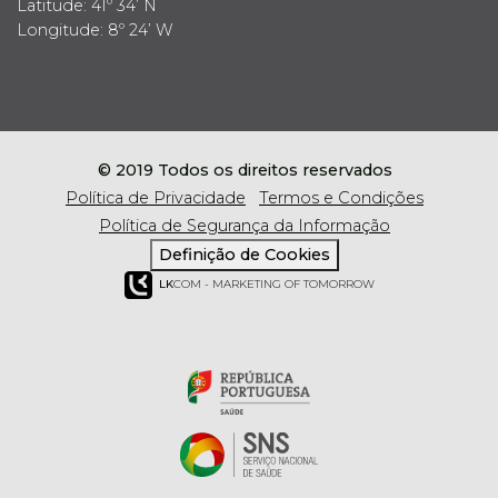
Latitude: 41º 34’ N
Longitude: 8º 24’ W
© 2019 Todos os direitos reservados
Política de Privacidade
Termos e Condições
Política de Segurança da Informação
Definição de Cookies
LK
COM - MARKETING OF TOMORROW