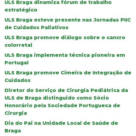
ULS Braga dinamiza fórum de trabalho
estratégico
ULS Braga esteve presente nas Jornadas PIIC
de Cuidados Paliativos
ULS Braga promove diálogo sobre o cancro
colorretal
ULS Braga implementa técnica pioneira em
Portugal
ULS Braga promove Cimeira de Integração de
Cuidados
Diretor do Serviço de Cirurgia Pediátrica da
ULS de Braga distinguido como Sócio
Honorário pela Sociedade Portuguesa de
Cirurgia
Dia do Pai na Unidade Local de Saúde de
Braga