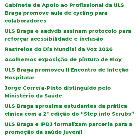
Gabinete de Apoio ao Profissional da ULS
Braga promove aula de cycling para
colaboradores
ULS Braga e aadvdb assinam protocolo para
reforçar acessibilidade e inclusão
Rastreios do Dia Mundial da Voz 2026
Acolhemos exposição de pintura de Eloy
ULS Braga promoveu II Encontro de Infeção
Hospitalar
Jorge Correia-Pinto distinguido pelo
Ministério da Saúde
ULS Braga aproxima estudantes da prática
clínica com a 2ª edição do “Step into Scrubs”
ULS Braga e IPDJ formalizam parceria para a
promoção da saúde juvenil