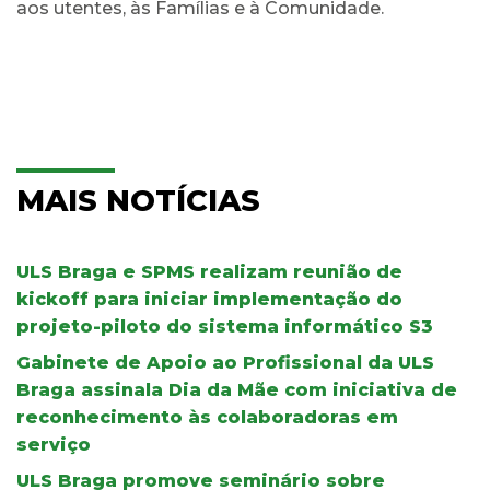
aos utentes, às Famílias e à Comunidade.
MAIS NOTÍCIAS
ULS Braga e SPMS realizam reunião de
kickoff para iniciar implementação do
projeto-piloto do sistema informático S3
Gabinete de Apoio ao Profissional da ULS
Braga assinala Dia da Mãe com iniciativa de
reconhecimento às colaboradoras em
serviço
ULS Braga promove seminário sobre