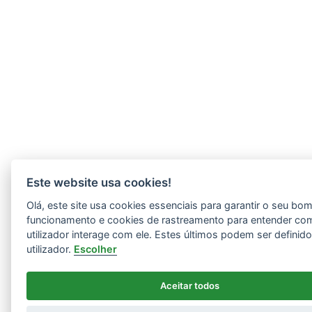
Este website usa cookies!
Olá, este site usa cookies essenciais para garantir o seu bo
funcionamento e cookies de rastreamento para entender co
utilizador interage com ele. Estes últimos podem ser definid
utilizador.
Escolher
Aceitar todos