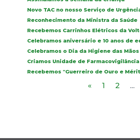
Novo TAC no nosso Serviço de Urgênci
Reconhecimento da Ministra da Saúde
Recebemos Carrinhos Elétricos da Volt
Celebramos aniversário e 10 anos de ed
Celebramos o Dia da Higiene das Mãos
Criamos Unidade de Farmacovigilância
Recebemos "Guerreiro de Ouro e Méri
«
1
2
...