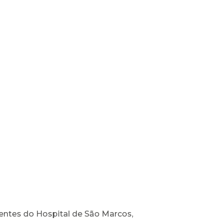
entes do Hospital de São Marcos,