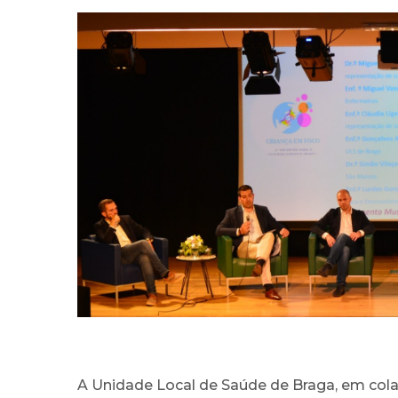
A Unidade Local de Saúde de Braga, em col