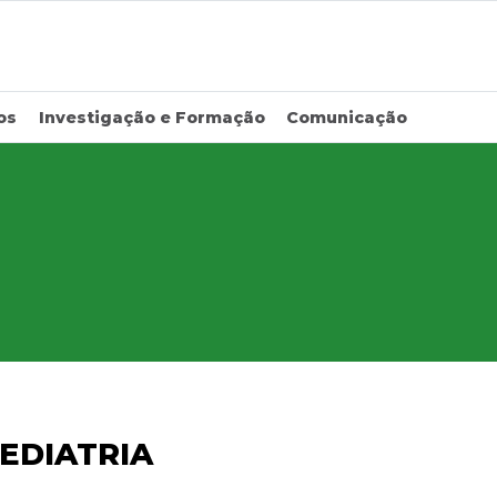
os
Investigação e Formação
Comunicação
EDIATRIA