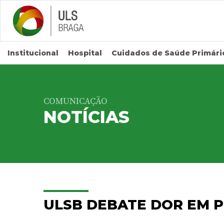
Saltar para conteúdo principal
Institucional
Hospital
Cuidados de Saúde Primári
COMUNICAÇÃO
NOTÍCIAS
ULSB DEBATE DOR EM P