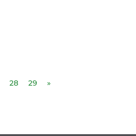
28
29
»