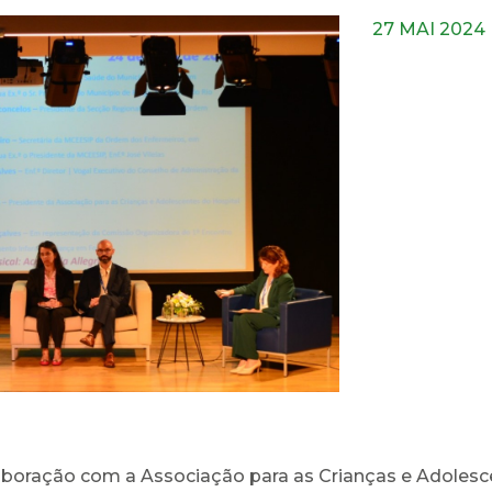
27 MAI 2024
aboração com a Associação para as Crianças e Adolesc