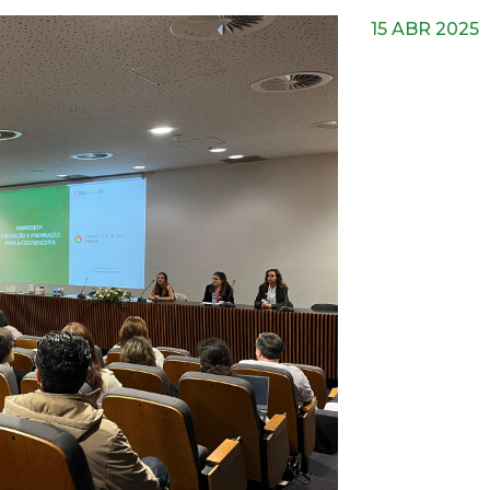
15 ABR 2025