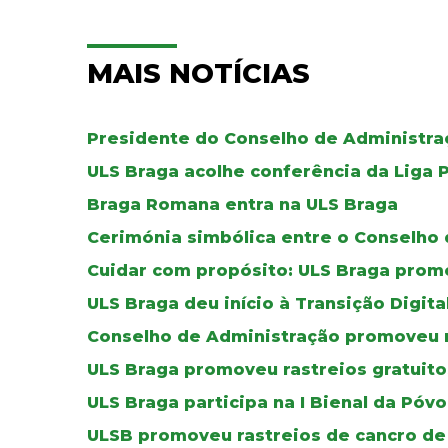
MAIS NOTÍCIAS
Presidente do Conselho de Administraç
ULS Braga acolhe conferência da Liga 
Braga Romana entra na ULS Braga
Cerimónia simbólica entre o Conselho 
Cuidar com propósito: ULS Braga pro
ULS Braga deu início à Transição Digit
Conselho de Administração promoveu 
ULS Braga promoveu rastreios gratuito
ULS Braga participa na I Bienal da Póv
ULSB promoveu rastreios de cancro de