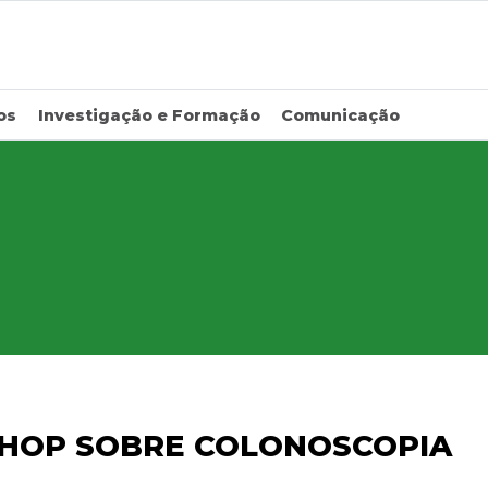
os
Investigação e Formação
Comunicação
HOP SOBRE COLONOSCOPIA