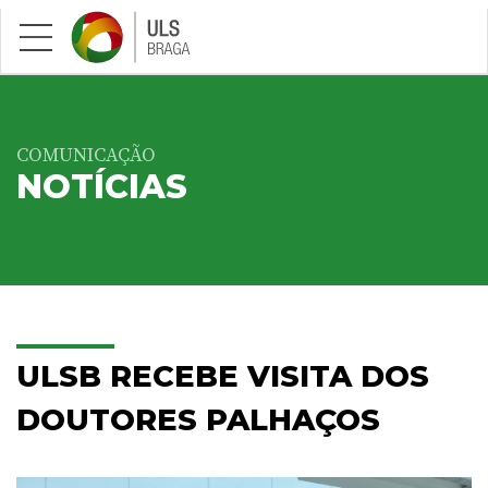
Saltar para conteúdo principal
COMUNICAÇÃO
NOTÍCIAS
ULSB RECEBE VISITA DOS
DOUTORES PALHAÇOS