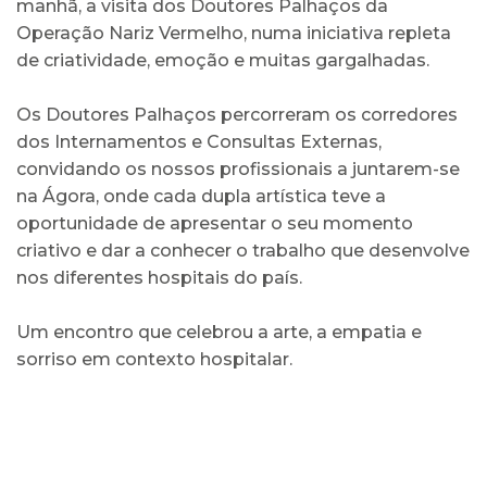
manhã, a visita dos Doutores Palhaços da
Operação Nariz Vermelho, numa iniciativa repleta
de criatividade, emoção e muitas gargalhadas.
Os Doutores Palhaços percorreram os corredores
dos Internamentos e Consultas Externas,
convidando os nossos profissionais a juntarem-se
na Ágora, onde cada dupla artística teve a
oportunidade de apresentar o seu momento
criativo e dar a conhecer o trabalho que desenvolve
nos diferentes hospitais do país.
Um encontro que celebrou a arte, a empatia e
sorriso em contexto hospitalar.