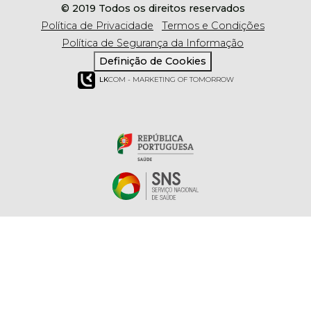
© 2019 Todos os direitos reservados
Política de Privacidade
Termos e Condições
Política de Segurança da Informação
Definição de Cookies
LK
COM - MARKETING OF TOMORROW