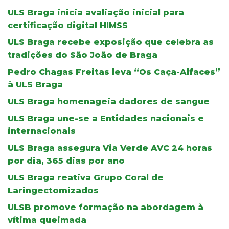
ULS Braga inicia avaliação inicial para
certificação digital HIMSS
ULS Braga recebe exposição que celebra as
tradições do São João de Braga
Pedro Chagas Freitas leva “Os Caça-Alfaces”
à ULS Braga
ULS Braga homenageia dadores de sangue
ULS Braga une-se a Entidades nacionais e
internacionais
ULS Braga assegura Via Verde AVC 24 horas
por dia, 365 dias por ano
ULS Braga reativa Grupo Coral de
Laringectomizados
ULSB promove formação na abordagem à
vítima queimada