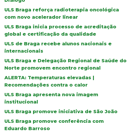
Diálogo’
ULS Braga reforça radioterapia oncológica
com novo acelerador linear
ULS Braga inicia processo de acreditação
global e certificação da qualidade
ULS de Braga recebe alunos nacionais e
internacionais
ULS Braga e Delegação Regional de Saúde do
Norte promovem encontro regional
ALERTA: Temperaturas elevadas |
Recomendações contra o calor
ULS Braga apresenta nova imagem
institucional
ULS Braga promove iniciativa de São João
ULS Braga promove conferência com
Eduardo Barroso