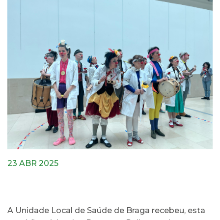
23 ABR 2025
A Unidade Local de Saúde de Braga recebeu, esta