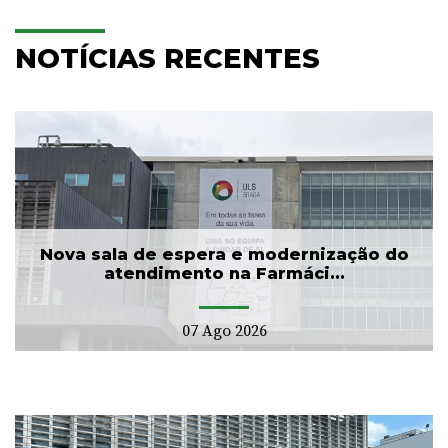
NOTÍCIAS RECENTES
Nova sala de espera e modernização do
atendimento na Farmáci...
07 Ago 2026