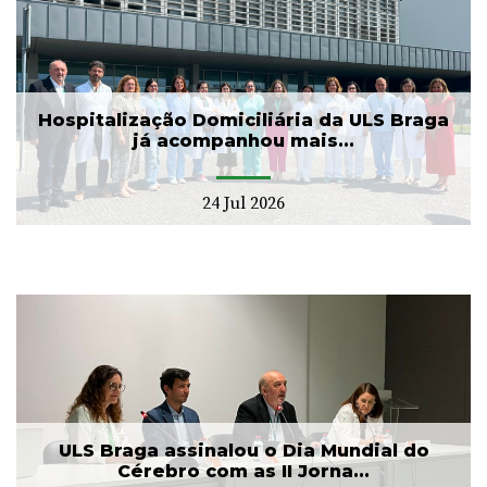
Hospitalização Domiciliária da ULS Braga
já acompanhou mais...
24 Jul 2026
ULS Braga assinalou o Dia Mundial do
Cérebro com as II Jorna...