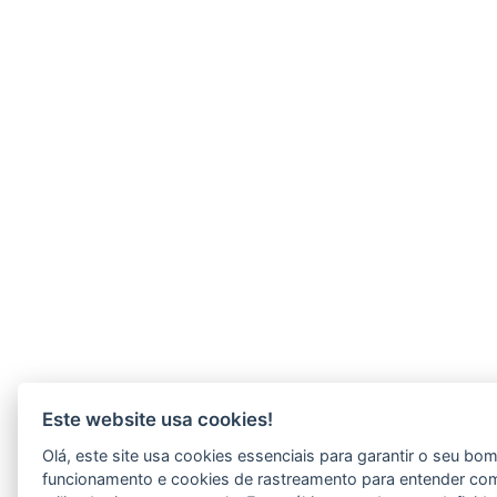
Este website usa cookies!
Olá, este site usa cookies essenciais para garantir o seu bo
funcionamento e cookies de rastreamento para entender co