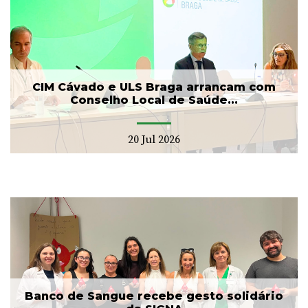
CIM Cávado e ULS Braga arrancam com
Conselho Local de Saúde...
20 Jul 2026
Banco de Sangue recebe gesto solidário