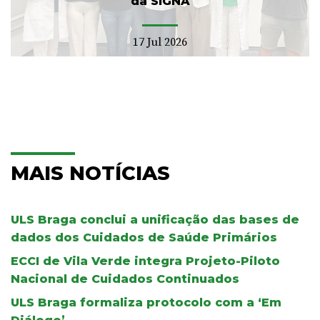
da SIGNA
17 Jul 2026
MAIS NOTÍCIAS
ULS Braga conclui a unificação das bases de
dados dos Cuidados de Saúde Primários
ECCI de Vila Verde integra Projeto-Piloto
Nacional de Cuidados Continuados
ULS Braga formaliza protocolo com a ‘Em