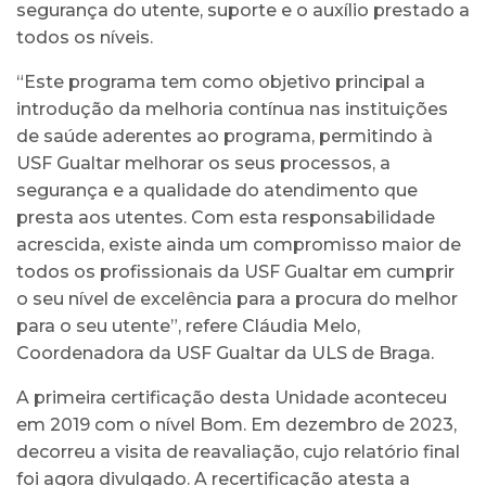
segurança do utente, suporte e o auxílio prestado a
todos os níveis.
“Este programa tem como objetivo principal a
introdução da melhoria contínua nas instituições
de saúde aderentes ao programa, permitindo à
USF Gualtar melhorar os seus processos, a
segurança e a qualidade do atendimento que
presta aos utentes. Com esta responsabilidade
acrescida, existe ainda um compromisso maior de
todos os profissionais da USF Gualtar em cumprir
o seu nível de excelência para a procura do melhor
para o seu utente”, refere Cláudia Melo,
Coordenadora da USF Gualtar da ULS de Braga.
A primeira certificação desta Unidade aconteceu
em 2019 com o nível Bom. Em dezembro de 2023,
decorreu a visita de reavaliação, cujo relatório final
foi agora divulgado. A recertificação atesta a