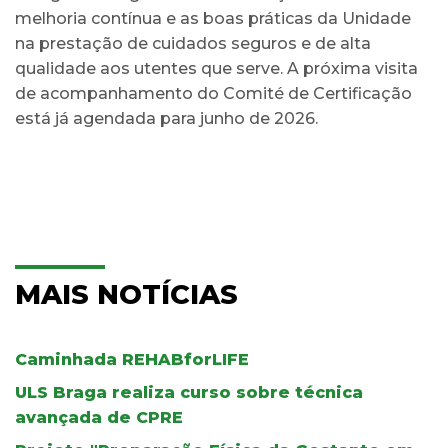
melhoria contínua e as boas práticas da Unidade
na prestação de cuidados seguros e de alta
qualidade aos utentes que serve. A próxima visita
de acompanhamento do Comité de Certificação
está já agendada para junho de 2026.
MAIS NOTÍCIAS
Caminhada REHABforLIFE
ULS Braga realiza curso sobre técnica
avançada de CPRE