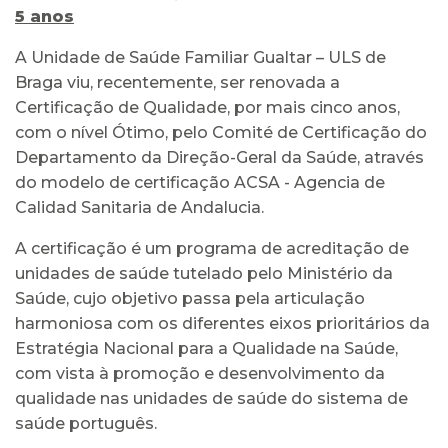
5 anos
A Unidade de Saúde Familiar Gualtar – ULS de
Braga viu, recentemente, ser renovada a
Certificação de Qualidade, por mais cinco anos,
com o nível Ótimo, pelo Comité de Certificação do
Departamento da Direção-Geral da Saúde, através
do modelo de certificação ACSA - Agencia de
Calidad Sanitaria de Andalucia.
A certificação é um programa de acreditação de
unidades de saúde tutelado pelo Ministério da
Saúde, cujo objetivo passa pela articulação
harmoniosa com os diferentes eixos prioritários da
Estratégia Nacional para a Qualidade na Saúde,
com vista à promoção e desenvolvimento da
qualidade nas unidades de saúde do sistema de
saúde português.