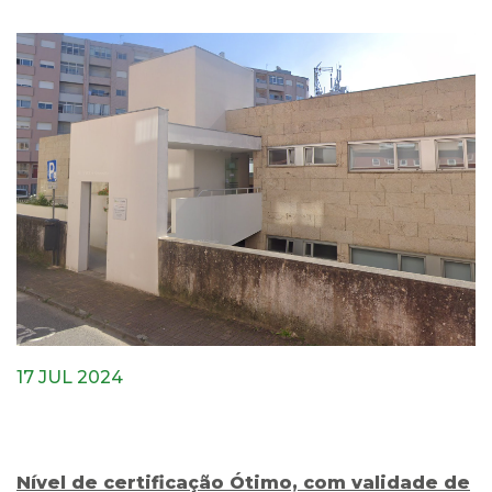
17 JUL 2024
Nível de certificação Ótimo, com validade de