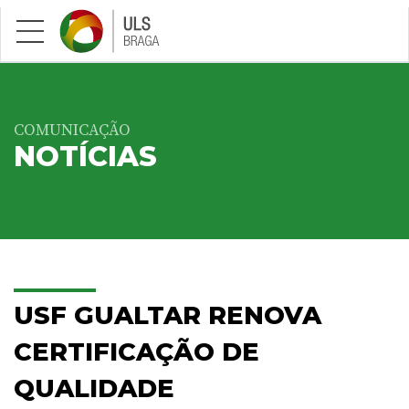
Saltar para conteúdo principal
COMUNICAÇÃO
NOTÍCIAS
USF GUALTAR RENOVA
CERTIFICAÇÃO DE
QUALIDADE