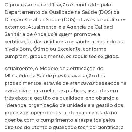
O processo de certificação é conduzido pelo
Departamento da Qualidade na Saúde (DQS) da
Direção-Geral da Saúde (DGS), através de auditores
externos. Atualmente, é a Agencia de Calidad
Sanitária de Andalucía quem promove a
certificação das unidades de saúde, atribuindo os
níveis Bom, Ótimo ou Excelente, conforme
cumpram, gradualmente, os requisitos exigidos.
Atualmente, o Modelo de Certificação do
Ministério da Saúde prevê a avaliação dos
procedimentos, através de
standards
baseados na
evidência e nas melhores práticas, assentes em
três eixos: a gestão da qualidade, englobando a
liderança, organização da unidade e a gestão dos
processos operacionais; a atenção centrada no
doente, com o cumprimento e respeitos pelos
direitos do utente e qualidade técnico-científica; a