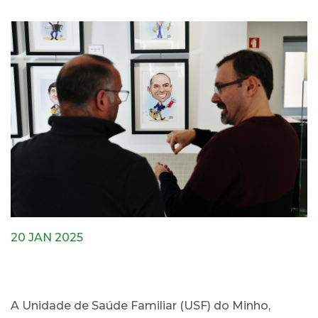
20 JAN 2025
A Unidade de Saúde Familiar (USF) do Minho,