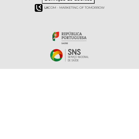
LK
COM - MARKETING OF TOMORROW