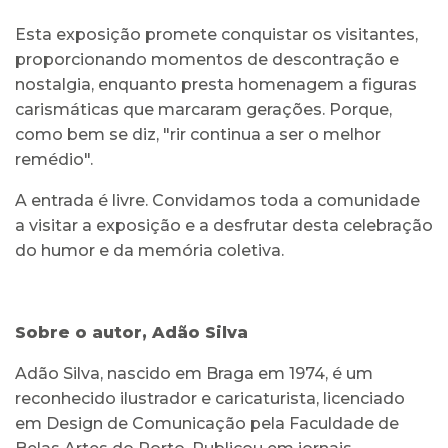
Esta exposição promete conquistar os visitantes,
proporcionando momentos de descontração e
nostalgia, enquanto presta homenagem a figuras
carismáticas que marcaram gerações. Porque,
como bem se diz, "rir continua a ser o melhor
remédio".
A entrada é livre. Convidamos toda a comunidade
a visitar a exposição e a desfrutar desta celebração
do humor e da memória coletiva.
Sobre o autor, Adão Silva
Adão Silva, nascido em Braga em 1974, é um
reconhecido ilustrador e caricaturista, licenciado
em Design de Comunicação pela Faculdade de