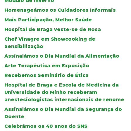
Módulo de Inverno
Homenageámos os Cuidadores Informais
Mais Participação, Melhor Saúde
Hospital de Braga veste-se de Rosa
Chef Vinagre em Showcooking de
Sensibilização
Assinalámos o Dia Mundial da Alimentação
Arte Terapêutica em Exposição
Recebemos Seminário de Ética
Hospital de Braga e Escola de Medicina da
Universidade do Minho receberam
anestesiologistas internacionais de renome
Assinalámos o Dia Mundial da Segurança do
Doente
Celebrámos os 40 anos do SNS