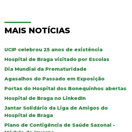
MAIS NOTÍCIAS
UCIP celebrou 25 anos de existência
Hospital de Braga visitado por Escolas
Dia Mundial da Prematuridade
Agasalhos do Passado em Exposição
Portas do Hospital dos Bonequinhos abertas
Hospital de Braga no LinkedIn
Jantar Solidário da Liga de Amigos do
Hospital de Braga
Plano de Contigência de Saúde Sazonal -