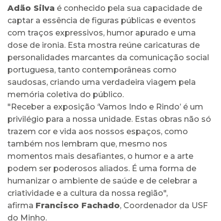
Adão Silva
é conhecido pela sua capacidade de
captar a essência de figuras públicas e eventos
com traços expressivos, humor apurado e uma
dose de ironia. Esta mostra reúne caricaturas de
personalidades marcantes da comunicação social
portuguesa, tanto contemporâneas como
saudosas, criando uma verdadeira viagem pela
memória coletiva do público.
"Receber a exposição ‘Vamos Indo e Rindo’ é um
privilégio para a nossa unidade. Estas obras não só
trazem cor e vida aos nossos espaços, como
também nos lembram que, mesmo nos
momentos mais desafiantes, o humor e a arte
podem ser poderosos aliados. É uma forma de
humanizar o ambiente de saúde e de celebrar a
criatividade e a cultura da nossa região",
afirma
Francisco Fachado
, Coordenador da USF
do Minho.