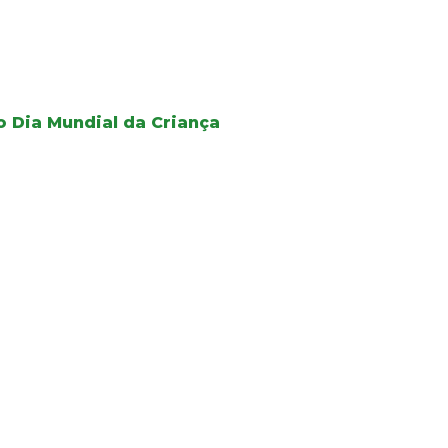
 Dia Mundial da Criança