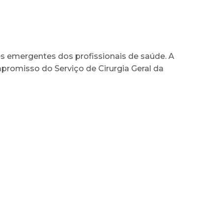
s emergentes dos profissionais de saúde. A
romisso do Serviço de Cirurgia Geral da