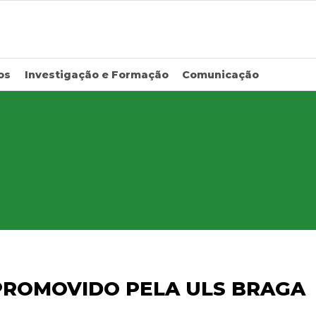
os
Investigação e Formação
Comunicação
 PROMOVIDO PELA ULS BRAGA