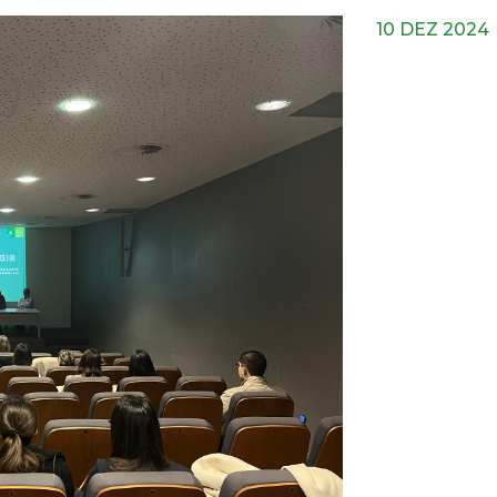
10 DEZ 2024