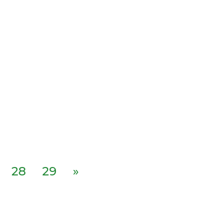
28
29
»