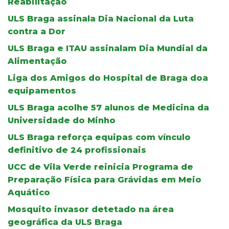
Reabilitação
ULS Braga assinala Dia Nacional da Luta
contra a Dor
ULS Braga e ITAU assinalam Dia Mundial da
Alimentação
Liga dos Amigos do Hospital de Braga doa
equipamentos
ULS Braga acolhe 57 alunos de Medicina da
Universidade do Minho
ULS Braga reforça equipas com vínculo
definitivo de 24 profissionais
UCC de Vila Verde reinicia Programa de
Preparação Física para Grávidas em Meio
Aquático
Mosquito invasor detetado na área
geográfica da ULS Braga