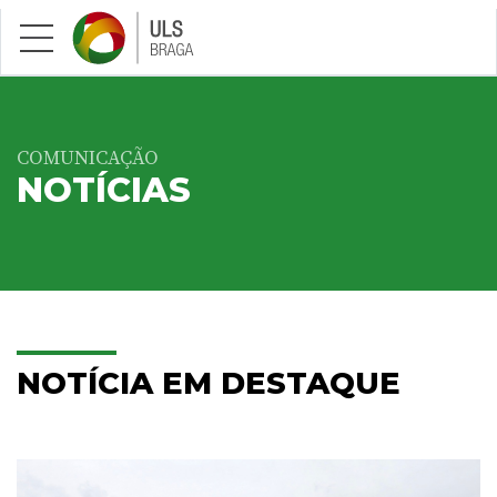
Saltar para conteúdo principal
COMUNICAÇÃO
NOTÍCIAS
NOTÍCIA EM DESTAQUE