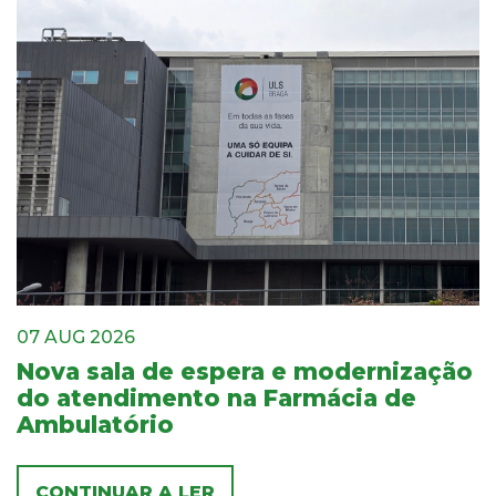
07 AUG 2026
Nova sala de espera e modernização
do atendimento na Farmácia de
Ambulatório
CONTINUAR A LER