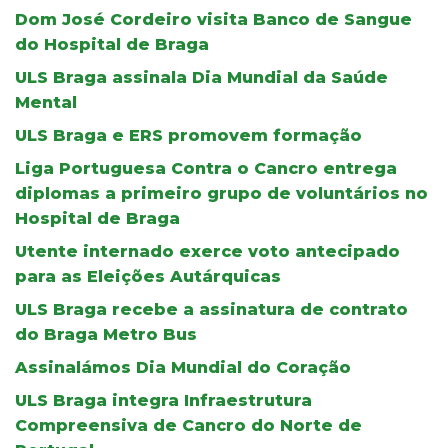
Dom José Cordeiro visita Banco de Sangue
do Hospital de Braga
ULS Braga assinala Dia Mundial da Saúde
Mental
ULS Braga e ERS promovem formação
Liga Portuguesa Contra o Cancro entrega
diplomas a primeiro grupo de voluntários no
Hospital de Braga
Utente internado exerce voto antecipado
para as Eleições Autárquicas
ULS Braga recebe a assinatura de contrato
do Braga Metro Bus
Assinalámos Dia Mundial do Coração
ULS Braga integra Infraestrutura
Compreensiva de Cancro do Norte de