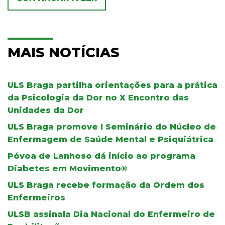
MAIS NOTÍCIAS
ULS Braga partilha orientações para a prática
da Psicologia da Dor no X Encontro das
Unidades da Dor
ULS Braga promove I Seminário do Núcleo de
Enfermagem de Saúde Mental e Psiquiátrica
Póvoa de Lanhoso dá início ao programa
Diabetes em Movimento®
ULS Braga recebe formação da Ordem dos
Enfermeiros
ULSB assinala Dia Nacional do Enfermeiro de