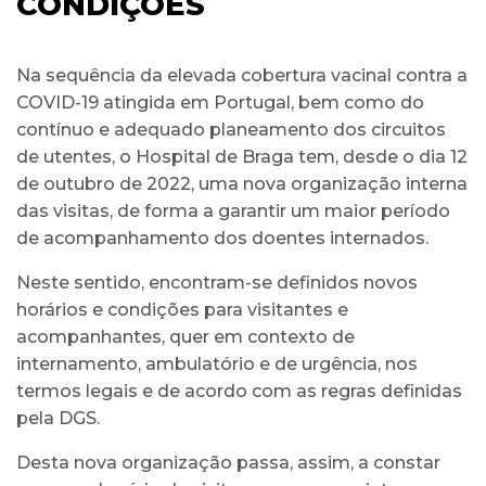
CONDIÇÕES
Na sequência da elevada cobertura vacinal contra a
COVID-19 atingida em Portugal, bem como do
contínuo e adequado planeamento dos circuitos
de utentes, o Hospital de Braga tem, desde o dia 12
de outubro de 2022, uma nova organização interna
das visitas, de forma a garantir um maior período
de acompanhamento dos doentes internados.
Neste sentido, encontram-se definidos novos
horários e condições para visitantes e
acompanhantes, quer em contexto de
internamento, ambulatório e de urgência, nos
termos legais e de acordo com as regras definidas
pela DGS.
Desta nova organização passa, assim, a constar