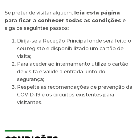
Se pretende visitar alguém,
leia esta página
para ficar a conhecer todas as condições
e
siga os seguintes passos:
Dirija-se à Receção Principal onde será feito o
seu registo e disponibilizado um cartão de
visita;
Para aceder ao internamento utilize o cartão
de visita e valide a entrada junto do
segurança;
Respeite as recomendações de prevenção da
COVID-19 e os circuitos existentes para
visitantes.