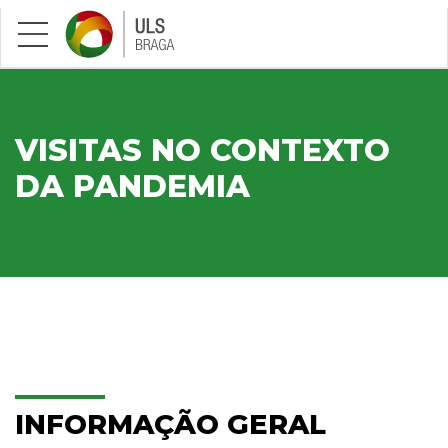
Saltar para conteúdo principal
VISITAS NO CONTEXTO
DA PANDEMIA
INFORMAÇÃO GERAL