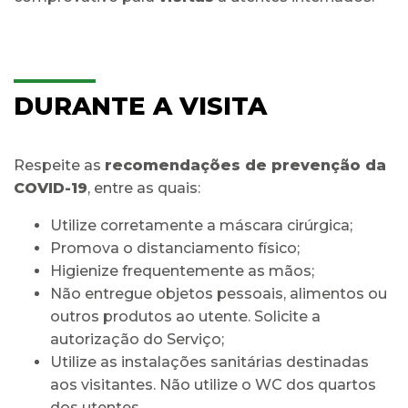
DURANTE A VISITA
Respeite as
recomendações de prevenção da
COVID-19
, entre as quais:
Utilize corretamente a máscara cirúrgica;
Promova o distanciamento físico;
Higienize frequentemente as mãos;
Não entregue objetos pessoais, alimentos ou
outros produtos ao utente. Solicite a
autorização do Serviço;
Utilize as instalações sanitárias destinadas
aos visitantes. Não utilize o WC dos quartos
dos utentes.