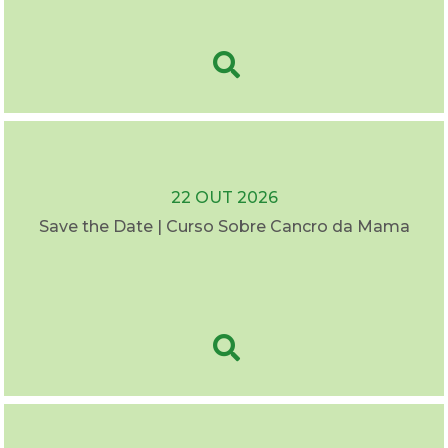
22 OUT 2026
Save the Date | Curso Sobre Cancro da Mama