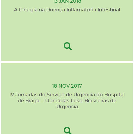
13 JAN 2018
A Cirurgia na Doença Inflamatória Intestinal
18 NOV 2017
IV Jornadas do Serviço de Urgência do Hospital
de Braga – I Jornadas Luso-Brasileiras de
Urgência