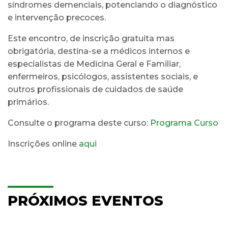
síndromes demenciais, potenciando o diagnóstico
e intervenção precoces.
Este encontro, de inscrição gratuita mas
obrigatória, destina-se a médicos internos e
especialistas de Medicina Geral e Familiar,
enfermeiros, psicólogos, assistentes sociais, e
outros profissionais de cuidados de saúde
primários.
Consulte o programa deste curso:
Programa Curso
Inscrições online
aqui
PRÓXIMOS EVENTOS