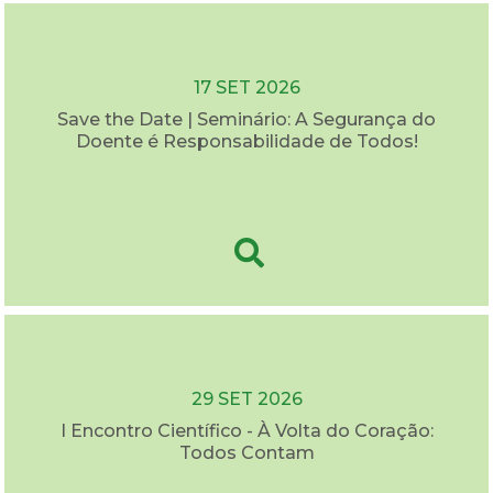
17 SET 2026
Save the Date | Seminário: A Segurança do
Doente é Responsabilidade de Todos!
29 SET 2026
I Encontro Científico - À Volta do Coração:
Todos Contam