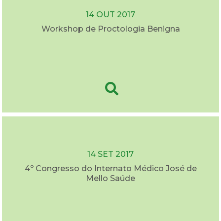
14 OUT 2017
Workshop de Proctologia Benigna
14 SET 2017
4º Congresso do Internato Médico José de
Mello Saúde