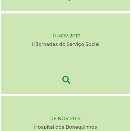
10 NOV 2017
II Jornadas do Serviço Social
06 NOV 2017
Hospital dos Bonequinhos