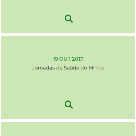
19 OUT 2017
Jornadas de Saúde do Minho