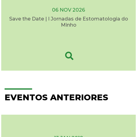
06 NOV 2026
Save the Date | I Jornadas de Estomatologia do
Minho
EVENTOS ANTERIORES