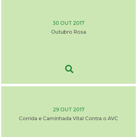
30 OUT 2017
Outubro Rosa
29 OUT 2017
Corrida e Caminhada Vital Contra o AVC