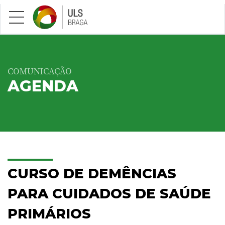
Saltar para conteúdo principal
COMUNICAÇÃO
AGENDA
CURSO DE DEMÊNCIAS
PARA CUIDADOS DE SAÚDE
PRIMÁRIOS