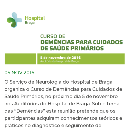
05 NOV 2016
O Serviço de Neurologia do Hospital de Braga
organiza o Curso de Demências para Cuidados de
Saúde Primários, no próximo dia 5 de novembro
nos Auditórios do Hospital de Braga. Sob o tema
das “Demências” esta reunião pretende que os
participantes adquiram conhecimentos teóricos e
práticos no diagnóstico e seguimento de