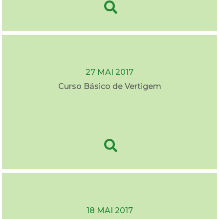
27 MAI 2017
Curso Básico de Vertigem
18 MAI 2017