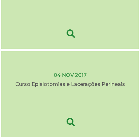
04 NOV 2017
Curso Episiotomias e Lacerações Perineais