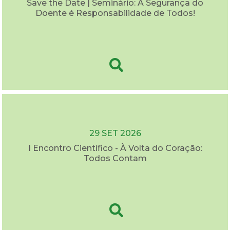
Save the Date | Seminário: A Segurança do
Doente é Responsabilidade de Todos!
29 SET 2026
I Encontro Científico - À Volta do Coração:
Todos Contam