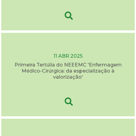
11 ABR 2025
Primeira Tertúlia do NEEEMC 'Enfermagem
Médico-Cirúrgica: da especialização à
valorização'