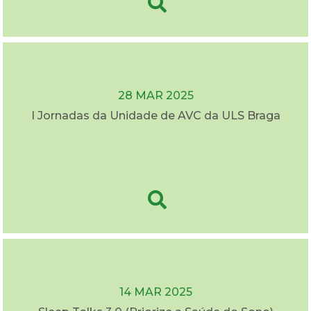
28 MAR 2025
I Jornadas da Unidade de AVC da ULS Braga
14 MAR 2025