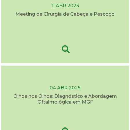
11 ABR 2025
Meeting de Cirurgia de Cabeça e Pescoço
04 ABR 2025
Olhos nos Olhos: Diagnóstico e Abordagem
Oftalmológica em MGF