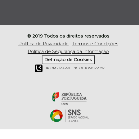
© 2019 Todos os direitos reservados
Política de Privacidade
Termos e Condições
Política de Segurança da Informação
Definição de Cookies
LK
COM - MARKETING OF TOMORROW