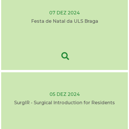
07 DEZ 2024
Festa de Natal da ULS Braga
05 DEZ 2024
SurgIR - Surgical Introduction for Residents