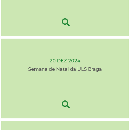
20 DEZ 2024
Semana de Natal da ULS Braga