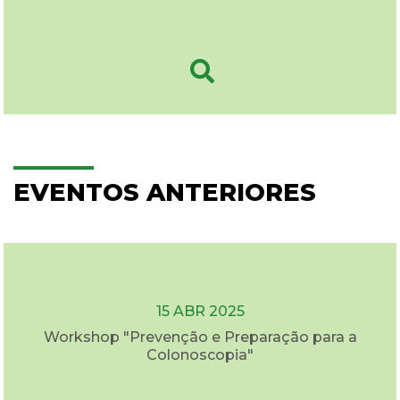
EVENTOS ANTERIORES
15 ABR 2025
Workshop "Prevenção e Preparação para a
Colonoscopia"