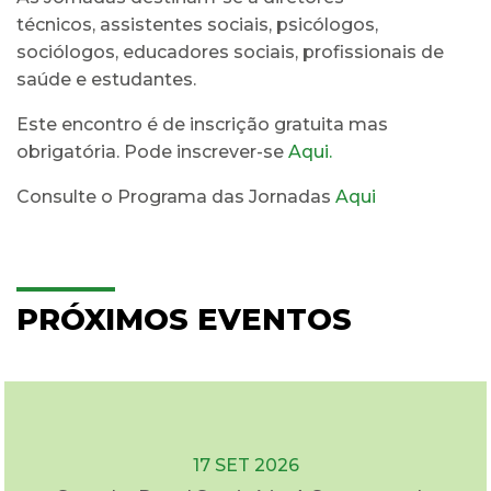
técnicos, assistentes sociais, psicólogos,
sociólogos, educadores sociais, profissionais de
saúde e estudantes.
Este encontro é de inscrição gratuita mas
obrigatória. Pode inscrever-se
Aqui.
Consulte o Programa das Jornadas
Aqui
PRÓXIMOS EVENTOS
17 SET 2026