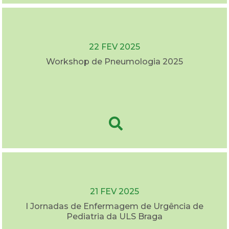
22 FEV 2025
Workshop de Pneumologia 2025
21 FEV 2025
I Jornadas de Enfermagem de Urgência de
Pediatria da ULS Braga