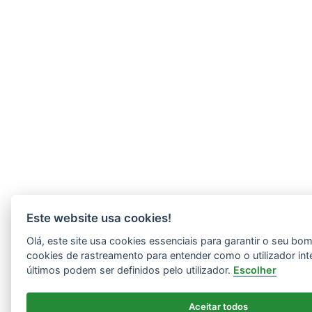
Este website usa cookies!
Olá, este site usa cookies essenciais para garantir o seu b
cookies de rastreamento para entender como o utilizador int
últimos podem ser definidos pelo utilizador.
Escolher
Aceitar todos