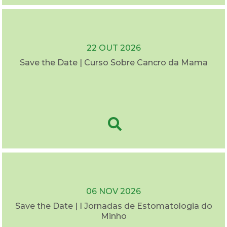
22 OUT 2026
Save the Date | Curso Sobre Cancro da Mama
06 NOV 2026
Save the Date | I Jornadas de Estomatologia do
Minho