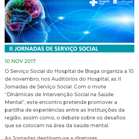
10 NOV 2017
O Serviço Social do Hospital de Braga organiza a 10
de novembro, nos Auditórios do Hospital, as II
Jornadas de Serviço Social. Com o mote
“Dinâmicas de Intervenção Social na Saúde
Mental”, este encontro pretende promover a
partilha de experiências entre as instituições da
região, assim como, o debate sobre os desafios
que se colocam na área da saúde mental.
As Jornadas destinam-se a diretores