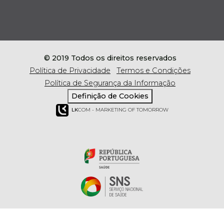
© 2019 Todos os direitos reservados
Política de Privacidade
Termos e Condições
Política de Segurança da Informação
Definição de Cookies
LK
COM - MARKETING OF TOMORROW