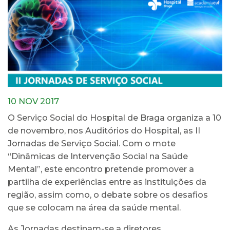
10 NOV 2017
O Serviço Social do Hospital de Braga organiza a 10
de novembro, nos Auditórios do Hospital, as II
Jornadas de Serviço Social. Com o mote
“Dinâmicas de Intervenção Social na Saúde
Mental”, este encontro pretende promover a
partilha de experiências entre as instituições da
região, assim como, o debate sobre os desafios
que se colocam na área da saúde mental.
As Jornadas destinam-se a diretores