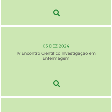
03 DEZ 2024
IV Encontro Científico Investigação em
Enfermagem