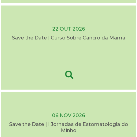
22 OUT 2026
Save the Date | Curso Sobre Cancro da Mama
06 NOV 2026
Save the Date | I Jornadas de Estomatologia do
Minho