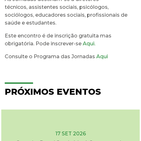
técnicos, assistentes sociais, psicólogos,
sociólogos, educadores sociais, profissionais de
saúde e estudantes.
Este encontro é de inscrição gratuita mas
obrigatória. Pode inscrever-se
Aqui.
Consulte o Programa das Jornadas
Aqui
PRÓXIMOS EVENTOS
17 SET 2026