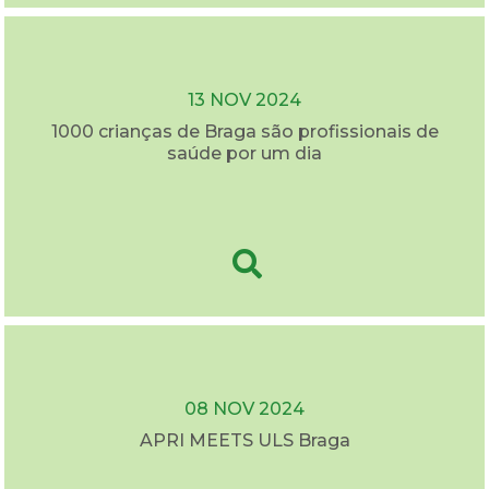
13 NOV 2024
1000 crianças de Braga são profissionais de
saúde por um dia
08 NOV 2024
APRI MEETS ULS Braga