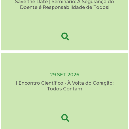
Save the Date | Seminário: A Segurança do
Doente é Responsabilidade de Todos!
29 SET 2026
I Encontro Científico - À Volta do Coração:
Todos Contam