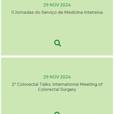
29 NOV 2024
II Jornadas do Serviço de Medicina Intensiva
29 NOV 2024
2º Colorectal Talks: International Meeting of
Colorectal Surgery