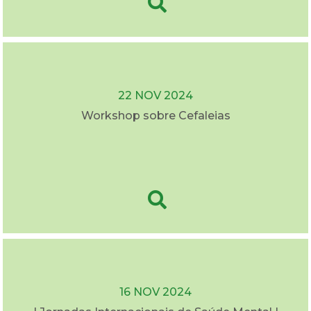
22 NOV 2024
Workshop sobre Cefaleias
16 NOV 2024