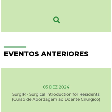
EVENTOS ANTERIORES
05 DEZ 2024
SurgIR - Surgical Introduction for Residents
(Curso de Abordagem ao Doente Cirúrgico)