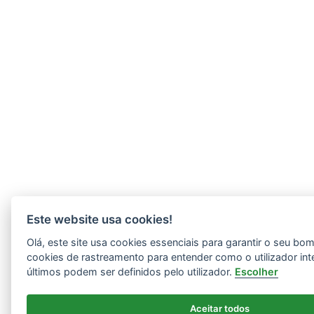
Este website usa cookies!
Olá, este site usa cookies essenciais para garantir o seu b
cookies de rastreamento para entender como o utilizador int
últimos podem ser definidos pelo utilizador.
Escolher
Aceitar todos