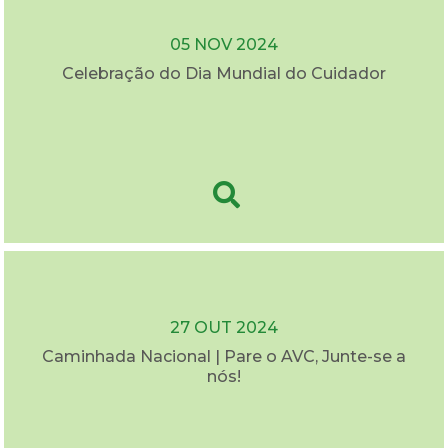
05 NOV 2024
Celebração do Dia Mundial do Cuidador
27 OUT 2024
Caminhada Nacional | Pare o AVC, Junte-se a
nós!