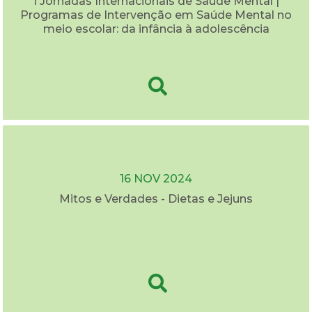
I Jornadas Internacionais de Saúde Mental |
Programas de Intervenção em Saúde Mental no
meio escolar: da infância à adolescência
16 NOV 2024
Mitos e Verdades - Dietas e Jejuns