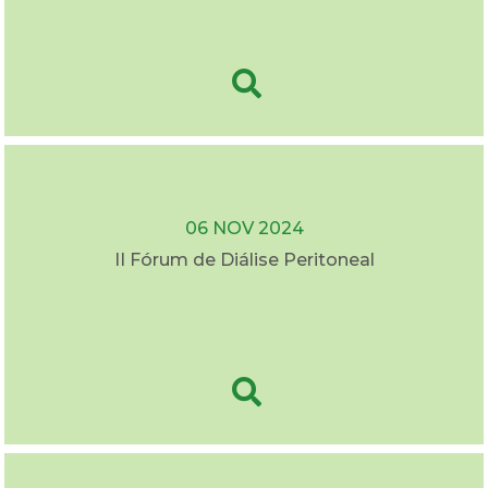
06 NOV 2024
II Fórum de Diálise Peritoneal