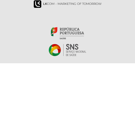
LK
COM - MARKETING OF TOMORROW