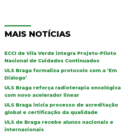
MAIS NOTÍCIAS
ECCI de Vila Verde integra Projeto-Piloto
Nacional de Cuidados Continuados
ULS Braga formaliza protocolo com a ‘Em
Diálogo’
ULS Braga reforça radioterapia oncológica
com novo acelerador linear
ULS Braga inicia processo de acreditação
global e certificação da qualidade
ULS de Braga recebe alunos nacionais e
internacionais