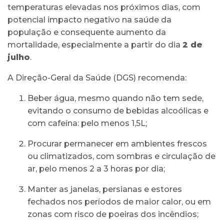
temperaturas elevadas nos próximos dias, com
potencial impacto negativo na saúde da
população e consequente aumento da
mortalidade, especialmente a partir do dia
2 de
julho
.
A Direção-Geral da Saúde (DGS) recomenda:
Beber água, mesmo quando não tem sede,
evitando o consumo de bebidas alcoólicas e
com cafeína: pelo menos 1,5L;
Procurar permanecer em ambientes frescos
ou climatizados, com sombras e circulação de
ar, pelo menos 2 a 3 horas por dia;
Manter as janelas, persianas e estores
fechados nos períodos de maior calor, ou em
zonas com risco de poeiras dos incêndios;