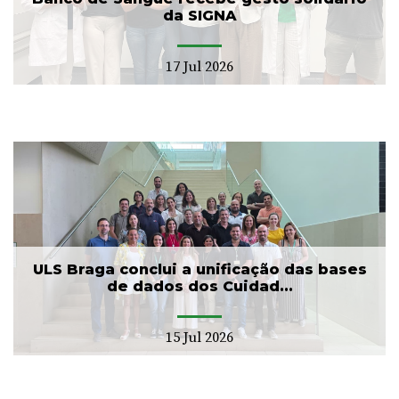
da SIGNA
17 Jul 2026
ULS Braga conclui a unificação das bases
de dados dos Cuidad...
15 Jul 2026