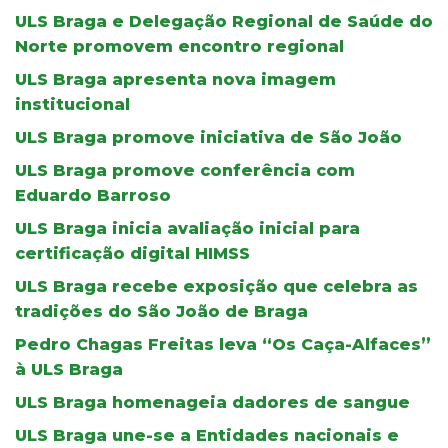
ULS Braga e Delegação Regional de Saúde do
Norte promovem encontro regional
ULS Braga apresenta nova imagem
institucional
ULS Braga promove iniciativa de São João
ULS Braga promove conferência com
Eduardo Barroso
ULS Braga inicia avaliação inicial para
certificação digital HIMSS
ULS Braga recebe exposição que celebra as
tradições do São João de Braga
Pedro Chagas Freitas leva “Os Caça-Alfaces”
à ULS Braga
ULS Braga homenageia dadores de sangue
ULS Braga une-se a Entidades nacionais e