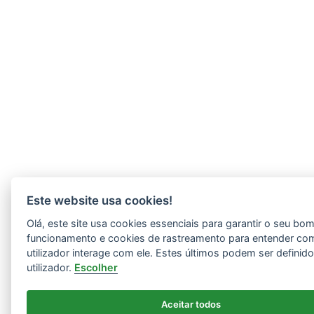
Este website usa cookies!
Olá, este site usa cookies essenciais para garantir o seu bo
funcionamento e cookies de rastreamento para entender co
utilizador interage com ele. Estes últimos podem ser definid
utilizador.
Escolher
Aceitar todos