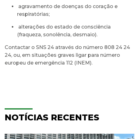
agravamento de doenças do coração e
respiratórias;
alterações do estado de consciência
(fraqueza, sonolência, desmaio).
Contactar o SNS 24 através do número 808 24 24
24, ou, em situações graves ligar para número
europeu de emergência 112 (INEM).
NOTÍCIAS RECENTES