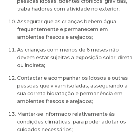
pessoas idosas, doentes crónicos, grávidas,
trabalhadores com atividade no exterior;
Assegurar que as crianças bebem água
frequentemente e permanecem em
ambientes frescos e arejados;
As crianças com menos de 6 meses não
devem estar sujeitas a exposição solar, direta
ou indireta;
Contactar e acompanhar os idosos e outras
pessoas que vivam isoladas, assegurando a
sua correta hidratação e permanência em
ambientes frescos e arejados;
Manter-se informado relativamente às
condições climáticas, para poder adotar os
cuidados necessários;