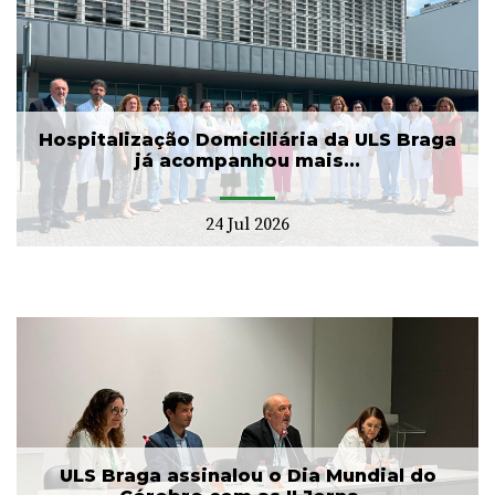
Hospitalização Domiciliária da ULS Braga
já acompanhou mais...
24 Jul 2026
ULS Braga assinalou o Dia Mundial do