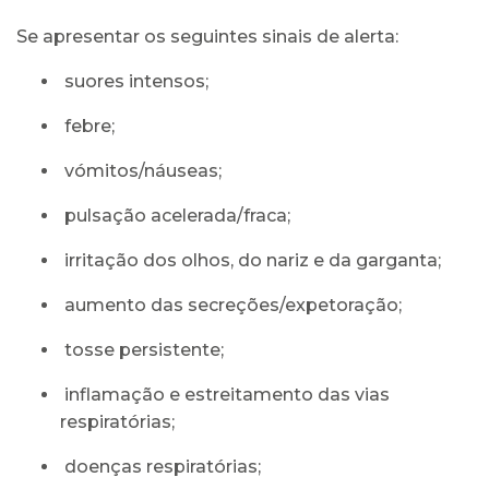
Se apresentar os seguintes sinais de alerta:
suores intensos;
febre;
vómitos/náuseas;
pulsação acelerada/fraca;
irritação dos olhos, do nariz e da garganta;
aumento das secreções/expetoração;
tosse persistente;
inflamação e estreitamento das vias
respiratórias;
doenças respiratórias;