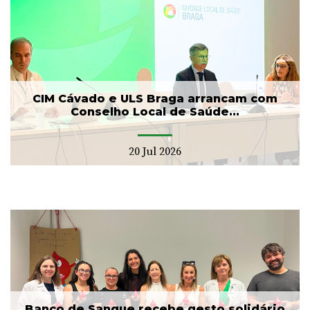
CIM Cávado e ULS Braga arrancam com
Conselho Local de Saúde...
20 Jul 2026
Banco de Sangue recebe gesto solidário