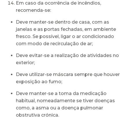
Em caso da ocorrência de incêndios,
recomenda-se:
Deve manter-se dentro de casa, com as
janelas e as portas fechadas, em ambiente
fresco. Se possível, ligar o ar condicionado
com modo de recirculação de ar;
Deve evitar-se a realização de atividades no
exterior;
Deve utilizar-se máscara sempre que houver
exposição ao fumo;
Deve manter-se a toma da medicação
habitual, nomeadamente se tiver doenças
como, a asma ou a doença pulmonar
obstrutiva crónica.