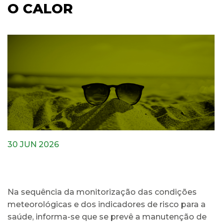
O CALOR
30 JUN 2026
Na sequência da monitorização das condições
meteorológicas e dos indicadores de risco para a
saúde, informa-se que se prevê a manutenção de