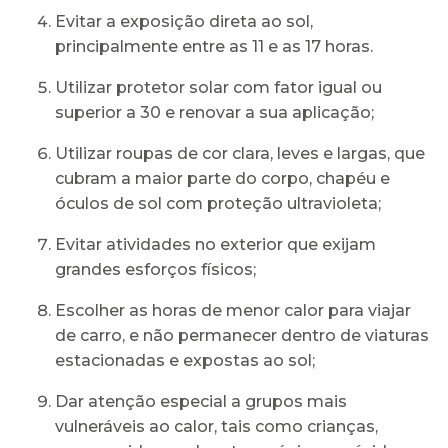
Evitar a exposição direta ao sol,
principalmente entre as 11 e as 17 horas.
Utilizar protetor solar com fator igual ou
superior a 30 e renovar a sua aplicação;
Utilizar roupas de cor clara, leves e largas, que
cubram a maior parte do corpo, chapéu e
óculos de sol com proteção ultravioleta;
Evitar atividades no exterior que exijam
grandes esforços físicos;
Escolher as horas de menor calor para viajar
de carro, e não permanecer dentro de viaturas
estacionadas e expostas ao sol;
Dar atenção especial a grupos mais
vulneráveis ao calor, tais como crianças,