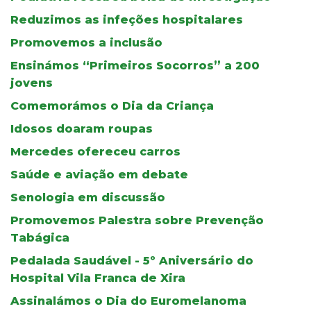
Reduzimos as infeções hospitalares
Promovemos a inclusão
Ensinámos “Primeiros Socorros” a 200
jovens
Comemorámos o Dia da Criança
Idosos doaram roupas
Mercedes ofereceu carros
Saúde e aviação em debate
Senologia em discussão
Promovemos Palestra sobre Prevenção
Tabágica
Pedalada Saudável - 5º Aniversário do
Hospital Vila Franca de Xira
Assinalámos o Dia do Euromelanoma