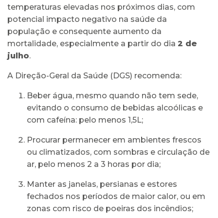
temperaturas elevadas nos próximos dias, com
potencial impacto negativo na saúde da
população e consequente aumento da
mortalidade, especialmente a partir do dia
2 de
julho
.
A Direção-Geral da Saúde (DGS) recomenda:
Beber água, mesmo quando não tem sede,
evitando o consumo de bebidas alcoólicas e
com cafeína: pelo menos 1,5L;
Procurar permanecer em ambientes frescos
ou climatizados, com sombras e circulação de
ar, pelo menos 2 a 3 horas por dia;
Manter as janelas, persianas e estores
fechados nos períodos de maior calor, ou em
zonas com risco de poeiras dos incêndios;