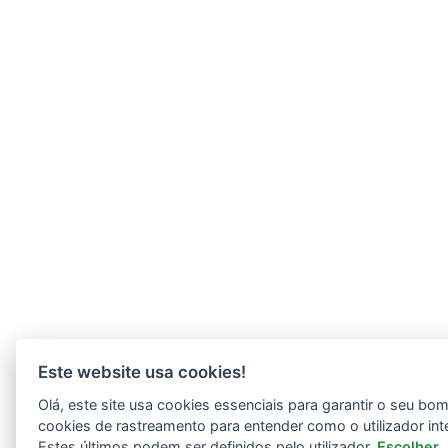
Este website usa cookies!
Olá, este site usa cookies essenciais para garantir o seu b
cookies de rastreamento para entender como o utilizador int
Estes últimos podem ser definidos pelo utilizador.
Escolher