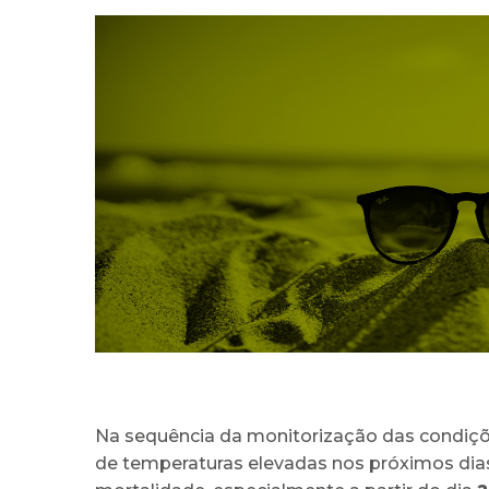
Na sequência da monitorização das condiçõe
de temperaturas elevadas nos próximos dia