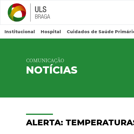
Saltar para conteúdo principal
Institucional
Hospital
Cuidados de Saúde Primári
COMUNICAÇÃO
NOTÍCIAS
ALERTA: TEMPERATURA