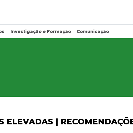
os
Investigação e Formação
Comunicação
S ELEVADAS | RECOMENDAÇÕ