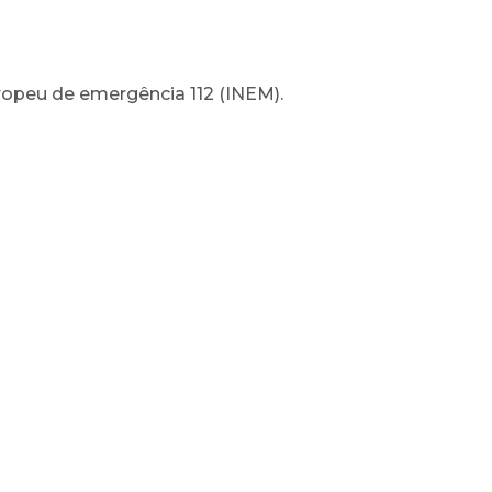
ropeu de emergência 112 (INEM).