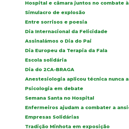
Hospital e câmara juntos no combate 
Simulacro de explosão
Entre sorrisos e poesia
Dia Internacional da Felicidade
Assinalámos o Dia do Pai
Dia Europeu da Terapia da Fala
Escola solidária
Dia do 2CA-BRAGA
Anestesiologia aplicou técnica nunca a
Psicologia em debate
Semana Santa no Hospital
Enfermeiros ajudam a combater a ans
Empresas Solidárias
Tradição Minhota em exposição