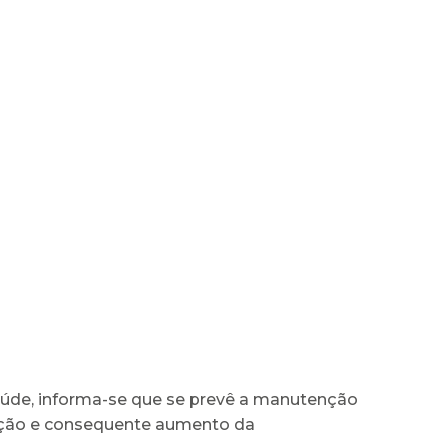
aúde, informa-se que se prevê a manutenção
ação e consequente aumento da