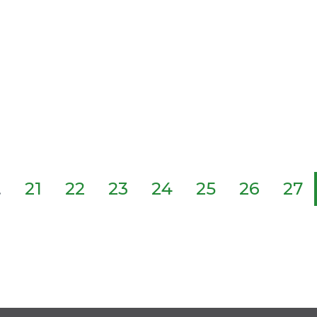
.
21
22
23
24
25
26
27