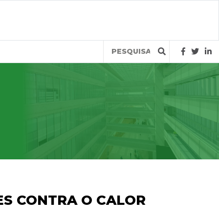
Query
ES CONTRA O CALOR