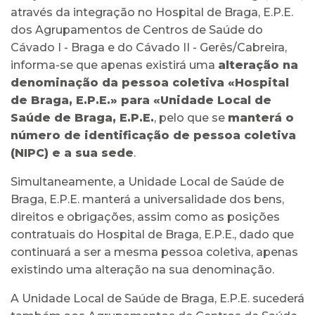
através da integração no Hospital de Braga, E.P.E.
dos Agrupamentos de Centros de Saúde do
Cávado I - Braga e do Cávado II - Gerês/Cabreira,
informa-se que apenas existirá uma
alteração na
denominação da pessoa coletiva «Hospital
de Braga, E.P.E.» para «Unidade Local de
Saúde de Braga, E.P.E.
, pelo que se
manterá o
número de identificação de pessoa coletiva
(NIPC) e a sua sede
.
Simultaneamente, a Unidade Local de Saúde de
Braga, E.P.E. manterá a universalidade dos bens,
direitos e obrigações, assim como as posições
contratuais do Hospital de Braga, E.P.E., dado que
continuará a ser a mesma pessoa coletiva, apenas
existindo uma alteração na sua denominação.
A Unidade Local de Saúde de Braga, E.P.E. sucederá