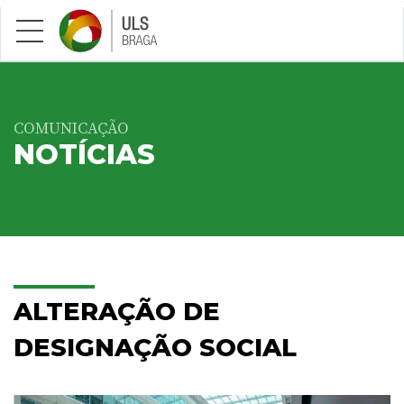
Saltar para conteúdo principal
COMUNICAÇÃO
NOTÍCIAS
ALTERAÇÃO DE
DESIGNAÇÃO SOCIAL