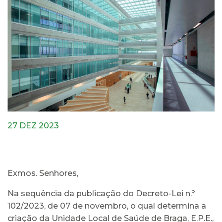
27 DEZ 2023
Exmos. Senhores,
Na sequência da publicação do Decreto-Lei n.º
102/2023, de 07 de novembro, o qual determina a
criação da Unidade Local de Saúde de Braga, E.P.E.,