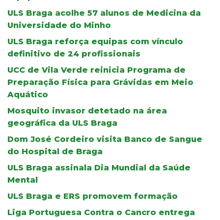
ULS Braga acolhe 57 alunos de Medicina da
Universidade do Minho
ULS Braga reforça equipas com vínculo
definitivo de 24 profissionais
UCC de Vila Verde reinicia Programa de
Preparação Física para Grávidas em Meio
Aquático
Mosquito invasor detetado na área
geográfica da ULS Braga
Dom José Cordeiro visita Banco de Sangue
do Hospital de Braga
ULS Braga assinala Dia Mundial da Saúde
Mental
ULS Braga e ERS promovem formação
Liga Portuguesa Contra o Cancro entrega