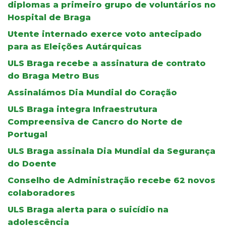
diplomas a primeiro grupo de voluntários no
Hospital de Braga
Utente internado exerce voto antecipado
para as Eleições Autárquicas
ULS Braga recebe a assinatura de contrato
do Braga Metro Bus
Assinalámos Dia Mundial do Coração
ULS Braga integra Infraestrutura
Compreensiva de Cancro do Norte de
Portugal
ULS Braga assinala Dia Mundial da Segurança
do Doente
Conselho de Administração recebe 62 novos
colaboradores
ULS Braga alerta para o suicídio na
adolescência