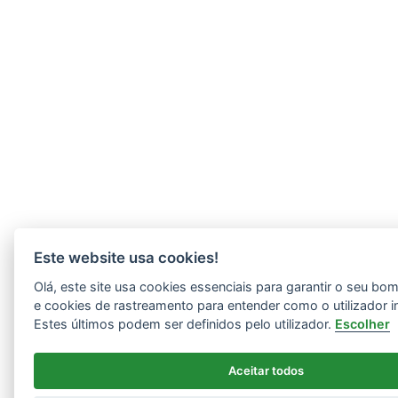
Este website usa cookies!
Olá, este site usa cookies essenciais para garantir o seu b
e cookies de rastreamento para entender como o utilizador i
Estes últimos podem ser definidos pelo utilizador.
Escolher
Aceitar todos