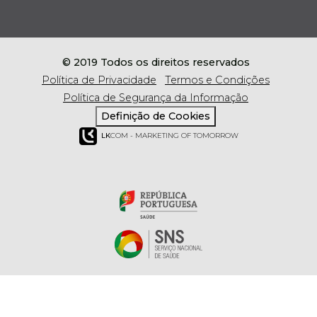
© 2019 Todos os direitos reservados
Política de Privacidade
Termos e Condições
Política de Segurança da Informação
Definição de Cookies
LK
COM - MARKETING OF TOMORROW