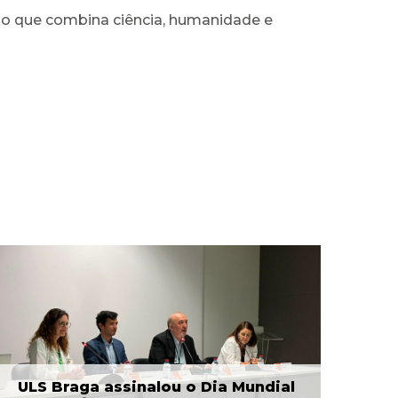
rso que combina ciência, humanidade e
ULS Braga assinalou o Dia Mundial