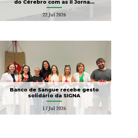
do Cérebro com as II Jorna...
22 Jul 2026
Banco de Sangue recebe gesto
solidário da SIGNA
17 Jul 2026