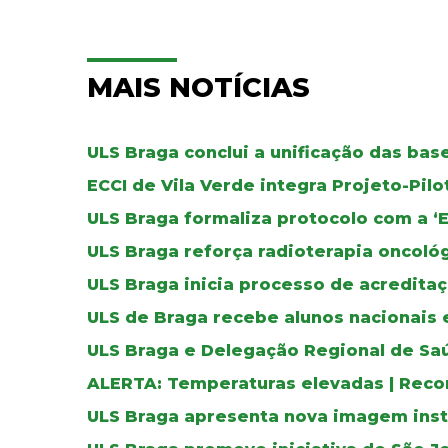
MAIS NOTÍCIAS
ULS Braga conclui a unificação das ba
ECCI de Vila Verde integra Projeto-Pil
ULS Braga formaliza protocolo com a ‘
ULS Braga reforça radioterapia oncoló
ULS Braga inicia processo de acreditaç
ULS de Braga recebe alunos nacionais 
ULS Braga e Delegação Regional de Sa
ALERTA: Temperaturas elevadas | Reco
ULS Braga apresenta nova imagem inst