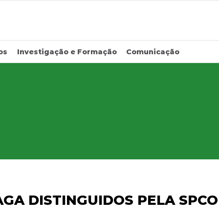
os
Investigação e Formação
Comunicação
AGA DISTINGUIDOS PELA SPCO