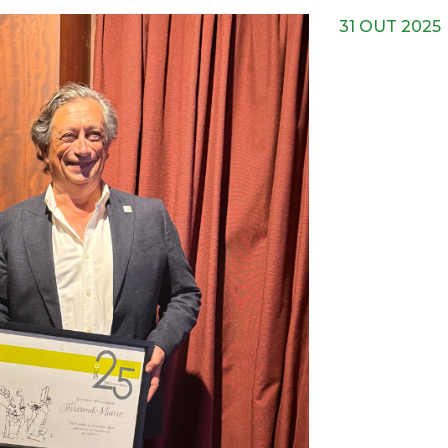
31 OUT 2025