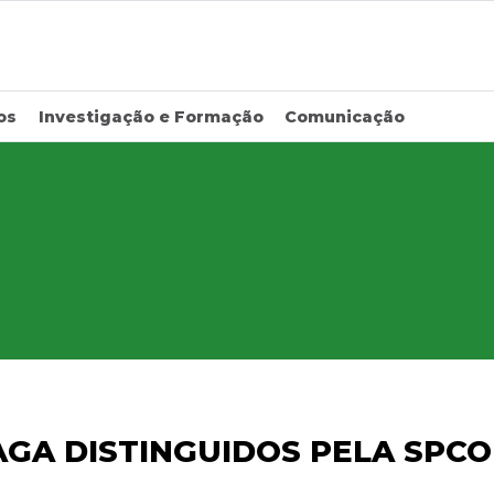
os
Investigação e Formação
Comunicação
AGA DISTINGUIDOS PELA SPCO