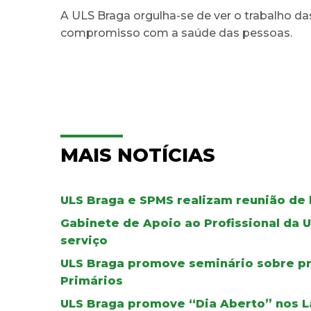
A ULS Braga orgulha-se de ver o trabalho da
compromisso com a saúde das pessoas.
MAIS NOTÍCIAS
ULS Braga e SPMS realizam reunião de 
Gabinete de Apoio ao Profissional da 
serviço
ULS Braga promove seminário sobre pr
Primários
ULS Braga promove “Dia Aberto” nos L