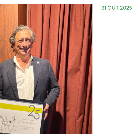
31 OUT 2025