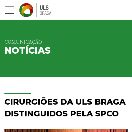
Saltar para conteúdo principal
COMUNICAÇÃO
NOTÍCIAS
CIRURGIÕES DA ULS BRAGA
DISTINGUIDOS PELA SPCO