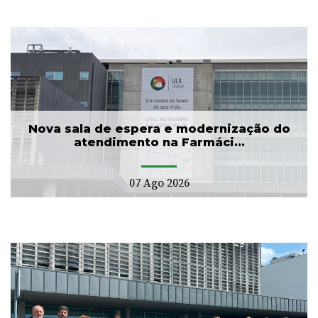
Nova sala de espera e modernização do
atendimento na Farmáci...
07 Ago 2026