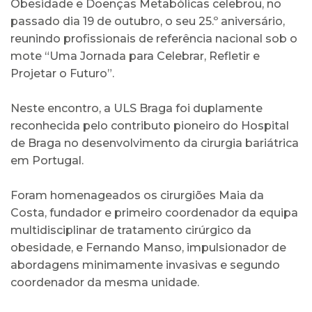
Obesidade e Doenças Metabólicas celebrou, no
passado dia 19 de outubro, o seu 25.º aniversário,
reunindo profissionais de referência nacional sob o
mote “Uma Jornada para Celebrar, Refletir e
Projetar o Futuro”.
Neste encontro, a ULS Braga foi duplamente
reconhecida pelo contributo pioneiro do Hospital
de Braga no desenvolvimento da cirurgia bariátrica
em Portugal.
Foram homenageados os cirurgiões Maia da
Costa, fundador e primeiro coordenador da equipa
multidisciplinar de tratamento cirúrgico da
obesidade, e Fernando Manso, impulsionador de
abordagens minimamente invasivas e segundo
coordenador da mesma unidade.