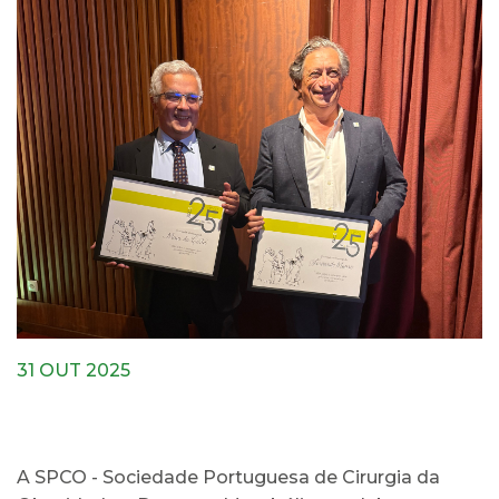
31 OUT 2025
A SPCO - Sociedade Portuguesa de Cirurgia da