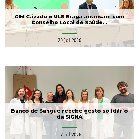
CIM Cávado e ULS Braga arrancam com
Conselho Local de Saúde...
20 Jul 2026
Banco de Sangue recebe gesto solidário
da SIGNA
17 Jul 2026