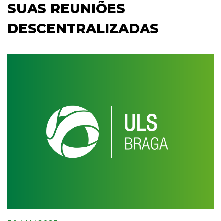
SUAS REUNIÕES
DESCENTRALIZADAS