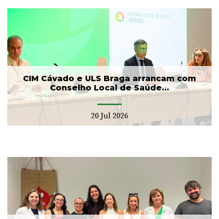
CIM Cávado e ULS Braga arrancam com
Conselho Local de Saúde...
20 Jul 2026