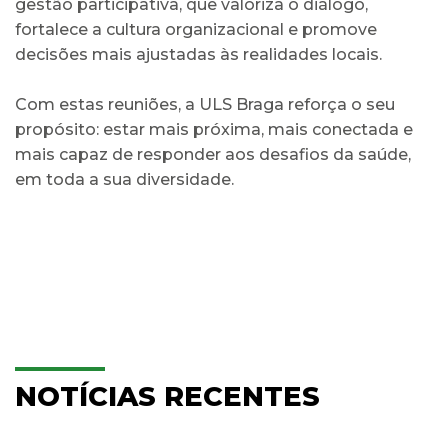
gestão participativa, que valoriza o diálogo,
fortalece a cultura organizacional e promove
decisões mais ajustadas às realidades locais.
Com estas reuniões, a ULS Braga reforça o seu
propósito: estar mais próxima, mais conectada e
mais capaz de responder aos desafios da saúde,
em toda a sua diversidade.
NOTÍCIAS RECENTES