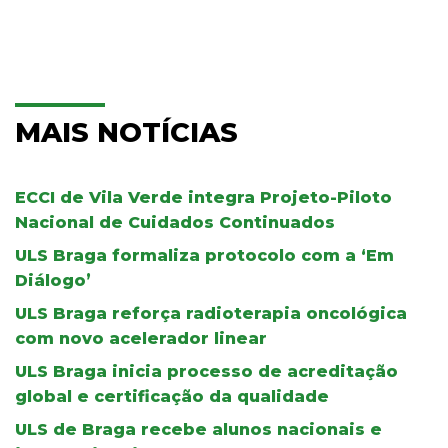
MAIS NOTÍCIAS
ECCI de Vila Verde integra Projeto-Piloto
Nacional de Cuidados Continuados
ULS Braga formaliza protocolo com a ‘Em
Diálogo’
ULS Braga reforça radioterapia oncológica
com novo acelerador linear
ULS Braga inicia processo de acreditação
global e certificação da qualidade
ULS de Braga recebe alunos nacionais e