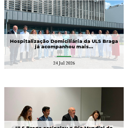
Hospitalização Domiciliária da ULS Braga
já acompanhou mais...
24 Jul 2026