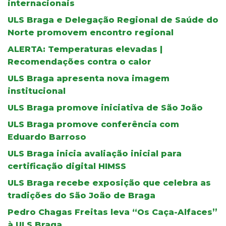
internacionais
ULS Braga e Delegação Regional de Saúde do
Norte promovem encontro regional
ALERTA: Temperaturas elevadas |
Recomendações contra o calor
ULS Braga apresenta nova imagem
institucional
ULS Braga promove iniciativa de São João
ULS Braga promove conferência com
Eduardo Barroso
ULS Braga inicia avaliação inicial para
certificação digital HIMSS
ULS Braga recebe exposição que celebra as
tradições do São João de Braga
Pedro Chagas Freitas leva “Os Caça-Alfaces”
à ULS Braga