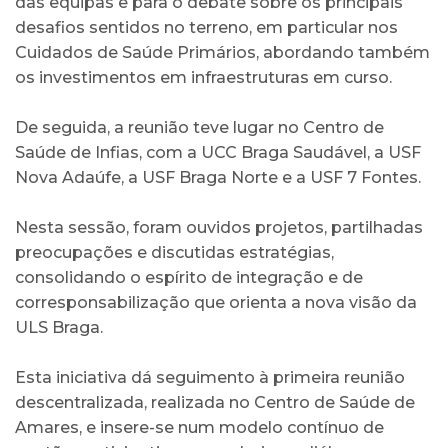
das equipas e para o debate sobre os principais
desafios sentidos no terreno, em particular nos
Cuidados de Saúde Primários, abordando também
os investimentos em infraestruturas em curso.
De seguida, a reunião teve lugar no Centro de
Saúde de Infias, com a UCC Braga Saudável, a USF
Nova Adaúfe, a USF Braga Norte e a USF 7 Fontes.
Nesta sessão, foram ouvidos projetos, partilhadas
preocupações e discutidas estratégias,
consolidando o espírito de integração e de
corresponsabilização que orienta a nova visão da
ULS Braga.
Esta iniciativa dá seguimento à primeira reunião
descentralizada, realizada no Centro de Saúde de
Amares, e insere-se num modelo contínuo de