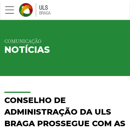
Saltar para conteúdo principal
COMUNICAÇÃO
NOTÍCIAS
CONSELHO DE
ADMINISTRAÇÃO DA ULS
BRAGA PROSSEGUE COM AS