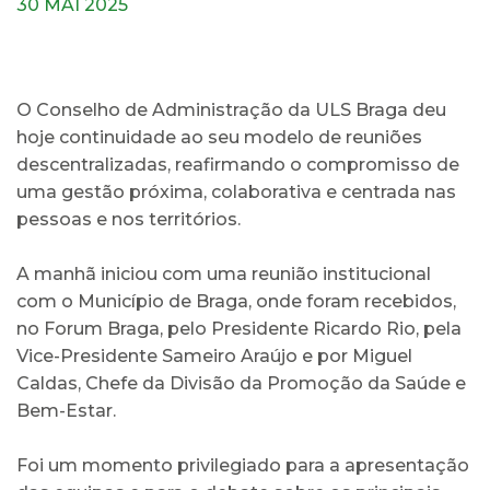
30 MAI 2025
O Conselho de Administração da ULS Braga deu
hoje continuidade ao seu modelo de reuniões
descentralizadas, reafirmando o compromisso de
uma gestão próxima, colaborativa e centrada nas
pessoas e nos territórios.
A manhã iniciou com uma reunião institucional
com o Município de Braga, onde foram recebidos,
no Forum Braga, pelo Presidente Ricardo Rio, pela
Vice-Presidente Sameiro Araújo e por Miguel
Caldas, Chefe da Divisão da Promoção da Saúde e
Bem-Estar.
Foi um momento privilegiado para a apresentação