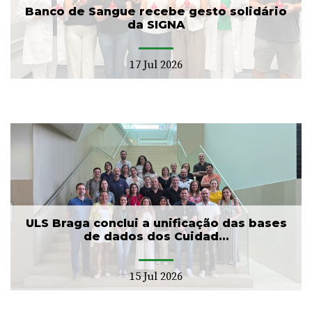
Banco de Sangue recebe gesto solidário
da SIGNA
17 Jul 2026
ULS Braga conclui a unificação das bases
de dados dos Cuidad...
15 Jul 2026