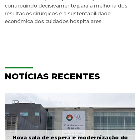
contribuindo decisivamente para a melhoria dos
resultados cirúrgicos e a sustentabilidade
económica dos cuidados hospitalares.
NOTÍCIAS RECENTES
Nova sala de espera e modernização do