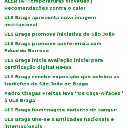
ALERTA: Temperaturas elevadas |
Recomendações contra o calor
ULS Braga apresenta nova imagem
institucional
ULS Braga promove iniciativa de São João
ULS Braga promove conferência com
Eduardo Barroso
ULS Braga inicia avaliação inicial para
certificação digital HIMSS
ULS Braga recebe exposição que celebra as
tradições do São João de Braga
Pedro Chagas Freitas leva “Os Caça-Alfaces”
à ULS Braga
ULS Braga homenageia dadores de sangue
ULS Braga une-se a Entidades nacionais e
internacionais