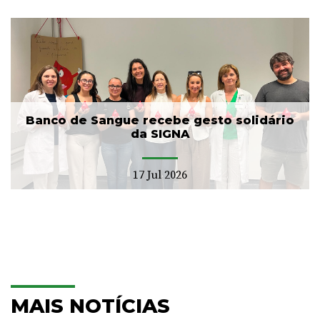
Banco de Sangue recebe gesto solidário
da SIGNA
17 Jul 2026
MAIS NOTÍCIAS