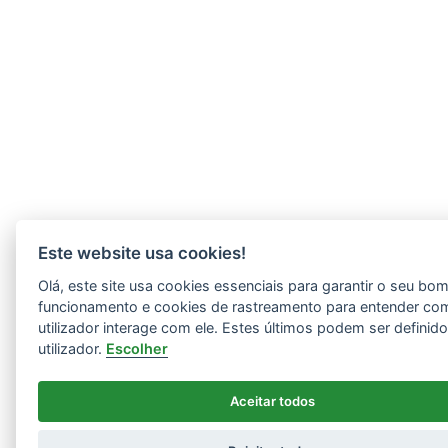
Este website usa cookies!
Olá, este site usa cookies essenciais para garantir o seu bo
funcionamento e cookies de rastreamento para entender co
utilizador interage com ele. Estes últimos podem ser definid
utilizador.
Escolher
Aceitar todos