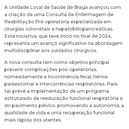
A Unidade Local de Saúde de Braga avançou com
a criação de uma Consulta de Enfermagem de
Reabilitação Pré-operatória especializada em
cirurgias colorretais e hepatobiliopancreáticas.
Esta iniciativa, que teve início no final de 2024,
representa um avanço significativo na abordagem
multidisciplinar aos cuidados cirúrgicos.
A nova consulta tem como objetivo principal
prevenir complicações pós-operatórias,
nomeadamente a incontinência fecal, hérnia
paraestomal e intercorrências respiratórias. Para
tal, prevê a implementação de um programa
estruturado de reeducação funcional respiratória e
do pavimento pélvico, promovendo a autonomia, a
qualidade de vida e uma recuperação funcional
mais rápida dos utentes.