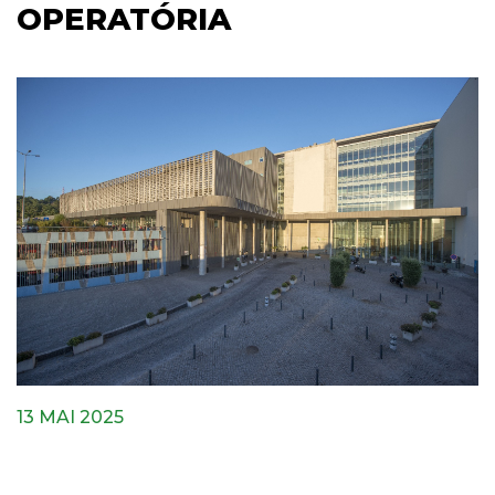
OPERATÓRIA
13 MAI 2025