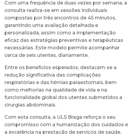
Com uma frequência de duas vezes por semana, a
consulta realiza-se em sessões individuais
compostas por três encontros de 45 minutos,
garantindo uma avaliação detalhada e
personalizada, assim como a implementação
eficaz das estratégias preventivas e terapêuticas
necessárias. Este modelo permite acompanhar
cerca de seis utentes, diariamente.
Entre os benefícios esperados, destacam-se a
redução significativa das complicações
respiratórias e das hérnias paraestomais, bem
como melhorias na qualidade de vida e na
funcionalidade global dos utentes submetidos a
cirurgias abdominais.
Com esta consulta, a ULS Braga reforça o seu
compromisso com a humanização dos cuidados e
a excelência na prestação de serviços de saúde,