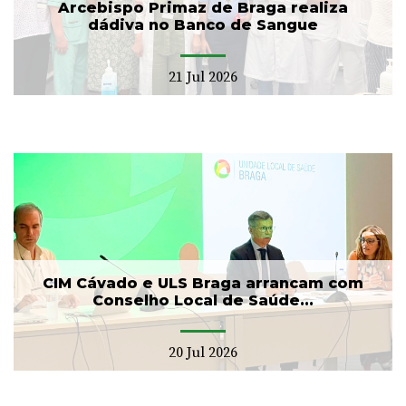
Arcebispo Primaz de Braga realiza
dádiva no Banco de Sangue
21 Jul 2026
CIM Cávado e ULS Braga arrancam com
Conselho Local de Saúde...
20 Jul 2026