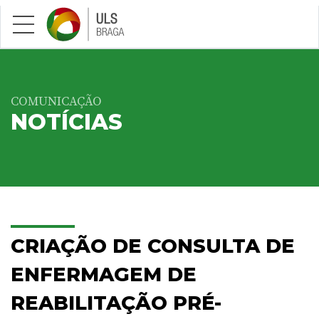
Saltar para conteúdo principal
COMUNICAÇÃO
NOTÍCIAS
CRIAÇÃO DE CONSULTA DE
ENFERMAGEM DE
REABILITAÇÃO PRÉ-