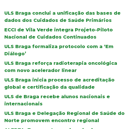
ULS Braga conclui a unificação das bases de
dados dos Cuidados de Saúde Primários
ECCI de Vila Verde integra Projeto-Piloto
Nacional de Cuidados Continuados
ULS Braga formaliza protocolo com a ‘Em
Diálogo’
ULS Braga reforça radioterapia oncológica
com novo acelerador linear
ULS Braga inicia processo de acreditação
global e certificação da qualidade
ULS de Braga recebe alunos nacionais e
internacionais
ULS Braga e Delegação Regional de Saúde do
Norte promovem encontro regional