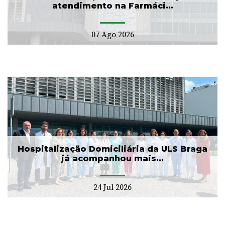
atendimento na Farmáci...
07 Ago 2026
Hospitalização Domiciliária da ULS Braga
já acompanhou mais...
24 Jul 2026