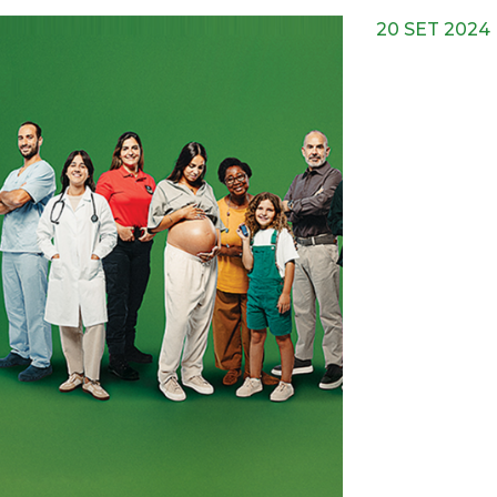
20 SET 2024