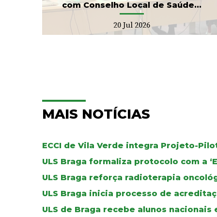
com Conselho Local de Saúde...
20 Jul 2026
MAIS NOTÍCIAS
ECCI de Vila Verde integra Projeto-Pil
ULS Braga formaliza protocolo com a ‘
ULS Braga reforça radioterapia oncoló
ULS Braga inicia processo de acreditaç
ULS de Braga recebe alunos nacionais 