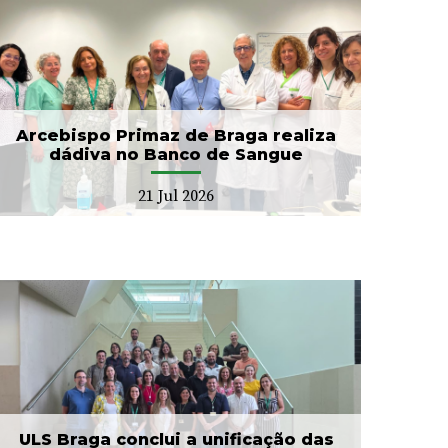
Arcebispo Primaz de Braga realiza
dádiva no Banco de Sangue
21 Jul 2026
ULS Braga conclui a unificação das