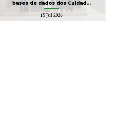
bases de dados dos Cuidad...
15 Jul 2026