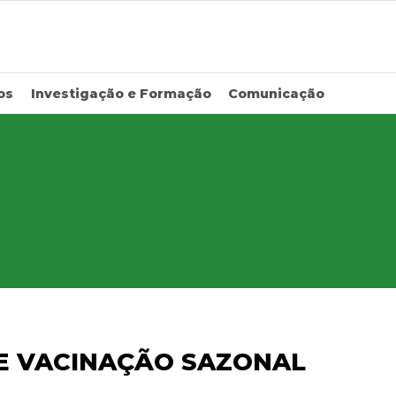
os
Investigação e Formação
Comunicação
DE VACINAÇÃO SAZONAL