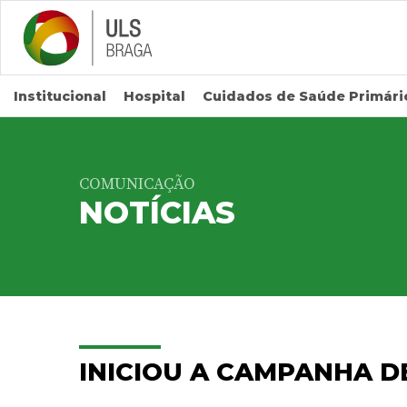
Saltar para conteúdo principal
Institucional
Hospital
Cuidados de Saúde Primári
COMUNICAÇÃO
NOTÍCIAS
INICIOU A CAMPANHA 