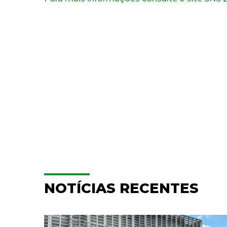
NOTÍCIAS RECENTES