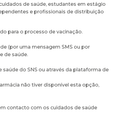
e cuidados de saúde, estudantes em estágio
pendentes e profissionais de distribuição
do para o processo de vacinação.
saúde (por uma mensagem SMS ou por
e de saúde.
e saúde do SNS ou através da plataforma de
mácia não tiver disponível esta opção,
 em contacto com os cuidados de saúde